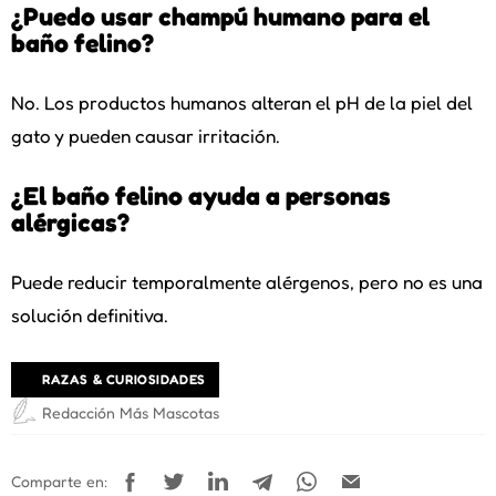
¿Puedo usar champú humano para el
baño felino?
No. Los productos humanos alteran el pH de la piel del
gato y pueden causar irritación.
¿El baño felino ayuda a personas
alérgicas?
Puede reducir temporalmente alérgenos, pero no es una
solución definitiva.
RAZAS & CURIOSIDADES
Redacción Más Mascotas
Comparte en: