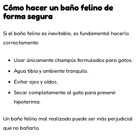
Cómo hacer un baño felino de
forma segura
Si el baño felino es inevitable, es fundamental hacerlo
correctamente:
Usar únicamente champús formulados para gatos.
Agua tibia y ambiente tranquilo.
Evitar ojos y oídos.
Secar completamente al gato para prevenir
hipotermia.
Un baño felino mal realizado puede ser más perjudicial
que no bañarlo.