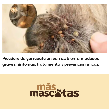
Picadura de garrapata en perros: 5 enfermedades
graves, síntomas, tratamiento y prevención eficaz