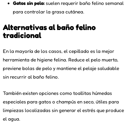
Gatos sin pelo:
suelen requerir baño felino semanal
para controlar la grasa cutánea.
Alternativas al baño felino
tradicional
En la mayoría de los casos, el cepillado es la mejor
herramienta de higiene felina. Reduce el pelo muerto,
previene bolas de pelo y mantiene el pelaje saludable
sin recurrir al baño felino.
También existen opciones como toallitas húmedas
especiales para gatos o champús en seco, útiles para
limpiezas localizadas sin generar el estrés que produce
el agua.