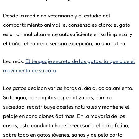
Desde la medicina veterinaria y el estudio del
comportamiento animal, el consenso es claro: el gato
es un animal altamente autosuficiente en su limpieza, y
el baño felino debe ser una excepción, no una rutina.
Lea más:
El lenguaje secreto de los gatos: lo que dice el
movimiento de su cola
Los gatos dedican varias horas al día al acicalamiento.
Su lengua, con papilas especializadas, elimina
suciedad, redistribuye aceites naturales y mantiene el
pelaje en condiciones óptimas. En la mayoría de los
casos, esta conducta hace innecesario el baño felino,
sobre todo en gatos jóvenes, sanos y de pelo corto.