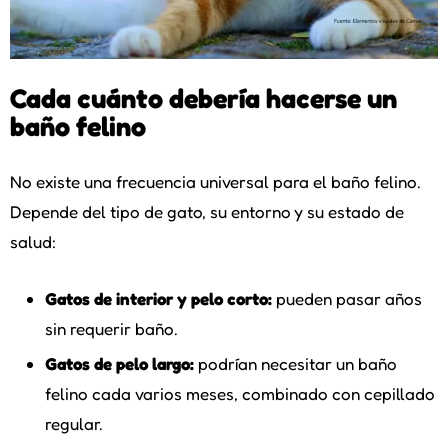
Cada cuánto debería hacerse un
baño felino
No existe una frecuencia universal para el baño felino.
Depende del tipo de gato, su entorno y su estado de
salud:
Gatos de interior y pelo corto:
pueden pasar años
sin requerir baño.
Gatos de pelo largo:
podrían necesitar un baño
felino cada varios meses, combinado con cepillado
regular.