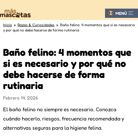
MENÚ
Inicio
»
Razas & Curiosidades
» Baño felino: 4 momentos que si es necesario
y por qué no debe hacerse de forma rutinaria
Baño felino: 4 momentos que
si es necesario y por qué no
debe hacerse de forma
rutinaria
Febrero 14, 2026
El baño felino no siempre es necesario. Conozca
cuándo hacerlo, riesgos, frecuencia recomendada y
alternativas seguras para la higiene felina.