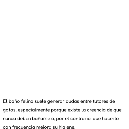
El baño felino suele generar dudas entre tutores de
gatos, especialmente porque existe la creencia de que
nunca deben bañarse o, por el contrario, que hacerlo
con frecuencia mejora su higiene.