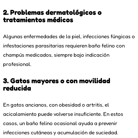
2. Problemas dermatológicos o
tratamientos médicos
Algunas enfermedades de la piel, infecciones fúngicas o
infestaciones parasitarias requieren baño felino con
champús medicados, siempre bajo indicación
profesional.
3. Gatos mayores o con movilidad
reducida
En gatos ancianos, con obesidad o artritis, el
acicalamiento puede volverse insuficiente. En estos
casos, un baño felino ocasional ayuda a prevenir
infecciones cutáneas y acumulación de suciedad.