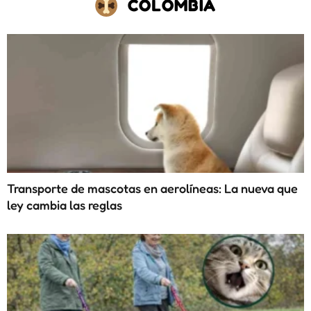
COLOMBIA
Transporte de mascotas en aerolíneas: La nueva que
ley cambia las reglas