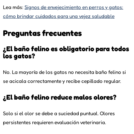
Lea más:
Signos de envejecimiento en perros y gatos:
cómo brindar cuidados para una vejez saludable
Preguntas frecuentes
¿El baño felino es obligatorio para todos
los gatos?
No. La mayoría de los gatos no necesita baño felino si
se acicala correctamente y recibe cepillado regular.
¿El baño felino reduce malos olores?
Solo si el olor se debe a suciedad puntual. Olores
persistentes requieren evaluación veterinaria.