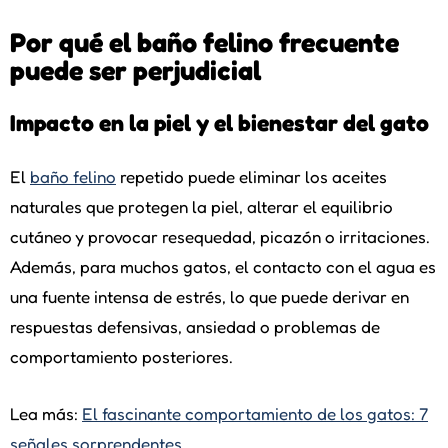
Por qué el baño felino frecuente
puede ser perjudicial
Impacto en la piel y el bienestar del gato
El
baño felino
repetido puede eliminar los aceites
naturales que protegen la piel, alterar el equilibrio
cutáneo y provocar resequedad, picazón o irritaciones.
Además, para muchos gatos, el contacto con el agua es
una fuente intensa de estrés, lo que puede derivar en
respuestas defensivas, ansiedad o problemas de
comportamiento posteriores.
Lea más:
El fascinante comportamiento de los gatos: 7
señales sorprendentes