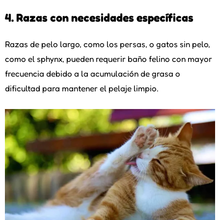
4. Razas con necesidades específicas
Razas de pelo largo, como los persas, o gatos sin pelo,
como el sphynx, pueden requerir baño felino con mayor
frecuencia debido a la acumulación de grasa o
dificultad para mantener el pelaje limpio.