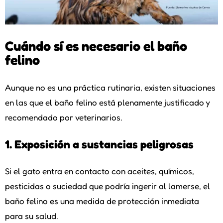
Cuándo sí es necesario el baño
felino
Aunque no es una práctica rutinaria, existen situaciones
en las que el baño felino está plenamente justificado y
recomendado por veterinarios.
1. Exposición a sustancias peligrosas
Si el gato entra en contacto con aceites, químicos,
pesticidas o suciedad que podría ingerir al lamerse, el
baño felino es una medida de protección inmediata
para su salud.