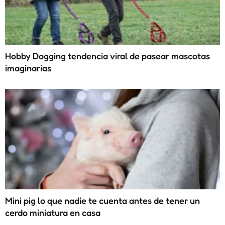
Hobby Dogging tendencia viral de pasear mascotas
imaginarias
Mini pig lo que nadie te cuenta antes de tener un
cerdo miniatura en casa