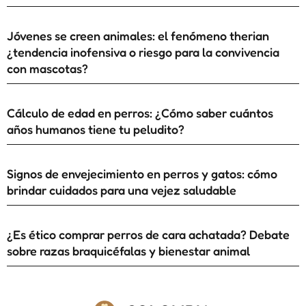
Jóvenes se creen animales: el fenómeno therian
¿tendencia inofensiva o riesgo para la convivencia
con mascotas?
Cálculo de edad en perros: ¿Cómo saber cuántos
años humanos tiene tu peludito?
Signos de envejecimiento en perros y gatos: cómo
brindar cuidados para una vejez saludable
¿Es ético comprar perros de cara achatada? Debate
sobre razas braquicéfalas y bienestar animal