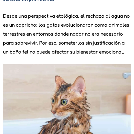
Desde una perspectiva etológica, el rechazo al agua no
es un capricho: los gatos evolucionaron como animales
terrestres en entornos donde nadar no era necesario
para sobrevivir. Por eso, someterlos sin justificación a
un baño felino puede afectar su bienestar emocional.