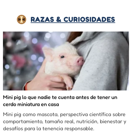
RAZAS & CURIOSIDADES
Mini pig lo que nadie te cuenta antes de tener un
cerdo miniatura en casa
Mini pig como mascota, perspectiva científica sobre
comportamiento, tamaño real, nutrición, bienestar y
desafíos para la tenencia responsable.