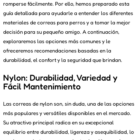
romperse fácilmente. Por ello, hemos preparado esta
guía detallada para ayudarle a entender los diferentes
materiales de correas para perros y a tomar la mejor
decisión para su pequeño amigo. A continuación,
exploraremos las opciones más comunes y le
ofreceremos recomendaciones basadas en la
durabilidad, el confort y la seguridad que brindan.
Nylon: Durabilidad, Variedad y
Fácil Mantenimiento
Las correas de nylon son, sin duda, una de las opciones
más populares y versátiles disponibles en el mercado.
Su atractivo principal radica en su excepcional
equilibrio entre durabilidad, ligereza y asequibilidad, lo