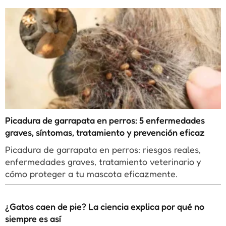
Picadura de garrapata en perros: 5 enfermedades
graves, síntomas, tratamiento y prevención eficaz
Picadura de garrapata en perros: riesgos reales,
enfermedades graves, tratamiento veterinario y
cómo proteger a tu mascota eficazmente.
¿Gatos caen de pie? La ciencia explica por qué no
siempre es así