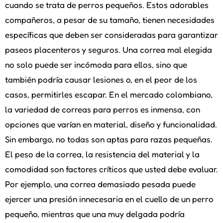
cuando se trata de perros pequeños. Estos adorables
compañeros, a pesar de su tamaño, tienen necesidades
específicas que deben ser consideradas para garantizar
paseos placenteros y seguros. Una correa mal elegida
no solo puede ser incómoda para ellos, sino que
también podría causar lesiones o, en el peor de los
casos, permitirles escapar. En el mercado colombiano,
la variedad de correas para perros es inmensa, con
opciones que varían en material, diseño y funcionalidad.
Sin embargo, no todas son aptas para razas pequeñas.
El peso de la correa, la resistencia del material y la
comodidad son factores críticos que usted debe evaluar.
Por ejemplo, una correa demasiado pesada puede
ejercer una presión innecesaria en el cuello de un perro
pequeño, mientras que una muy delgada podría