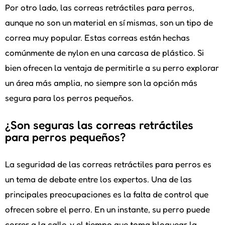
Por otro lado, las correas retráctiles para perros,
aunque no son un material en sí mismas, son un tipo de
correa muy popular. Estas correas están hechas
comúnmente de nylon en una carcasa de plástico. Si
bien ofrecen la ventaja de permitirle a su perro explorar
un área más amplia, no siempre son la opción más
segura para los perros pequeños.
¿Son seguras las correas retráctiles
para perros pequeños?
La seguridad de las correas retráctiles para perros es
un tema de debate entre los expertos. Una de las
principales preocupaciones es la falta de control que
ofrecen sobre el perro. En un instante, su perro puede
correr a la calle, y el tiempo que toma bloquear la