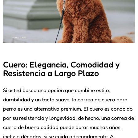
.
Cuero: Elegancia, Comodidad y
Resistencia a Largo Plazo
Si usted busca una opción que combine estilo,
durabilidad y un tacto suave, la correa de cuero para
perro es una alternativa premium. El cuero es conocido
por su resistencia y longevidad; de hecho, una correa de
cuero de buena calidad puede durar muchos años,
incluso décadas, si se cuida adecuadamente. A