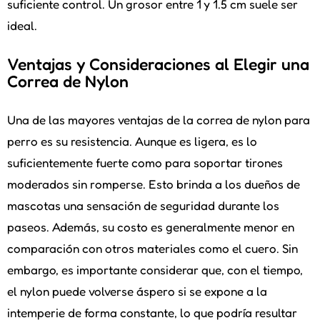
suficiente control. Un grosor entre 1 y 1.5 cm suele ser
ideal.
Ventajas y Consideraciones al Elegir una
Correa de Nylon
Una de las mayores ventajas de la correa de nylon para
perro es su resistencia. Aunque es ligera, es lo
suficientemente fuerte como para soportar tirones
moderados sin romperse. Esto brinda a los dueños de
mascotas una sensación de seguridad durante los
paseos. Además, su costo es generalmente menor en
comparación con otros materiales como el cuero. Sin
embargo, es importante considerar que, con el tiempo,
el nylon puede volverse áspero si se expone a la
intemperie de forma constante, lo que podría resultar