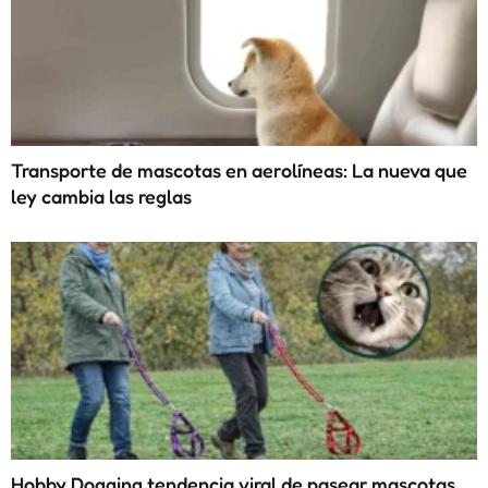
Transporte de mascotas en aerolíneas: La nueva que
ley cambia las reglas
Hobby Dogging tendencia viral de pasear mascotas