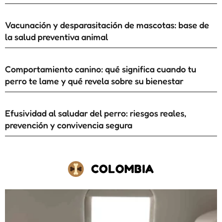
Vacunación y desparasitación de mascotas: base de
la salud preventiva animal
Comportamiento canino: qué significa cuando tu
perro te lame y qué revela sobre su bienestar
Efusividad al saludar del perro: riesgos reales,
prevención y convivencia segura
COLOMBIA