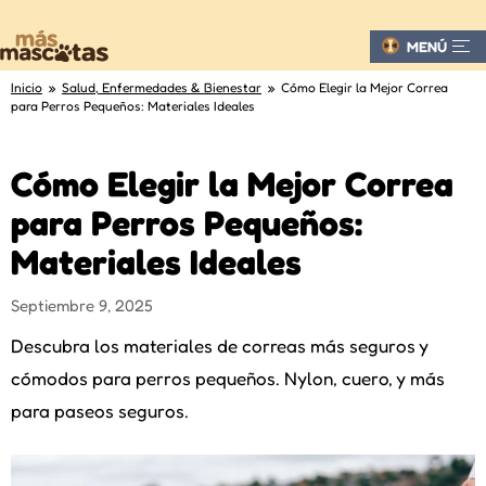
MENÚ
Inicio
»
Salud, Enfermedades & Bienestar
» Cómo Elegir la Mejor Correa
para Perros Pequeños: Materiales Ideales
Cómo Elegir la Mejor Correa
para Perros Pequeños:
Materiales Ideales
Septiembre 9, 2025
Descubra los materiales de correas más seguros y
cómodos para perros pequeños. Nylon, cuero, y más
para paseos seguros.