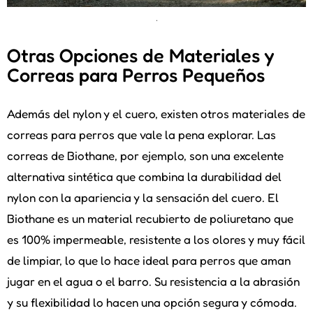
.
Otras Opciones de Materiales y
Correas para Perros Pequeños
Además del nylon y el cuero, existen otros materiales de
correas para perros que vale la pena explorar. Las
correas de Biothane, por ejemplo, son una excelente
alternativa sintética que combina la durabilidad del
nylon con la apariencia y la sensación del cuero. El
Biothane es un material recubierto de poliuretano que
es 100% impermeable, resistente a los olores y muy fácil
de limpiar, lo que lo hace ideal para perros que aman
jugar en el agua o el barro. Su resistencia a la abrasión
y su flexibilidad lo hacen una opción segura y cómoda.