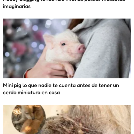
imaginarias
Mini pig lo que nadie te cuenta antes de tener un
cerdo miniatura en casa