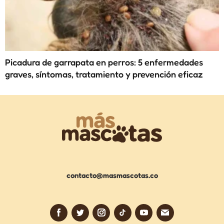
Picadura de garrapata en perros: 5 enfermedades
graves, síntomas, tratamiento y prevención eficaz
contacto@masmascotas.co