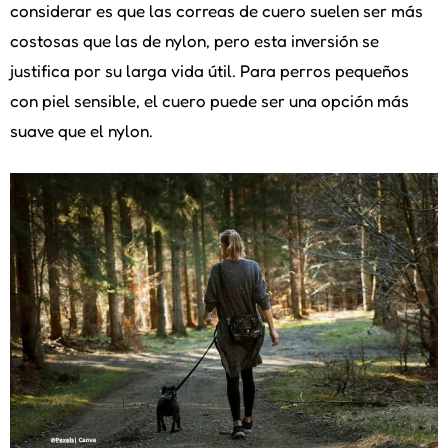
considerar es que las correas de cuero suelen ser más
costosas que las de nylon, pero esta inversión se
justifica por su larga vida útil. Para perros pequeños
con piel sensible, el cuero puede ser una opción más
suave que el nylon.