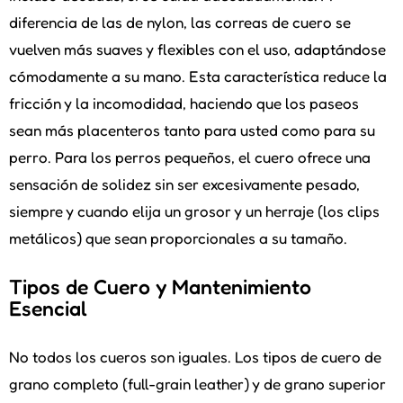
diferencia de las de nylon, las correas de cuero se
vuelven más suaves y flexibles con el uso, adaptándose
cómodamente a su mano. Esta característica reduce la
fricción y la incomodidad, haciendo que los paseos
sean más placenteros tanto para usted como para su
perro. Para los perros pequeños, el cuero ofrece una
sensación de solidez sin ser excesivamente pesado,
siempre y cuando elija un grosor y un herraje (los clips
metálicos) que sean proporcionales a su tamaño.
Tipos de Cuero y Mantenimiento
Esencial
No todos los cueros son iguales. Los tipos de cuero de
grano completo (full-grain leather) y de grano superior