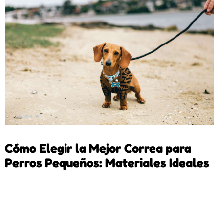
Cómo Elegir la Mejor Correa para
Perros Pequeños: Materiales Ideales