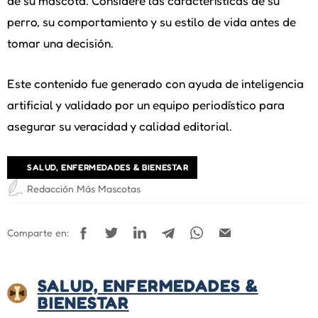
de su mascota. Considere las características de su
perro, su comportamiento y su estilo de vida antes de
tomar una decisión.
Este contenido fue generado con ayuda de inteligencia
artificial y validado por un equipo periodístico para
asegurar su veracidad y calidad editorial.
SALUD, ENFERMEDADES & BIENESTAR
Redacción Más Mascotas
Comparte en:
SALUD, ENFERMEDADES &
BIENESTAR