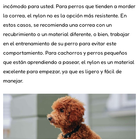
incómodo para usted. Para perros que tienden a morder
la correa, el nylon no es la opción más resistente. En
estos casos, se recomienda una correa con un
recubrimiento o un material diferente, o bien, trabajar
en el entrenamiento de su perro para evitar este
comportamiento. Para cachorros y perros pequeños
que están aprendiendo a pasear, el nylon es un material
excelente para empezar, ya que es ligero y fácil de
manejar.