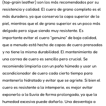
(top-grain leather) son los más recomendados por su
resistencia y calidad. El cuero de grano completo es el
más duradero, ya que conserva la capa superior de la
piel, mientras que el de grano superior es un poco más
delgado pero sigue siendo muy resistente. Es
importante evitar el cuero “genuino” de baja calidad,
que a menudo está hecho de capas de cuero prensadas
y no tiene la misma durabilidad. El mantenimiento de
una correa de cuero es sencillo pero crucial. Se
recomienda limpiarla con un paño húmedo y usar un
acondicionador de cuero cada cierto tiempo para
mantenerlo hidratado y evitar que se agriete. Si bien el
cuero es resistente a la intemperie, es mejor evitar
exponerlo a la lluvia de forma prolongada, ya que la
humedad excesiva puede dañarlo. Una desventaja a