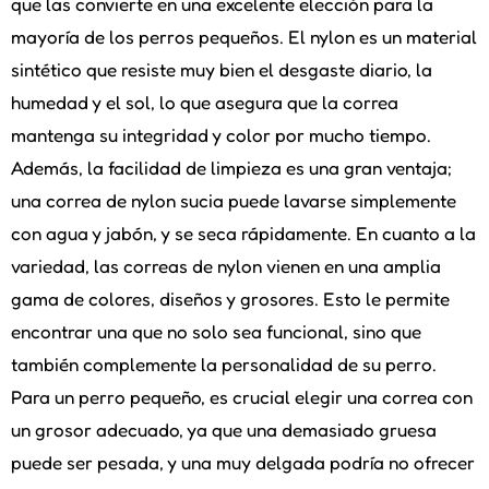
que las convierte en una excelente elección para la
mayoría de los perros pequeños. El nylon es un material
sintético que resiste muy bien el desgaste diario, la
humedad y el sol, lo que asegura que la correa
mantenga su integridad y color por mucho tiempo.
Además, la facilidad de limpieza es una gran ventaja;
una correa de nylon sucia puede lavarse simplemente
con agua y jabón, y se seca rápidamente. En cuanto a la
variedad, las correas de nylon vienen en una amplia
gama de colores, diseños y grosores. Esto le permite
encontrar una que no solo sea funcional, sino que
también complemente la personalidad de su perro.
Para un perro pequeño, es crucial elegir una correa con
un grosor adecuado, ya que una demasiado gruesa
puede ser pesada, y una muy delgada podría no ofrecer