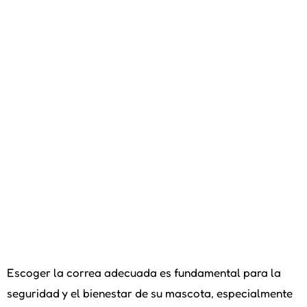
Escoger la correa adecuada es fundamental para la
seguridad y el bienestar de su mascota, especialmente