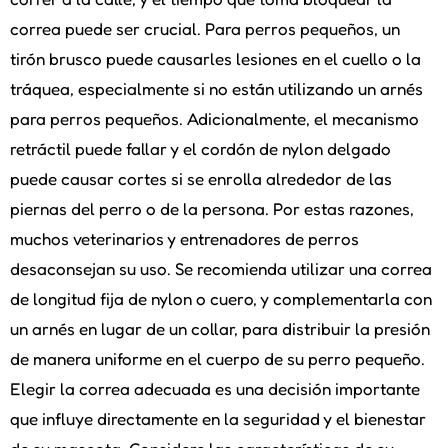
correa puede ser crucial. Para perros pequeños, un
tirón brusco puede causarles lesiones en el cuello o la
tráquea, especialmente si no están utilizando un arnés
para perros pequeños. Adicionalmente, el mecanismo
retráctil puede fallar y el cordón de nylon delgado
puede causar cortes si se enrolla alrededor de las
piernas del perro o de la persona. Por estas razones,
muchos veterinarios y entrenadores de perros
desaconsejan su uso. Se recomienda utilizar una correa
de longitud fija de nylon o cuero, y complementarla con
un arnés en lugar de un collar, para distribuir la presión
de manera uniforme en el cuerpo de su perro pequeño.
Elegir la correa adecuada es una decisión importante
que influye directamente en la seguridad y el bienestar