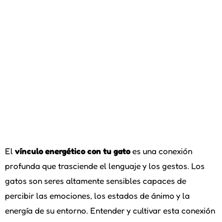
El
vínculo energético con tu gato
es una conexión
profunda que trasciende el lenguaje y los gestos. Los
gatos son seres altamente sensibles capaces de
percibir las emociones, los estados de ánimo y la
energía de su entorno. Entender y cultivar esta conexión