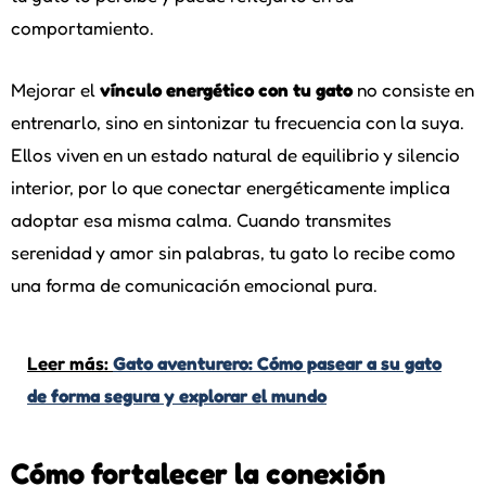
comportamiento.
Mejorar el
vínculo energético con tu gato
no consiste en
entrenarlo, sino en sintonizar tu frecuencia con la suya.
Ellos viven en un estado natural de equilibrio y silencio
interior, por lo que conectar energéticamente implica
adoptar esa misma calma. Cuando transmites
serenidad y amor sin palabras, tu gato lo recibe como
una forma de comunicación emocional pura.
Leer más:
Gato aventurero: Cómo pasear a su gato
de forma segura y explorar el mundo
Cómo fortalecer la conexión