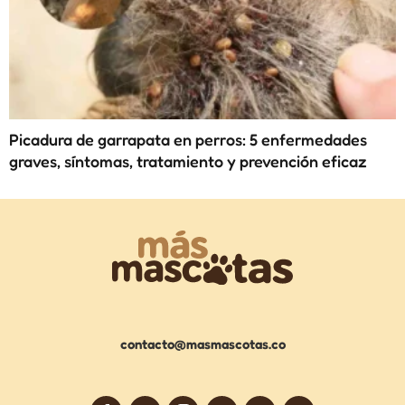
Picadura de garrapata en perros: 5 enfermedades
graves, síntomas, tratamiento y prevención eficaz
contacto@masmascotas.co