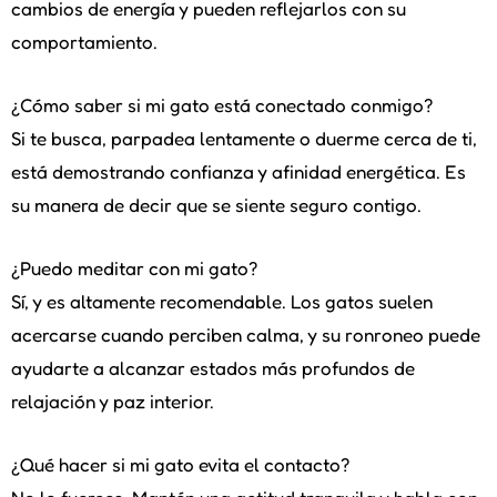
cambios de energía y pueden reflejarlos con su
comportamiento.
¿Cómo saber si mi gato está conectado conmigo?
Si te busca, parpadea lentamente o duerme cerca de ti,
está demostrando confianza y afinidad energética. Es
su manera de decir que se siente seguro contigo.
¿Puedo meditar con mi gato?
Sí, y es altamente recomendable. Los gatos suelen
acercarse cuando perciben calma, y su ronroneo puede
ayudarte a alcanzar estados más profundos de
relajación y paz interior.
¿Qué hacer si mi gato evita el contacto?