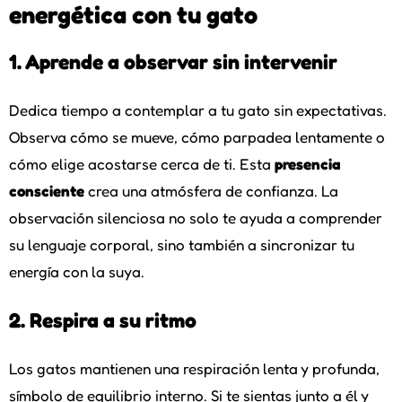
energética con tu gato
1. Aprende a observar sin intervenir
Dedica tiempo a contemplar a tu gato sin expectativas.
Observa cómo se mueve, cómo parpadea lentamente o
cómo elige acostarse cerca de ti. Esta
presencia
consciente
crea una atmósfera de confianza. La
observación silenciosa no solo te ayuda a comprender
su lenguaje corporal, sino también a sincronizar tu
energía con la suya.
2. Respira a su ritmo
Los gatos mantienen una respiración lenta y profunda,
símbolo de equilibrio interno. Si te sientas junto a él y