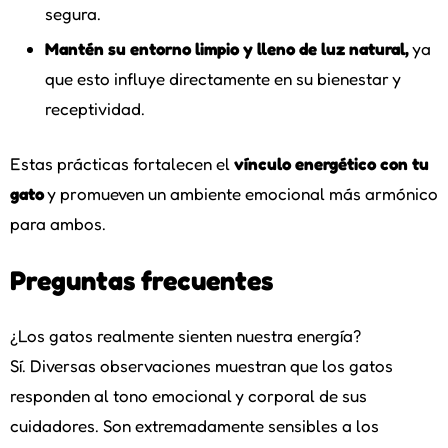
segura.
Mantén su entorno limpio y lleno de luz natural,
ya
que esto influye directamente en su bienestar y
receptividad.
Estas prácticas fortalecen el
vínculo energético con tu
gato
y promueven un ambiente emocional más armónico
para ambos.
Preguntas frecuentes
¿Los gatos realmente sienten nuestra energía?
Sí. Diversas observaciones muestran que los gatos
responden al tono emocional y corporal de sus
cuidadores. Son extremadamente sensibles a los