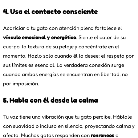
4. Usa el contacto consciente
Acariciar a tu gato con atención plena fortalece el
vínculo emocional y energético
. Siente el calor de su
cuerpo, la textura de su pelaje y concéntrate en el
momento. Hazlo solo cuando él lo desee: el respeto por
sus límites es esencial. La verdadera conexión surge
cuando ambas energías se encuentran en libertad, no
por imposición.
5. Habla con él desde la calma
Tu voz tiene una vibración que tu gato percibe. Háblale
con suavidad o incluso en silencio, proyectando calma y
afecto. Muchos gatos responden con
ronroneos
o