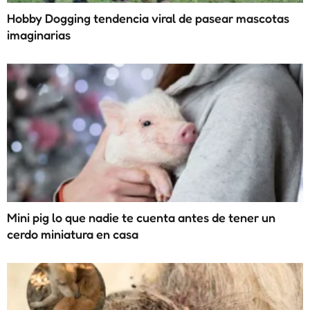
Hobby Dogging tendencia viral de pasear mascotas
imaginarias
Mini pig lo que nadie te cuenta antes de tener un
cerdo miniatura en casa