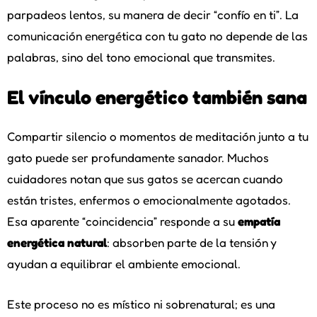
parpadeos lentos, su manera de decir “confío en ti”. La
comunicación energética con tu gato no depende de las
palabras, sino del tono emocional que transmites.
El vínculo energético también sana
Compartir silencio o momentos de meditación junto a tu
gato puede ser profundamente sanador. Muchos
cuidadores notan que sus gatos se acercan cuando
están tristes, enfermos o emocionalmente agotados.
Esa aparente “coincidencia” responde a su
empatía
energética natural
: absorben parte de la tensión y
ayudan a equilibrar el ambiente emocional.
Este proceso no es místico ni sobrenatural; es una