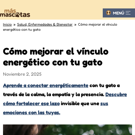
MENÚ
Inicio
»
Salud, Enfermedades & Bienestar
» Cómo mejorar el vínculo
energético con tu gato
Cómo mejorar el vínculo
energético con tu gato
Noviembre 2, 2025
Aprende a conectar energéticamente
con tu gato a
través de la calma, la empatía y la presencia.
Descubre
cómo fortalecer ese lazo
invisible que une
sus
emociones con las tuyas.