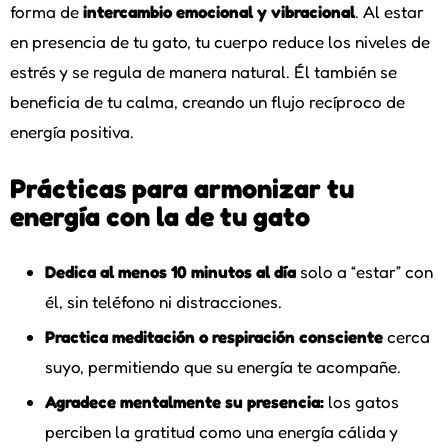
forma de
intercambio emocional y vibracional
. Al estar
en presencia de tu gato, tu cuerpo reduce los niveles de
estrés y se regula de manera natural. Él también se
beneficia de tu calma, creando un flujo recíproco de
energía positiva.
Prácticas para armonizar tu
energía con la de tu gato
Dedica al menos 10 minutos al día
solo a “estar” con
él, sin teléfono ni distracciones.
Practica meditación o respiración consciente
cerca
suyo, permitiendo que su energía te acompañe.
Agradece mentalmente su presencia:
los gatos
perciben la gratitud como una energía cálida y