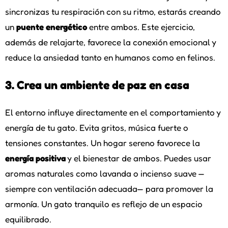
sincronizas tu respiración con su ritmo, estarás creando
un
puente energético
entre ambos. Este ejercicio,
además de relajarte, favorece la conexión emocional y
reduce la ansiedad tanto en humanos como en felinos.
3. Crea un ambiente de paz en casa
El entorno influye directamente en el comportamiento y
energía de tu gato. Evita gritos, música fuerte o
tensiones constantes. Un hogar sereno favorece la
energía positiva
y el bienestar de ambos. Puedes usar
aromas naturales como lavanda o incienso suave —
siempre con ventilación adecuada— para promover la
armonía. Un gato tranquilo es reflejo de un espacio
equilibrado.