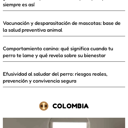
siempre es así
Vacunación y desparasitación de mascotas: base de
la salud preventiva animal
Comportamiento canino: qué significa cuando tu
perro te lame y qué revela sobre su bienestar
Efusividad al saludar del perro: riesgos reales,
prevención y convivencia segura
COLOMBIA