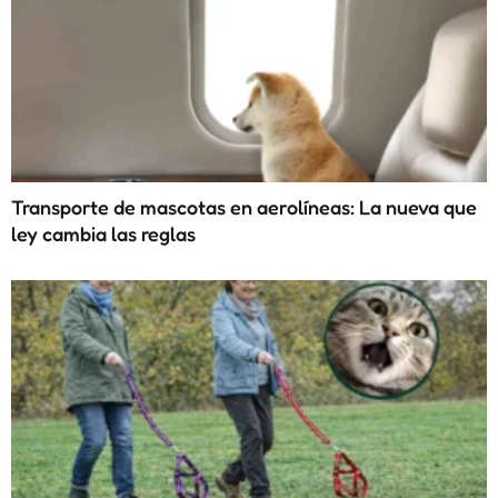
Transporte de mascotas en aerolíneas: La nueva que
ley cambia las reglas