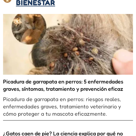
BIENESTAR
Picadura de garrapata en perros: 5 enfermedades
graves, síntomas, tratamiento y prevención eficaz
Picadura de garrapata en perros: riesgos reales,
enfermedades graves, tratamiento veterinario y
cómo proteger a tu mascota eficazmente.
¿Gatos caen de pie? La ciencia explica por qué no