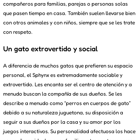
compañeros para familias, parejas o personas solas
que pasen tiempo en casa. También suelen llevarse bien
con otros animales y con niños, siempre que se les trate
con respeto.
Un gato extrovertido y social
A diferencia de muchos gatos que prefieren su espacio
personal, el Sphynx es extremadamente sociable y
extrovertido. Les encanta ser el centro de atención y a
menudo buscan la compañía de sus dueños. Se les
describe a menudo como “perros en cuerpos de gato”
debido a su naturaleza juguetona, su disposición a
seguir a sus dueños por la casa y su amor por los
juegos interactivos. Su personalidad afectuosa los hace