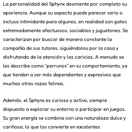
La personalidad del Sphynx desmiente por completo su
apariencia. Aunque su aspecto puede parecer serio o
incluso intimidante para algunos, en realidad son gatos
extremadamente afectuosos, sociables y juguetones. Se
caracterizan por buscar de manera constante la
compañía de sus tutores, siguiéndolos por la casa y
disfrutando de la atención y las caricias. A menudo se
les describe como “perrunos” en su comportamiento, ya
que tienden a ser más dependientes y expresivos que
muchas otras razas felinas.
Además, el Sphynx es curioso y activo, siempre
dispuesto a explorar su entorno o participar en juegos.
Su gran energía se combina con una naturaleza dulce y
cariñosa, lo que los convierte en excelentes