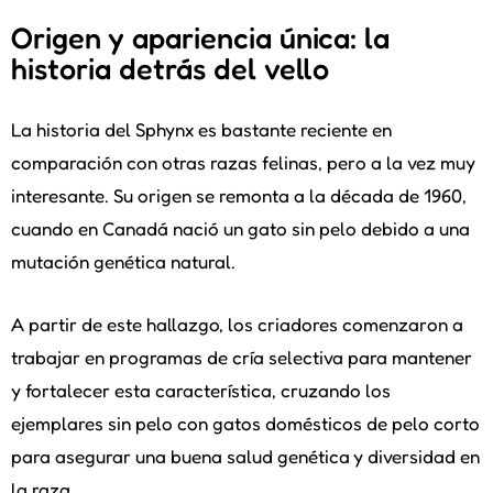
Origen y apariencia única: la
historia detrás del vello
La historia del Sphynx es bastante reciente en
comparación con otras razas felinas, pero a la vez muy
interesante. Su origen se remonta a la década de 1960,
cuando en Canadá nació un gato sin pelo debido a una
mutación genética natural.
A partir de este hallazgo, los criadores comenzaron a
trabajar en programas de cría selectiva para mantener
y fortalecer esta característica, cruzando los
ejemplares sin pelo con gatos domésticos de pelo corto
para asegurar una buena salud genética y diversidad en
la raza.