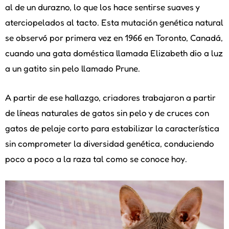
al de un durazno, lo que los hace sentirse suaves y
aterciopelados al tacto. Esta mutación genética natural
se observó por primera vez en 1966 en Toronto, Canadá,
cuando una gata doméstica llamada Elizabeth dio a luz
a un gatito sin pelo llamado Prune.
A partir de ese hallazgo, criadores trabajaron a partir
de líneas naturales de gatos sin pelo y de cruces con
gatos de pelaje corto para estabilizar la característica
sin comprometer la diversidad genética, conduciendo
poco a poco a la raza tal como se conoce hoy.