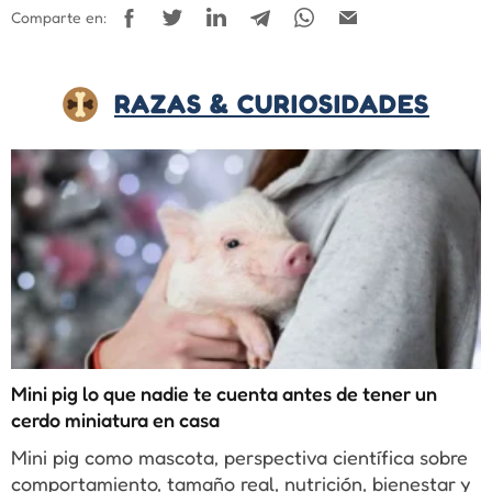
Comparte en:
RAZAS & CURIOSIDADES
Mini pig lo que nadie te cuenta antes de tener un
cerdo miniatura en casa
Mini pig como mascota, perspectiva científica sobre
comportamiento, tamaño real, nutrición, bienestar y