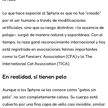
Lo que hace especial al Sphynx es que no fue “creado”
por el ser humano a través de modificaciones
artificiales, sino que su rasgo distintivo —la ausencia de
pelaje— surgió de manera natural y espontánea. Con el
tiempo, la raza ganó reconocimiento internacional y hoy
está registrada en asociaciones felinas importantes
como la Cat Fanciers’ Association (CFA) y la The
International Cat Association (TICA).
En realidad, sí tienen pelo
Aunque a los Sphynx se les conoce como “gatos sin
pelo”, no son completamente calvos. Su cuerpo está
cubierto por una fina capa de vello casi invisible, similar