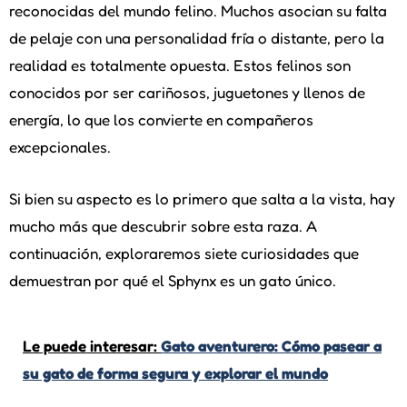
reconocidas del mundo felino. Muchos asocian su falta
de pelaje con una personalidad fría o distante, pero la
realidad es totalmente opuesta. Estos felinos son
conocidos por ser cariñosos, juguetones y llenos de
energía, lo que los convierte en compañeros
excepcionales.
Si bien su aspecto es lo primero que salta a la vista, hay
mucho más que descubrir sobre esta raza. A
continuación, exploraremos siete curiosidades que
demuestran por qué el Sphynx es un gato único.
Le puede interesar:
Gato aventurero: Cómo pasear a
su gato de forma segura y explorar el mundo