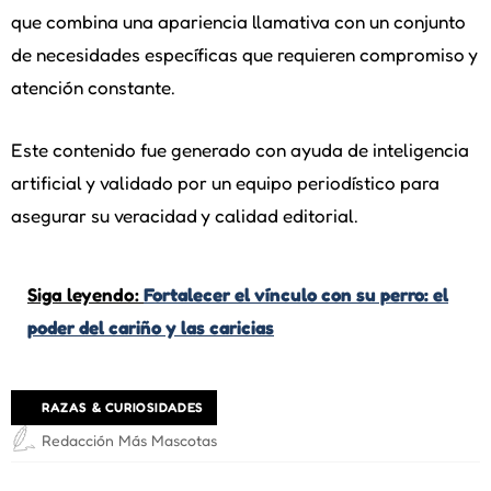
que combina una apariencia llamativa con un conjunto
de necesidades específicas que requieren compromiso y
atención constante.
Este contenido fue generado con ayuda de inteligencia
artificial y validado por un equipo periodístico para
asegurar su veracidad y calidad editorial.
Siga leyendo:
Fortalecer el vínculo con su perro: el
poder del cariño y las caricias
RAZAS & CURIOSIDADES
Redacción Más Mascotas