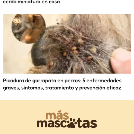
cerdo miniatura en casa
Picadura de garrapata en perros: 5 enfermedades
graves, síntomas, tratamiento y prevención eficaz