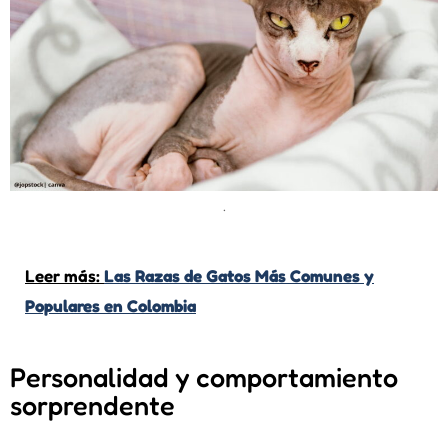
.
Leer más:
Las Razas de Gatos Más Comunes y
Populares en Colombia
Personalidad y comportamiento
sorprendente