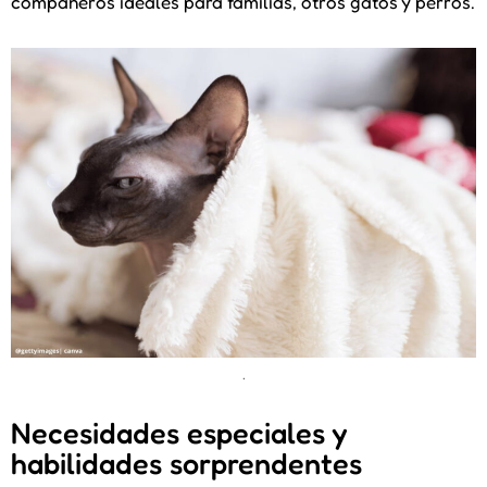
compañeros ideales para familias, otros gatos y perros.
.
Necesidades especiales y
habilidades sorprendentes