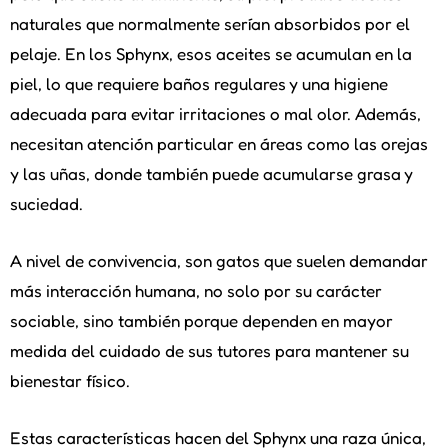
naturales que normalmente serían absorbidos por el
pelaje. En los Sphynx, esos aceites se acumulan en la
piel, lo que requiere baños regulares y una higiene
adecuada para evitar irritaciones o mal olor. Además,
necesitan atención particular en áreas como las orejas
y las uñas, donde también puede acumularse grasa y
suciedad.
A nivel de convivencia, son gatos que suelen demandar
más interacción humana, no solo por su carácter
sociable, sino también porque dependen en mayor
medida del cuidado de sus tutores para mantener su
bienestar físico.
Estas características hacen del Sphynx una raza única,