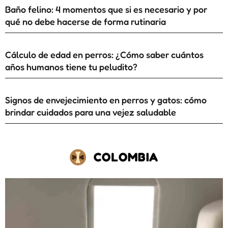
Baño felino: 4 momentos que si es necesario y por
qué no debe hacerse de forma rutinaria
Cálculo de edad en perros: ¿Cómo saber cuántos
años humanos tiene tu peludito?
Signos de envejecimiento en perros y gatos: cómo
brindar cuidados para una vejez saludable
COLOMBIA