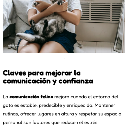
.
Claves para mejorar la
comunicación y confianza
La
comunicación felina
mejora cuando el entorno del
gato es estable, predecible y enriquecido. Mantener
rutinas, ofrecer lugares en altura y respetar su espacio
personal son factores que reducen el estrés.