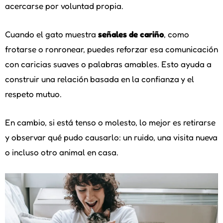
acercarse por voluntad propia.
Cuando el gato muestra
señales de cariño
, como
frotarse o ronronear, puedes reforzar esa comunicación
con caricias suaves o palabras amables. Esto ayuda a
construir una relación basada en la confianza y el
respeto mutuo.
En cambio, si está tenso o molesto, lo mejor es retirarse
y observar qué pudo causarlo: un ruido, una visita nueva
o incluso otro animal en casa.