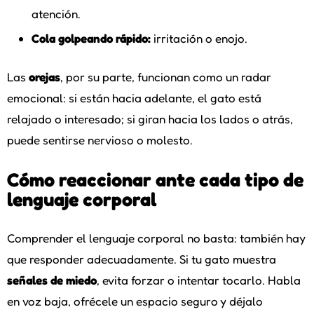
atención.
Cola golpeando rápido:
irritación o enojo.
Las
orejas
, por su parte, funcionan como un radar
emocional: si están hacia adelante, el gato está
relajado o interesado; si giran hacia los lados o atrás,
puede sentirse nervioso o molesto.
Cómo reaccionar ante cada tipo de
lenguaje corporal
Comprender el lenguaje corporal no basta: también hay
que responder adecuadamente. Si tu gato muestra
señales de miedo
, evita forzar o intentar tocarlo. Habla
en voz baja, ofrécele un espacio seguro y déjalo