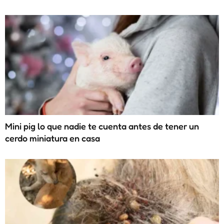
Mini pig lo que nadie te cuenta antes de tener un
cerdo miniatura en casa