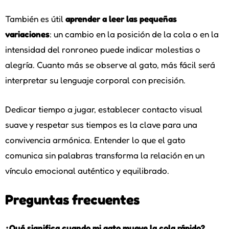
También es útil
aprender a leer las pequeñas
variaciones
: un cambio en la posición de la cola o en la
intensidad del ronroneo puede indicar molestias o
alegría. Cuanto más se observe al gato, más fácil será
interpretar su lenguaje corporal con precisión.
Dedicar tiempo a jugar, establecer contacto visual
suave y respetar sus tiempos es la clave para una
convivencia armónica. Entender lo que el gato
comunica sin palabras transforma la relación en un
vínculo emocional auténtico y equilibrado.
Preguntas frecuentes
¿Qué significa cuando mi gato mueve la cola rápido?