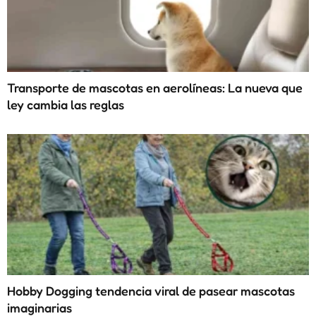
Transporte de mascotas en aerolíneas: La nueva que
ley cambia las reglas
Hobby Dogging tendencia viral de pasear mascotas
imaginarias