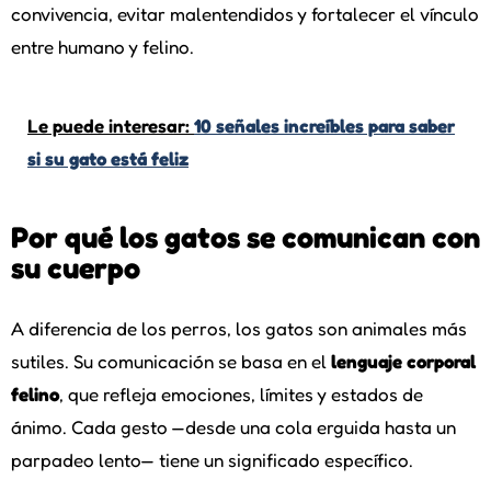
convivencia, evitar malentendidos y fortalecer el vínculo
entre humano y felino.
Le puede interesar:
10 señales increíbles para saber
si su gato está feliz
Por qué los gatos se comunican con
su cuerpo
A diferencia de los perros, los gatos son animales más
sutiles. Su comunicación se basa en el
lenguaje corporal
felino
, que refleja emociones, límites y estados de
ánimo. Cada gesto —desde una cola erguida hasta un
parpadeo lento— tiene un significado específico.