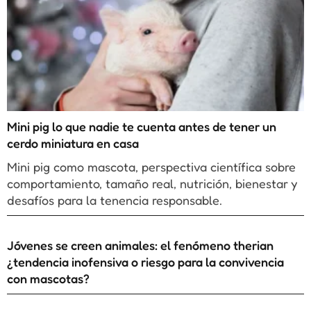
Mini pig lo que nadie te cuenta antes de tener un
cerdo miniatura en casa
Mini pig como mascota, perspectiva científica sobre
comportamiento, tamaño real, nutrición, bienestar y
desafíos para la tenencia responsable.
Jóvenes se creen animales: el fenómeno therian
¿tendencia inofensiva o riesgo para la convivencia
con mascotas?