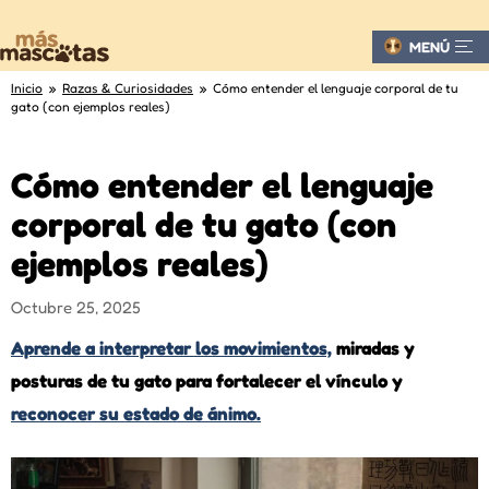
MENÚ
Inicio
»
Razas & Curiosidades
» Cómo entender el lenguaje corporal de tu
gato (con ejemplos reales)
Cómo entender el lenguaje
corporal de tu gato (con
ejemplos reales)
Octubre 25, 2025
Aprende a interpretar los movimientos,
miradas y
posturas de tu gato para fortalecer el vínculo y
reconocer su estado de ánimo.