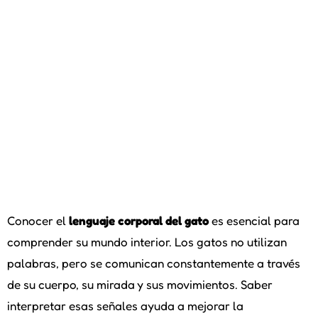
Conocer el
lenguaje corporal del gato
es esencial para
comprender su mundo interior. Los gatos no utilizan
palabras, pero se comunican constantemente a través
de su cuerpo, su mirada y sus movimientos. Saber
interpretar esas señales ayuda a mejorar la