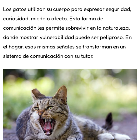
Los gatos utilizan su cuerpo para expresar seguridad,
curiosidad, miedo o afecto. Esta forma de
comunicación les permite sobrevivir en la naturaleza,
donde mostrar vulnerabilidad puede ser peligroso. En
el hogar, esas mismas señales se transforman en un
sistema de comunicación con su tutor.