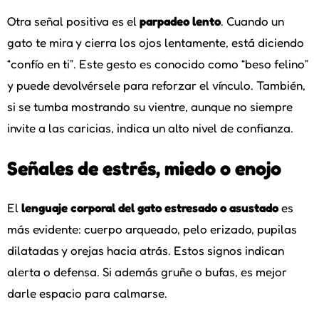
Otra señal positiva es el
parpadeo lento
. Cuando un
gato te mira y cierra los ojos lentamente, está diciendo
“confío en ti”. Este gesto es conocido como “beso felino”
y puede devolvérsele para reforzar el vínculo. También,
si se tumba mostrando su vientre, aunque no siempre
invite a las caricias, indica un alto nivel de confianza.
Señales de estrés, miedo o enojo
El
lenguaje corporal del gato estresado o asustado
es
más evidente: cuerpo arqueado, pelo erizado, pupilas
dilatadas y orejas hacia atrás. Estos signos indican
alerta o defensa. Si además gruñe o bufas, es mejor
darle espacio para calmarse.