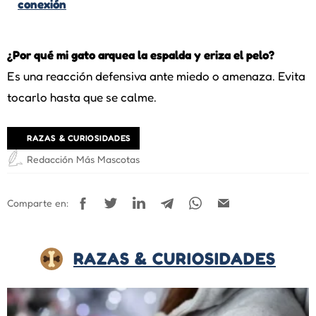
conexión
¿Por qué mi gato arquea la espalda y eriza el pelo?
Es una reacción defensiva ante miedo o amenaza. Evita
tocarlo hasta que se calme.
RAZAS & CURIOSIDADES
Redacción Más Mascotas
Comparte en:
RAZAS & CURIOSIDADES