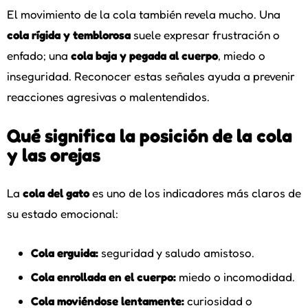
El movimiento de la cola también revela mucho. Una
cola rígida y temblorosa
suele expresar frustración o
enfado; una
cola baja y pegada al cuerpo
, miedo o
inseguridad. Reconocer estas señales ayuda a prevenir
reacciones agresivas o malentendidos.
Qué significa la posición de la cola
y las orejas
La
cola del gato
es uno de los indicadores más claros de
su estado emocional:
Cola erguida:
seguridad y saludo amistoso.
Cola enrollada en el cuerpo:
miedo o incomodidad.
Cola moviéndose lentamente:
curiosidad o