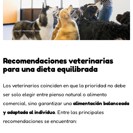
.
Recomendaciones veterinarias
para una dieta equilibrada
Los veterinarios coinciden en que la prioridad no debe
ser solo elegir entre pienso natural o alimento
comercial, sino garantizar una
alimentación balanceada
y adaptada al individuo
. Entre las principales
recomendaciones se encuentran: