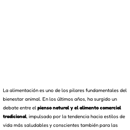
La alimentación es uno de los pilares fundamentales del
bienestar animal. En los últimos años, ha surgido un
debate entre el
pienso natural y el alimento comercial
tradicional
, impulsado por la tendencia hacia estilos de
vida más saludables y conscientes también para las