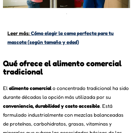
.
Leer más:
Cómo elegir la cama perfecta para tu
mascota (según tamaño y edad)
Qué ofrece el alimento comercial
tradicional
El
alimento comercial
o concentrado tradicional ha sido
durante décadas la opción más utilizada por su
conveniencia, durabilidad y costo accesible
. Está
formulado industrialmente con mezclas balanceadas
de proteínas, carbohidratos, grasas, vitaminas y
minerales que cubren las necesidades básicas de las