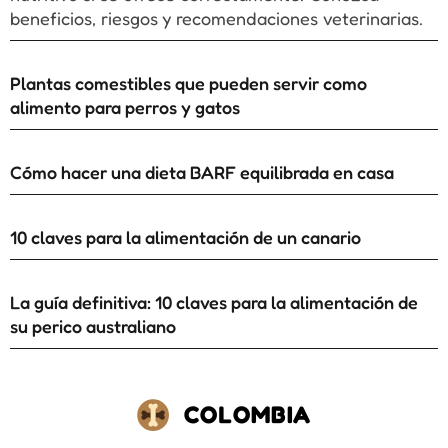
beneficios, riesgos y recomendaciones veterinarias.
Plantas comestibles que pueden servir como
alimento para perros y gatos
Cómo hacer una dieta BARF equilibrada en casa
10 claves para la alimentación de un canario
La guía definitiva: 10 claves para la alimentación de
su perico australiano
COLOMBIA