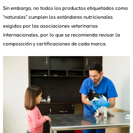
Sin embargo, no todos los productos etiquetados como
“naturales” cumplen los estándares nutricionales
exigidos por las asociaciones veterinarias
internacionales, por lo que se recomienda revisar la
composición y certificaciones de cada marca.