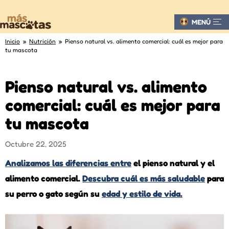
MENÚ
Inicio
»
Nutrición
» Pienso natural vs. alimento comercial: cuál es mejor para
tu mascota
Pienso natural vs. alimento
comercial: cuál es mejor para
tu mascota
Octubre 22, 2025
Analizamos las diferencias entre
el pienso natural y el
alimento comercial.
Descubra cuál es más saludable
para
su perro o gato según su
edad y estilo de vida.