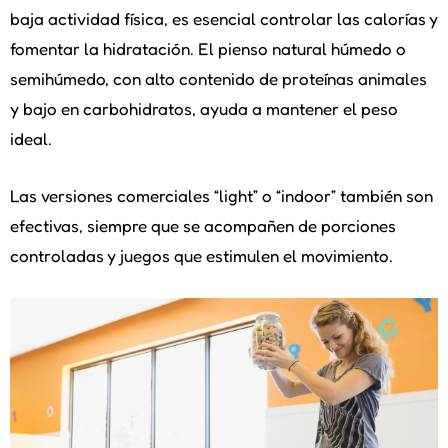
baja actividad física, es esencial controlar las calorías y
fomentar la hidratación. El pienso natural húmedo o
semihúmedo, con alto contenido de proteínas animales
y bajo en carbohidratos, ayuda a mantener el peso
ideal.
Las versiones comerciales “light” o “indoor” también son
efectivas, siempre que se acompañen de porciones
controladas y juegos que estimulen el movimiento.