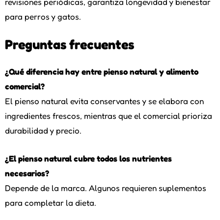
revisiones periódicas, garantiza longevidad y bienestar
para perros y gatos.
Preguntas frecuentes
¿Qué diferencia hay entre pienso natural y alimento
comercial?
El pienso natural evita conservantes y se elabora con
ingredientes frescos, mientras que el comercial prioriza
durabilidad y precio.
¿El pienso natural cubre todos los nutrientes
necesarios?
Depende de la marca. Algunos requieren suplementos
para completar la dieta.