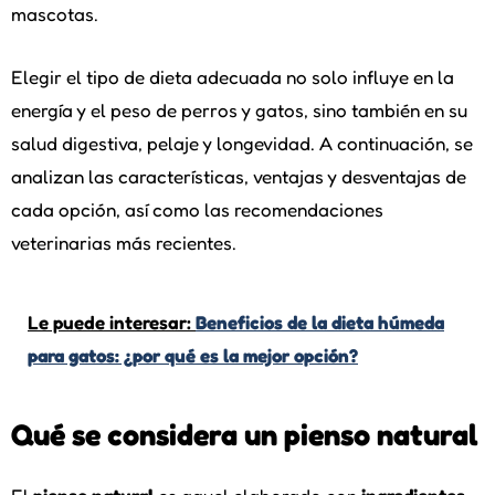
mascotas.
Elegir el tipo de dieta adecuada no solo influye en la
energía y el peso de perros y gatos, sino también en su
salud digestiva, pelaje y longevidad. A continuación, se
analizan las características, ventajas y desventajas de
cada opción, así como las recomendaciones
veterinarias más recientes.
Le puede interesar:
Beneficios de la dieta húmeda
para gatos: ¿por qué es la mejor opción?
Qué se considera un pienso natural