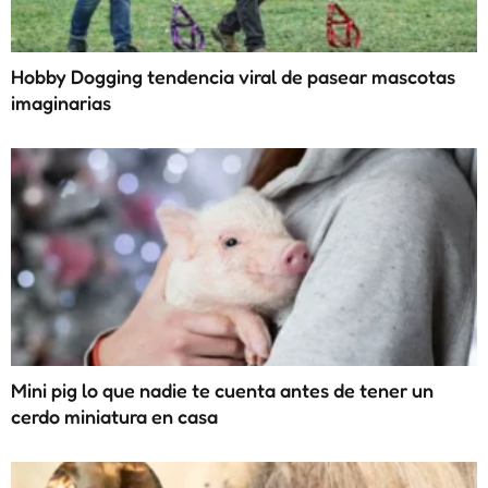
Hobby Dogging tendencia viral de pasear mascotas
imaginarias
Mini pig lo que nadie te cuenta antes de tener un
cerdo miniatura en casa