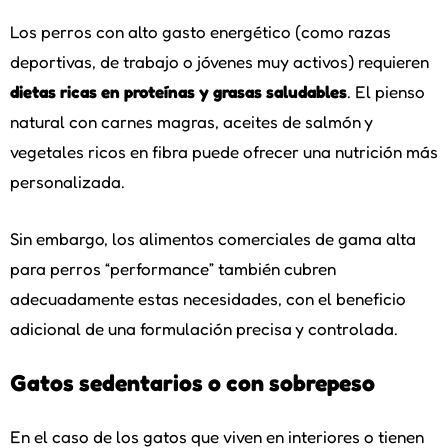
Los perros con alto gasto energético (como razas
deportivas, de trabajo o jóvenes muy activos) requieren
dietas ricas en proteínas y grasas saludables
. El pienso
natural con carnes magras, aceites de salmón y
vegetales ricos en fibra puede ofrecer una nutrición más
personalizada.
Sin embargo, los alimentos comerciales de gama alta
para perros “performance” también cubren
adecuadamente estas necesidades, con el beneficio
adicional de una formulación precisa y controlada.
Gatos sedentarios o con sobrepeso
En el caso de los gatos que viven en interiores o tienen