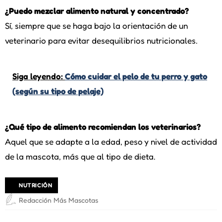
¿Puedo mezclar alimento natural y concentrado?
Sí, siempre que se haga bajo la orientación de un
veterinario para evitar desequilibrios nutricionales.
Siga leyendo:
Cómo cuidar el pelo de tu perro y gato
(según su tipo de pelaje)
¿Qué tipo de alimento recomiendan los veterinarios?
Aquel que se adapte a la edad, peso y nivel de actividad
de la mascota, más que al tipo de dieta.
NUTRICIÓN
Redacción Más Mascotas