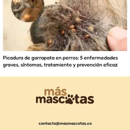
Picadura de garrapata en perros: 5 enfermedades
graves, síntomas, tratamiento y prevención eficaz
contacto@masmascotas.co