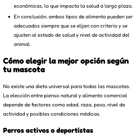
económicas, lo que impacta la salud a largo plazo.
En conclusión, ambos tipos de alimento pueden ser
adecuados siempre que se elijan con criterio y se
ajusten al estado de salud y nivel de actividad del
animal.
Cómo elegir la mejor opción según
tu mascota
No existe una dieta universal para todas las mascotas.
La elección entre pienso natural y alimento comercial
depende de factores como edad, raza, peso, nivel de
actividad y posibles condiciones médicas.
Perros activos o deportistas