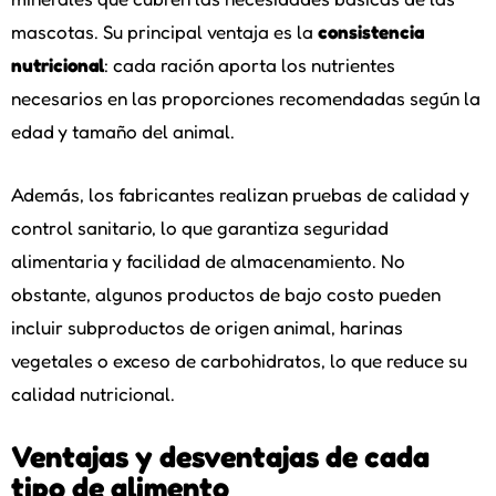
mascotas. Su principal ventaja es la
consistencia
nutricional
: cada ración aporta los nutrientes
necesarios en las proporciones recomendadas según la
edad y tamaño del animal.
Además, los fabricantes realizan pruebas de calidad y
control sanitario, lo que garantiza seguridad
alimentaria y facilidad de almacenamiento. No
obstante, algunos productos de bajo costo pueden
incluir subproductos de origen animal, harinas
vegetales o exceso de carbohidratos, lo que reduce su
calidad nutricional.
Ventajas y desventajas de cada
tipo de alimento