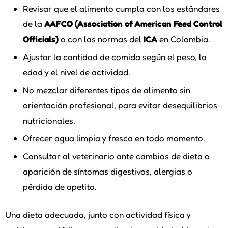
Revisar que el alimento cumpla con los estándares
de la
AAFCO (Association of American Feed Control
Officials)
o con las normas del
ICA
en Colombia.
Ajustar la cantidad de comida según el peso, la
edad y el nivel de actividad.
No mezclar diferentes tipos de alimento sin
orientación profesional, para evitar desequilibrios
nutricionales.
Ofrecer agua limpia y fresca en todo momento.
Consultar al veterinario ante cambios de dieta o
aparición de síntomas digestivos, alergias o
pérdida de apetito.
Una dieta adecuada, junto con actividad física y