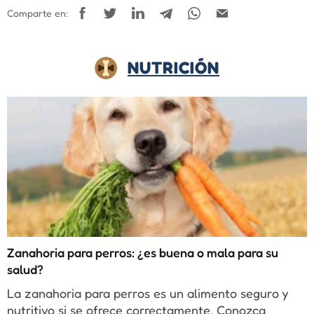
Comparte en:
NUTRICIÓN
Zanahoria para perros: ¿es buena o mala para su
salud?
La zanahoria para perros es un alimento seguro y
nutritivo si se ofrece correctamente. Conozca