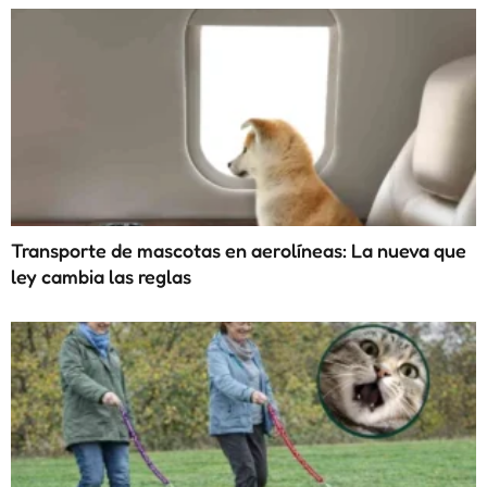
Transporte de mascotas en aerolíneas: La nueva que
ley cambia las reglas