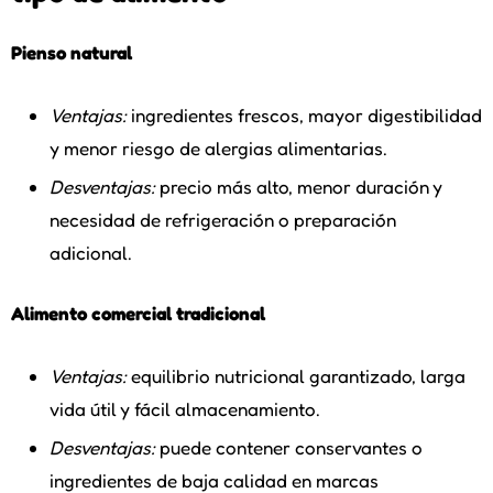
Pienso natural
Ventajas:
ingredientes frescos, mayor digestibilidad
y menor riesgo de alergias alimentarias.
Desventajas:
precio más alto, menor duración y
necesidad de refrigeración o preparación
adicional.
Alimento comercial tradicional
Ventajas:
equilibrio nutricional garantizado, larga
vida útil y fácil almacenamiento.
Desventajas:
puede contener conservantes o
ingredientes de baja calidad en marcas