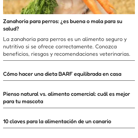
Zanahoria para perros: ¿es buena o mala para su
salud?
La zanahoria para perros es un alimento seguro y
nutritivo si se ofrece correctamente. Conozca
beneficios, riesgos y recomendaciones veterinarias.
Cómo hacer una dieta BARF equilibrada en casa
Pienso natural vs. alimento comercial: cuál es mejor
para tu mascota
10 claves para la alimentación de un canario