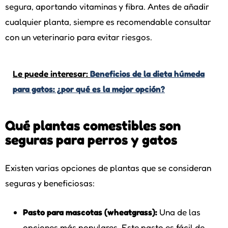
segura, aportando vitaminas y fibra. Antes de añadir
cualquier planta, siempre es recomendable consultar
con un veterinario para evitar riesgos.
Le puede interesar:
Beneficios de la dieta húmeda
para gatos: ¿por qué es la mejor opción?
Qué plantas comestibles son
seguras para perros y gatos
Existen varias opciones de plantas que se consideran
seguras y beneficiosas:
Pasto para mascotas (wheatgrass):
Una de las
opciones más populares. Este pasto es fácil de