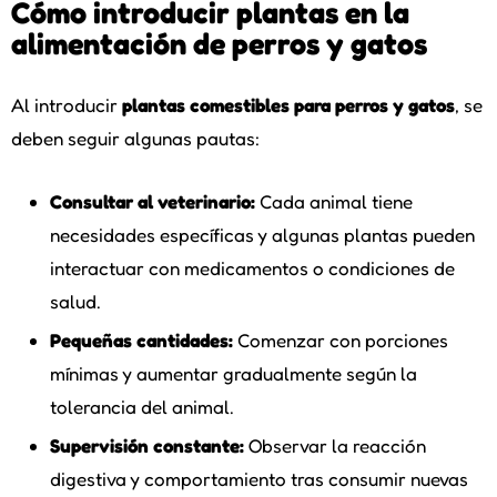
Cómo introducir plantas en la
alimentación de perros y gatos
Al introducir
plantas comestibles para perros y gatos
, se
deben seguir algunas pautas:
Consultar al veterinario:
Cada animal tiene
necesidades específicas y algunas plantas pueden
interactuar con medicamentos o condiciones de
salud.
Pequeñas cantidades:
Comenzar con porciones
mínimas y aumentar gradualmente según la
tolerancia del animal.
Supervisión constante:
Observar la reacción
digestiva y comportamiento tras consumir nuevas