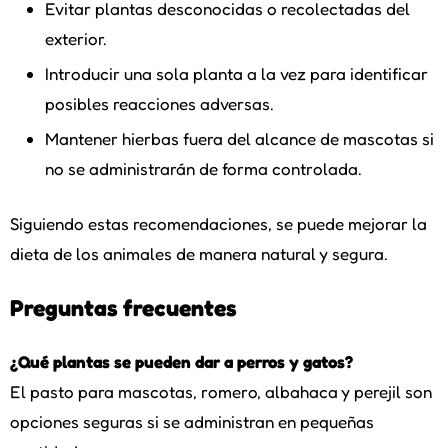
Evitar plantas desconocidas o recolectadas del
exterior.
Introducir una sola planta a la vez para identificar
posibles reacciones adversas.
Mantener hierbas fuera del alcance de mascotas si
no se administrarán de forma controlada.
Siguiendo estas recomendaciones, se puede mejorar la
dieta de los animales de manera natural y segura.
Preguntas frecuentes
¿Qué plantas se pueden dar a perros y gatos?
El pasto para mascotas, romero, albahaca y perejil son
opciones seguras si se administran en pequeñas