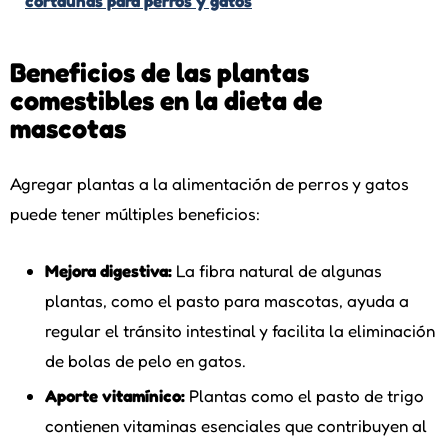
cortaúñas para perros y gatos
Beneficios de las plantas
comestibles en la dieta de
mascotas
Agregar plantas a la alimentación de perros y gatos
puede tener múltiples beneficios:
Mejora digestiva:
La fibra natural de algunas
plantas, como el pasto para mascotas, ayuda a
regular el tránsito intestinal y facilita la eliminación
de bolas de pelo en gatos.
Aporte vitamínico:
Plantas como el pasto de trigo
contienen vitaminas esenciales que contribuyen al