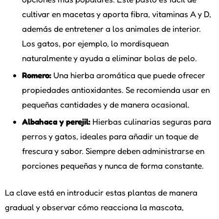
cultivar en macetas y aporta fibra, vitaminas A y D,
además de entretener a los animales de interior.
Los gatos, por ejemplo, lo mordisquean
naturalmente y ayuda a eliminar bolas de pelo.
Romero:
Una hierba aromática que puede ofrecer
propiedades antioxidantes. Se recomienda usar en
pequeñas cantidades y de manera ocasional.
Albahaca y perejil:
Hierbas culinarias seguras para
perros y gatos, ideales para añadir un toque de
frescura y sabor. Siempre deben administrarse en
porciones pequeñas y nunca de forma constante.
La clave está en introducir estas plantas de manera
gradual y observar cómo reacciona la mascota,