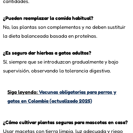
cantidades.
¿Pueden reemplazar la comida habitual?
No, las plantas son complementos y no deben sustituir
la dieta balanceada basada en proteínas.
¿Es seguro dar hierbas a gatos adultos?
Sí, siempre que se introduzcan gradualmente y bajo
supervisión, observando la tolerancia digestiva.
Siga leyendo:
Vacunas obligatorias para perros y
gatos en Colombia (actualizado 2025)
¿Cómo cultivar plantas seguras para mascotas en casa?
Usar macetas con tierra limpia, luz adecuada y riego