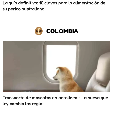
La guía definitiva: 10 claves para la alimentación de
su perico australiano
COLOMBIA
Transporte de mascotas en aerolíneas: La nueva que
ley cambia las reglas