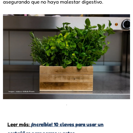
asegurando que no haya malestar digestivo.
.
Leer más:
¡Increíble! 10 claves para usar un