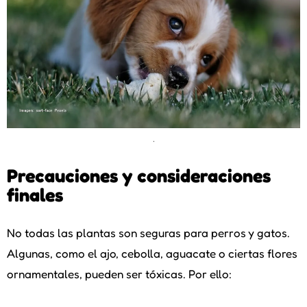
.
Precauciones y consideraciones
finales
No todas las plantas son seguras para perros y gatos.
Algunas, como el ajo, cebolla, aguacate o ciertas flores
ornamentales, pueden ser tóxicas. Por ello: