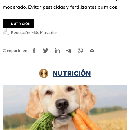
moderado. Evitar pesticidas y fertilizantes químicos.
NUTRICIÓN
Redacción Más Mascotas
Comparte en:
NUTRICIÓN