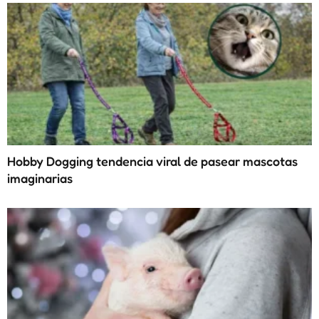
Hobby Dogging tendencia viral de pasear mascotas
imaginarias