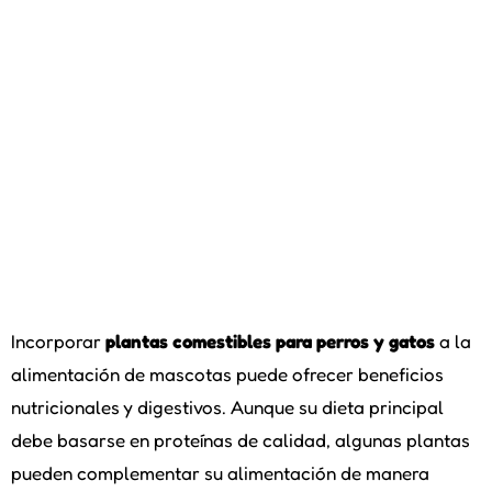
Incorporar
plantas comestibles para perros y gatos
a la
alimentación de mascotas puede ofrecer beneficios
nutricionales y digestivos. Aunque su dieta principal
debe basarse en proteínas de calidad, algunas plantas
pueden complementar su alimentación de manera