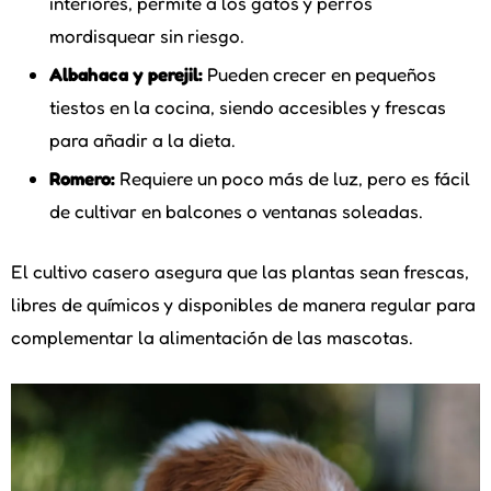
interiores, permite a los gatos y perros
mordisquear sin riesgo.
Albahaca y perejil:
Pueden crecer en pequeños
tiestos en la cocina, siendo accesibles y frescas
para añadir a la dieta.
Romero:
Requiere un poco más de luz, pero es fácil
de cultivar en balcones o ventanas soleadas.
El cultivo casero asegura que las plantas sean frescas,
libres de químicos y disponibles de manera regular para
complementar la alimentación de las mascotas.