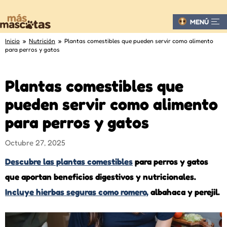
MENÚ
Inicio
»
Nutrición
» Plantas comestibles que pueden servir como alimento
para perros y gatos
Plantas comestibles que
pueden servir como alimento
para perros y gatos
Octubre 27, 2025
Descubre las plantas comestibles
para perros y gatos
que aportan beneficios digestivos y nutricionales.
Incluye hierbas seguras como romero,
albahaca y perejil.