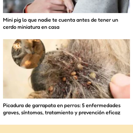
Mini pig lo que nadie te cuenta antes de tener un
cerdo miniatura en casa
Picadura de garrapata en perros: 5 enfermedades
graves, síntomas, tratamiento y prevención eficaz