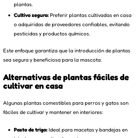
plantas.
Cultivo seguro:
Preferir plantas cultivadas en casa
o adquiridas de proveedores confiables, evitando
pesticidas y productos químicos.
Este enfoque garantiza que la introducción de plantas
sea segura y beneficiosa para la mascota.
Alternativas de plantas fáciles de
cultivar en casa
Algunas plantas comestibles para perros y gatos son
fáciles de cultivar y mantener en interiores:
Pasto de trigo:
Ideal para macetas y bandejas en