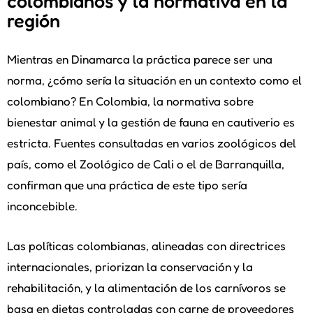
colombianos y la normativa en la
región
Mientras en Dinamarca la práctica parece ser una
norma, ¿cómo sería la situación en un contexto como el
colombiano? En Colombia, la normativa sobre
bienestar animal y la gestión de fauna en cautiverio es
estricta. Fuentes consultadas en varios zoológicos del
país, como el Zoológico de Cali o el de Barranquilla,
confirman que una práctica de este tipo sería
inconcebible.
Las políticas colombianas, alineadas con directrices
internacionales, priorizan la conservación y la
rehabilitación, y la alimentación de los carnívoros se
basa en dietas controladas con carne de proveedores