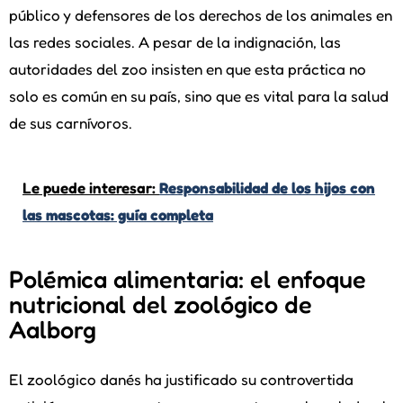
público y defensores de los derechos de los animales en
las redes sociales. A pesar de la indignación, las
autoridades del zoo insisten en que esta práctica no
solo es común en su país, sino que es vital para la salud
de sus carnívoros.
Le puede interesar:
Responsabilidad de los hijos con
las mascotas: guía completa
Polémica alimentaria: el enfoque
nutricional del zoológico de
Aalborg
El zoológico danés ha justificado su controvertida