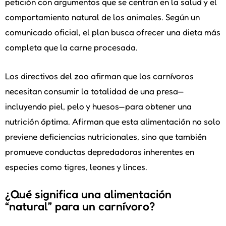
petición con argumentos que se centran en la salud y el
comportamiento natural de los animales. Según un
comunicado oficial, el plan busca ofrecer una dieta más
completa que la carne procesada.
Los directivos del zoo afirman que los carnívoros
necesitan consumir la totalidad de una presa—
incluyendo piel, pelo y huesos—para obtener una
nutrición óptima. Afirman que esta alimentación no solo
previene deficiencias nutricionales, sino que también
promueve conductas depredadoras inherentes en
especies como tigres, leones y linces.
¿Qué significa una alimentación
“natural” para un carnívoro?