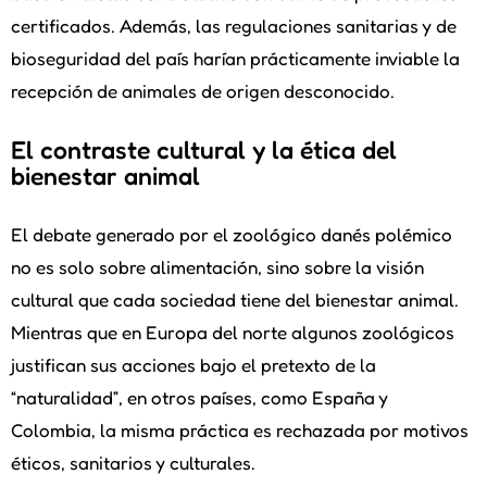
certificados. Además, las regulaciones sanitarias y de
bioseguridad del país harían prácticamente inviable la
recepción de animales de origen desconocido.
El contraste cultural y la ética del
bienestar animal
El debate generado por el zoológico danés polémico
no es solo sobre alimentación, sino sobre la visión
cultural que cada sociedad tiene del bienestar animal.
Mientras que en Europa del norte algunos zoológicos
justifican sus acciones bajo el pretexto de la
“naturalidad”, en otros países, como España y
Colombia, la misma práctica es rechazada por motivos
éticos, sanitarios y culturales.