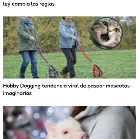
ley cambia las reglas
Hobby Dogging tendencia viral de pasear mascotas
imaginarias