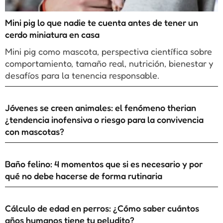
Mini pig lo que nadie te cuenta antes de tener un
cerdo miniatura en casa
Mini pig como mascota, perspectiva científica sobre
comportamiento, tamaño real, nutrición, bienestar y
desafíos para la tenencia responsable.
Jóvenes se creen animales: el fenómeno therian
¿tendencia inofensiva o riesgo para la convivencia
con mascotas?
Baño felino: 4 momentos que si es necesario y por
qué no debe hacerse de forma rutinaria
Cálculo de edad en perros: ¿Cómo saber cuántos
años humanos tiene tu peludito?