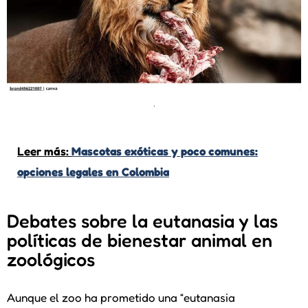
.
Leer más:
Mascotas exóticas y poco comunes:
opciones legales en Colombia
Debates sobre la eutanasia y las
políticas de bienestar animal en
zoológicos
Aunque el zoo ha prometido una “eutanasia