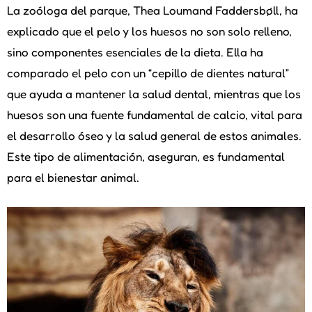
La zoóloga del parque, Thea Loumand Faddersbøll, ha
explicado que el pelo y los huesos no son solo relleno,
sino componentes esenciales de la dieta. Ella ha
comparado el pelo con un “cepillo de dientes natural”
que ayuda a mantener la salud dental, mientras que los
huesos son una fuente fundamental de calcio, vital para
el desarrollo óseo y la salud general de estos animales.
Este tipo de alimentación, aseguran, es fundamental
para el bienestar animal.