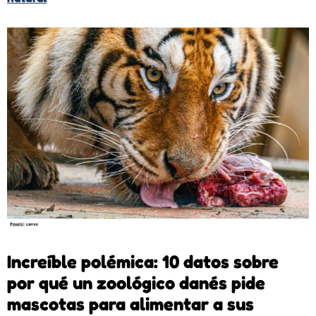
Increíble polémica: 10 datos sobre
por qué un zoológico danés pide
mascotas para alimentar a sus