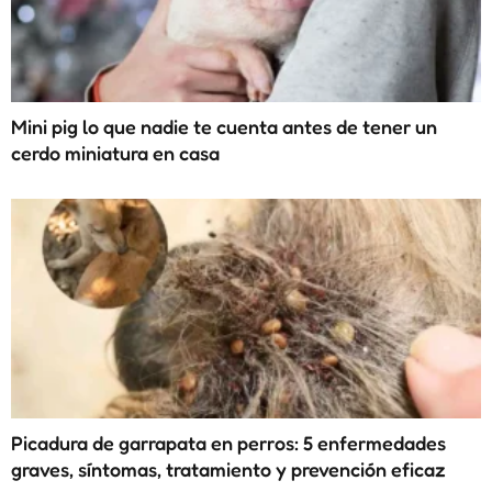
Mini pig lo que nadie te cuenta antes de tener un
cerdo miniatura en casa
Picadura de garrapata en perros: 5 enfermedades
graves, síntomas, tratamiento y prevención eficaz