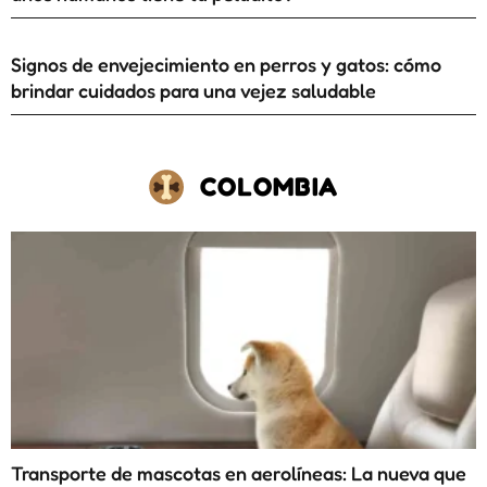
Signos de envejecimiento en perros y gatos: cómo
brindar cuidados para una vejez saludable
COLOMBIA
Transporte de mascotas en aerolíneas: La nueva que