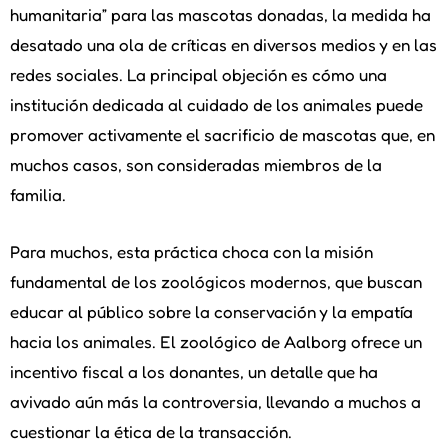
humanitaria” para las mascotas donadas, la medida ha
desatado una ola de críticas en diversos medios y en las
redes sociales. La principal objeción es cómo una
institución dedicada al cuidado de los animales puede
promover activamente el sacrificio de mascotas que, en
muchos casos, son consideradas miembros de la
familia.
Para muchos, esta práctica choca con la misión
fundamental de los zoológicos modernos, que buscan
educar al público sobre la conservación y la empatía
hacia los animales. El zoológico de Aalborg ofrece un
incentivo fiscal a los donantes, un detalle que ha
avivado aún más la controversia, llevando a muchos a
cuestionar la ética de la transacción.