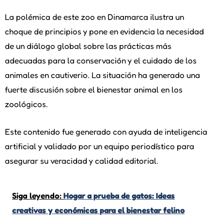
La polémica de este zoo en Dinamarca ilustra un
choque de principios y pone en evidencia la necesidad
de un diálogo global sobre las prácticas más
adecuadas para la conservación y el cuidado de los
animales en cautiverio. La situación ha generado una
fuerte discusión sobre el bienestar animal en los
zoológicos.
Este contenido fue generado con ayuda de inteligencia
artificial y validado por un equipo periodístico para
asegurar su veracidad y calidad editorial.
Siga leyendo:
Hogar a prueba de gatos: Ideas
creativas y económicas para el bienestar felino