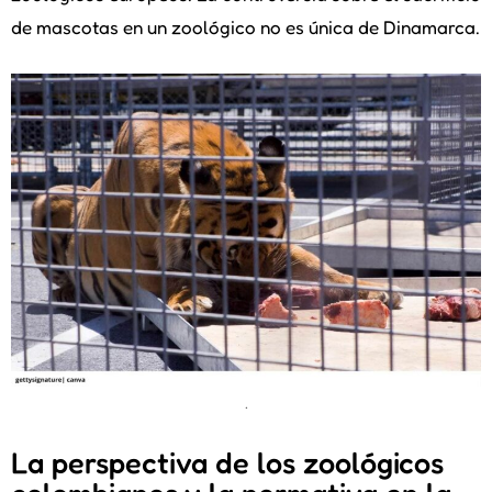
de mascotas en un zoológico no es única de Dinamarca.
.
La perspectiva de los zoológicos