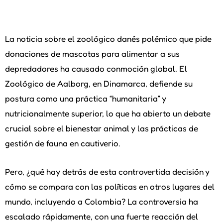
La noticia sobre el zoológico danés polémico que pide
donaciones de mascotas para alimentar a sus
depredadores ha causado conmoción global. El
Zoológico de Aalborg, en Dinamarca, defiende su
postura como una práctica “humanitaria” y
nutricionalmente superior, lo que ha abierto un debate
crucial sobre el bienestar animal y las prácticas de
gestión de fauna en cautiverio.
Pero, ¿qué hay detrás de esta controvertida decisión y
cómo se compara con las políticas en otros lugares del
mundo, incluyendo a Colombia? La controversia ha
escalado rápidamente, con una fuerte reacción del