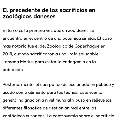
El precedente de los sacrificios en
zoológicos daneses
Esta no es la primera vez que un zoo danés se
encuentra en el centro de una polémica similar. El caso
más notorio fue el del Zoológico de Copenhague en
2014, cuando sacrificaron a una jirafa saludable
llamada Marius para evitar la endogamia en la
población.
Posteriormente, el cuerpo fue diseccionado en público y
usado como alimento para los leones. Este evento
generó indignación a nivel mundial y puso en relieve las
diferentes filosofías de gestión animal entre los
zoológicos europeos. La controversia sobre el sacrificio