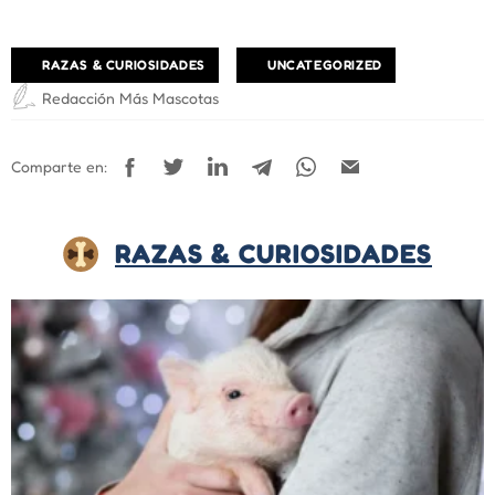
RAZAS & CURIOSIDADES
UNCATEGORIZED
Redacción Más Mascotas
Comparte en:
RAZAS & CURIOSIDADES