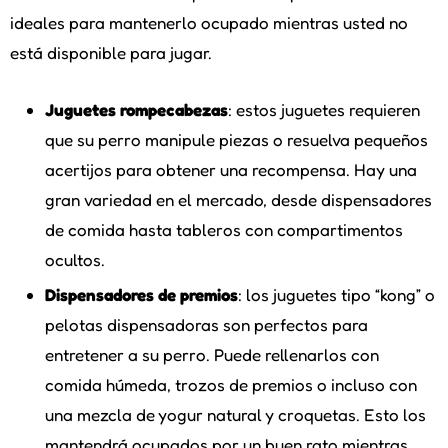
ideales para mantenerlo ocupado mientras usted no
está disponible para jugar.
Juguetes rompecabezas
: estos juguetes requieren
que su perro manipule piezas o resuelva pequeños
acertijos para obtener una recompensa. Hay una
gran variedad en el mercado, desde dispensadores
de comida hasta tableros con compartimentos
ocultos.
Dispensadores de premios
: los juguetes tipo “kong” o
pelotas dispensadoras son perfectos para
entretener a su perro. Puede rellenarlos con
comida húmeda, trozos de premios o incluso con
una mezcla de yogur natural y croquetas. Esto los
mantendrá ocupados por un buen rato mientras