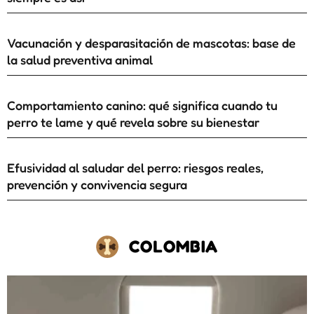
Vacunación y desparasitación de mascotas: base de
la salud preventiva animal
Comportamiento canino: qué significa cuando tu
perro te lame y qué revela sobre su bienestar
Efusividad al saludar del perro: riesgos reales,
prevención y convivencia segura
COLOMBIA