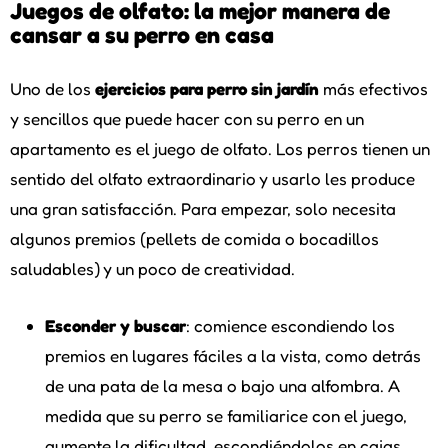
Juegos de olfato: la mejor manera de
cansar a su perro en casa
Uno de los
ejercicios para perro sin jardín
más efectivos
y sencillos que puede hacer con su perro en un
apartamento es el juego de olfato. Los perros tienen un
sentido del olfato extraordinario y usarlo les produce
una gran satisfacción. Para empezar, solo necesita
algunos premios (pellets de comida o bocadillos
saludables) y un poco de creatividad.
Esconder y buscar
: comience escondiendo los
premios en lugares fáciles a la vista, como detrás
de una pata de la mesa o bajo una alfombra. A
medida que su perro se familiarice con el juego,
aumente la dificultad, escondiéndolos en cajas,