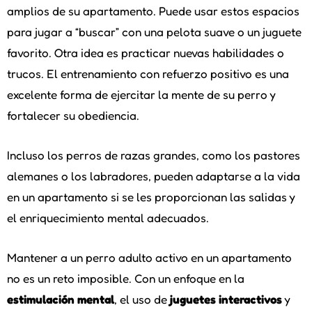
amplios de su apartamento. Puede usar estos espacios
para jugar a “buscar” con una pelota suave o un juguete
favorito. Otra idea es practicar nuevas habilidades o
trucos. El entrenamiento con refuerzo positivo es una
excelente forma de ejercitar la mente de su perro y
fortalecer su obediencia.
Incluso los perros de razas grandes, como los pastores
alemanes o los labradores, pueden adaptarse a la vida
en un apartamento si se les proporcionan las salidas y
el enriquecimiento mental adecuados.
Mantener a un perro adulto activo en un apartamento
no es un reto imposible. Con un enfoque en la
estimulación mental
, el uso de
juguetes interactivos
y