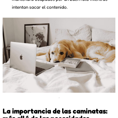
intentan sacar el contenido.
.
La importancia de las caminatas: