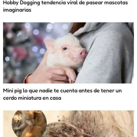
Hobby Dogging tendencia viral de pasear mascotas
imaginarias
Mini pig lo que nadie te cuenta antes de tener un
cerdo miniatura en casa