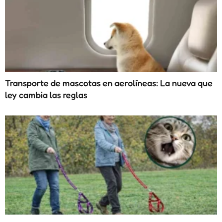
Transporte de mascotas en aerolíneas: La nueva que
ley cambia las reglas