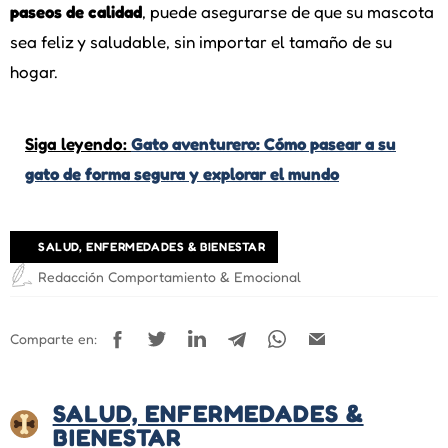
paseos de calidad
, puede asegurarse de que su mascota
sea feliz y saludable, sin importar el tamaño de su
hogar.
Siga leyendo:
Gato aventurero: Cómo pasear a su
gato de forma segura y explorar el mundo
SALUD, ENFERMEDADES & BIENESTAR
Redacción Comportamiento & Emocional
Comparte en:
SALUD, ENFERMEDADES &
BIENESTAR