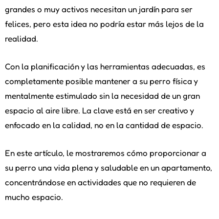
grandes o muy activos necesitan un jardín para ser
felices, pero esta idea no podría estar más lejos de la
realidad.
Con la planificación y las herramientas adecuadas, es
completamente posible mantener a su perro física y
mentalmente estimulado sin la necesidad de un gran
espacio al aire libre. La clave está en ser creativo y
enfocado en la calidad, no en la cantidad de espacio.
En este artículo, le mostraremos cómo proporcionar a
su perro una vida plena y saludable en un apartamento,
concentrándose en actividades que no requieren de
mucho espacio.