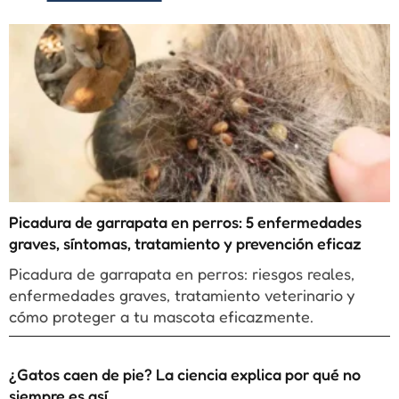
Picadura de garrapata en perros: 5 enfermedades
graves, síntomas, tratamiento y prevención eficaz
Picadura de garrapata en perros: riesgos reales,
enfermedades graves, tratamiento veterinario y
cómo proteger a tu mascota eficazmente.
¿Gatos caen de pie? La ciencia explica por qué no
siempre es así