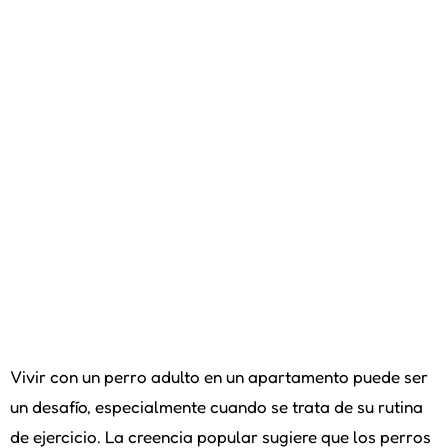
Vivir con un perro adulto en un apartamento puede ser
un desafío, especialmente cuando se trata de su rutina
de ejercicio. La creencia popular sugiere que los perros