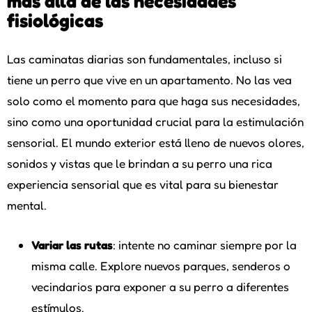
más allá de las necesidades
fisiológicas
Las caminatas diarias son fundamentales, incluso si
tiene un perro que vive en un apartamento. No las vea
solo como el momento para que haga sus necesidades,
sino como una oportunidad crucial para la estimulación
sensorial. El mundo exterior está lleno de nuevos olores,
sonidos y vistas que le brindan a su perro una rica
experiencia sensorial que es vital para su bienestar
mental.
Variar las rutas
: intente no caminar siempre por la
misma calle. Explore nuevos parques, senderos o
vecindarios para exponer a su perro a diferentes
estímulos.