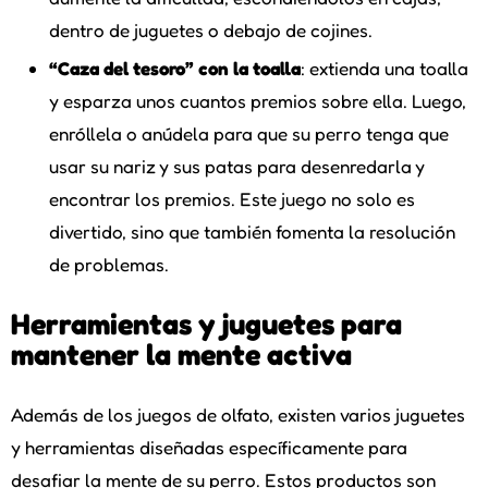
dentro de juguetes o debajo de cojines.
“Caza del tesoro” con la toalla
: extienda una toalla
y esparza unos cuantos premios sobre ella. Luego,
enróllela o anúdela para que su perro tenga que
usar su nariz y sus patas para desenredarla y
encontrar los premios. Este juego no solo es
divertido, sino que también fomenta la resolución
de problemas.
Herramientas y juguetes para
mantener la mente activa
Además de los juegos de olfato, existen varios juguetes
y herramientas diseñadas específicamente para
desafiar la mente de su perro. Estos productos son