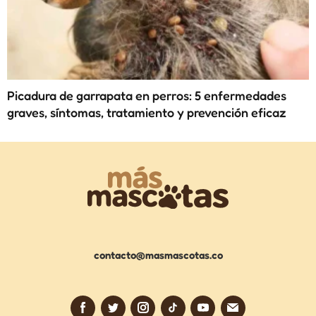
Picadura de garrapata en perros: 5 enfermedades
graves, síntomas, tratamiento y prevención eficaz
contacto@masmascotas.co