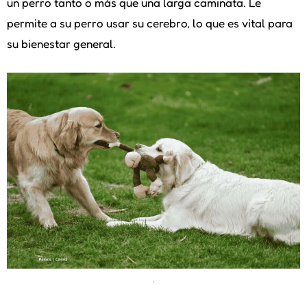
un perro tanto o más que una larga caminata. Le
permite a su perro usar su cerebro, lo que es vital para
su bienestar general.
.