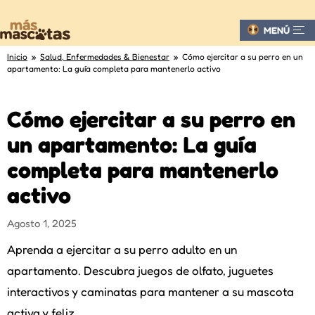
MENÚ
Inicio
»
Salud, Enfermedades & Bienestar
» Cómo ejercitar a su perro en un
apartamento: La guía completa para mantenerlo activo
Cómo ejercitar a su perro en
un apartamento: La guía
completa para mantenerlo
activo
Agosto 1, 2025
Aprenda a ejercitar a su perro adulto en un
apartamento. Descubra juegos de olfato, juguetes
interactivos y caminatas para mantener a su mascota
activa y feliz.