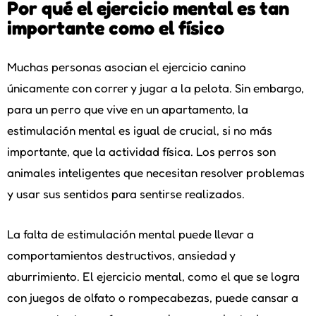
Por qué el ejercicio mental es tan
importante como el físico
Muchas personas asocian el ejercicio canino
únicamente con correr y jugar a la pelota. Sin embargo,
para un perro que vive en un apartamento, la
estimulación mental es igual de crucial, si no más
importante, que la actividad física. Los perros son
animales inteligentes que necesitan resolver problemas
y usar sus sentidos para sentirse realizados.
La falta de estimulación mental puede llevar a
comportamientos destructivos, ansiedad y
aburrimiento. El ejercicio mental, como el que se logra
con juegos de olfato o rompecabezas, puede cansar a