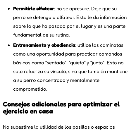
Permitirle olfatear
: no se apresure. Deje que su
perro se detenga a olfatear. Esto le da información
sobre lo que ha pasado por el lugar y es una parte
fundamental de su rutina.
Entrenamiento y obediencia
: utilice las caminatas
como una oportunidad para practicar comandos
básicos como “sentado”, “quieto” y “junto”. Esto no
solo refuerza su vínculo, sino que también mantiene
a su perro concentrado y mentalmente
comprometido.
Consejos adicionales para optimizar el
ejercicio en casa
No subestime la utilidad de los pasillos o espacios