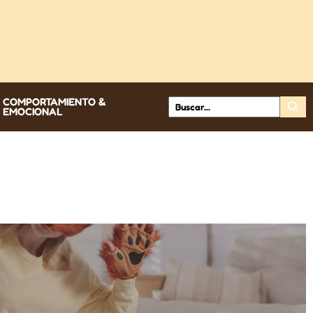
COMPORTAMIENTO &
EMOCIONAL