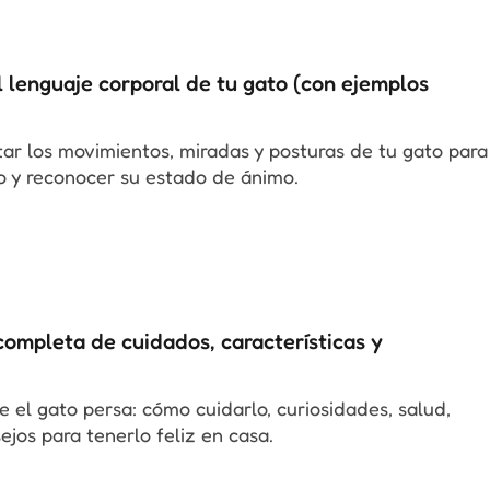
 lenguaje corporal de tu gato (con ejemplos
ar los movimientos, miradas y posturas de tu gato para
lo y reconocer su estado de ánimo.
completa de cuidados, características y
 el gato persa: cómo cuidarlo, curiosidades, salud,
ejos para tenerlo feliz en casa.