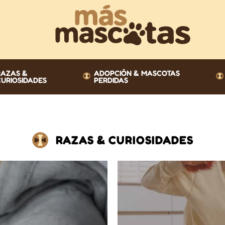
RAZAS &
ADOPCIÓN & MASCOTAS
CURIOSIDADES
PERDIDAS
RAZAS & CURIOSIDADES