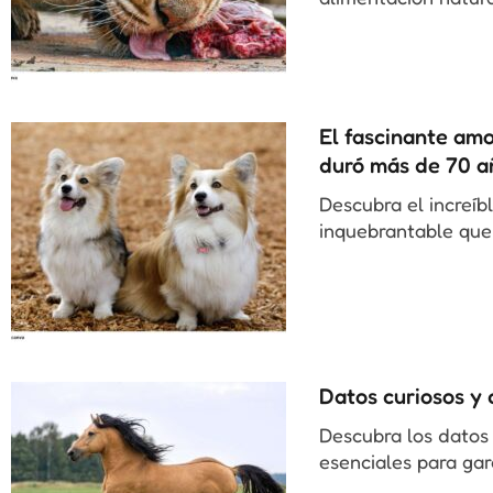
El fascinante amor
duró más de 70 a
Descubra el increíbl
inquebrantable que
Datos curiosos y 
Descubra los datos 
esenciales para gar