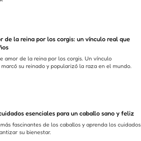
 de la reina por los corgis: un vínculo real que
ños
e amor de la reina por los corgis. Un vínculo
 marcó su reinado y popularizó la raza en el mundo.
cuidados esenciales para un caballo sano y feliz
más fascinantes de los caballos y aprenda los cuidados
antizar su bienestar.