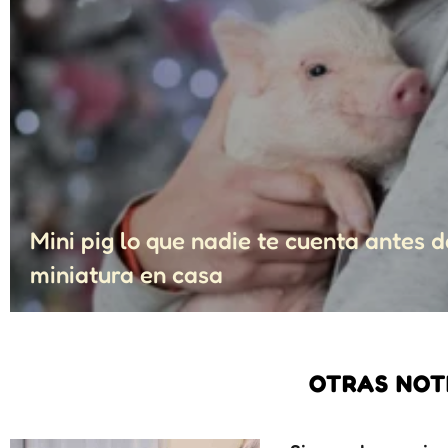
Mini pig lo que nadie te cuenta antes 
miniatura en casa
OTRAS NOT