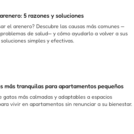
 arenero: 5 razones y soluciones
sar el arenero? Descubre las causas más comunes —
 problemas de salud— y cómo ayudarlo a volver a sus
soluciones simples y efectivas.
os más tranquilas para apartamentos pequeños
e gatos más calmadas y adaptables a espacios
para vivir en apartamentos sin renunciar a su bienestar.