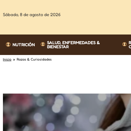
Sábado,
8 de agosto de 2026
SALUD, ENFERMEDADES &
NUTRICIÓN
BIENESTAR
Inicio
» Razas & Curiosidades