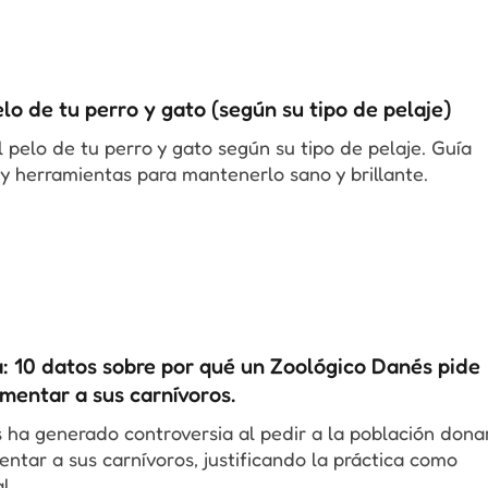
lo de tu perro y gato (según su tipo de pelaje)
 pelo de tu perro y gato según su tipo de pelaje. Guía
 y herramientas para mantenerlo sano y brillante.
a: 10 datos sobre por qué un Zoológico Danés pide
mentar a sus carnívoros.
 ha generado controversia al pedir a la población dona
ntar a sus carnívoros, justificando la práctica como
al