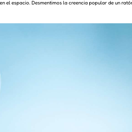
o en el espacio. Desmentimos la creencia popular de un rató