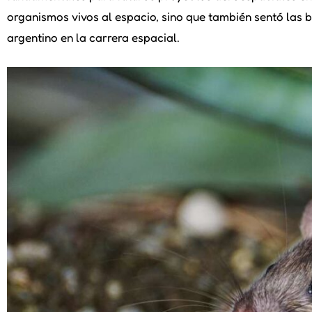
organismos vivos al espacio, sino que también sentó las 
argentino en la carrera espacial.