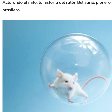
Aclarando el mito: la historia del ratón Belisario, pioner
brasilero.