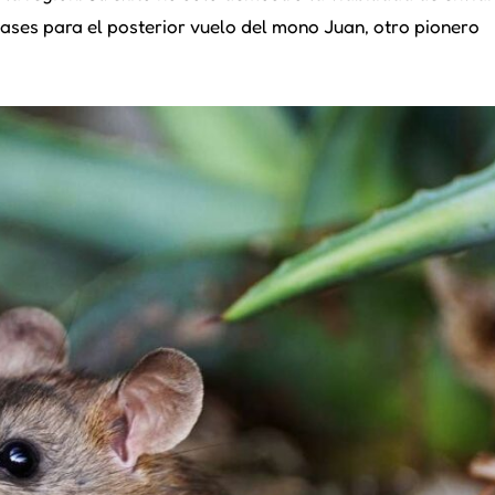
bases para el posterior vuelo del mono Juan, otro pionero