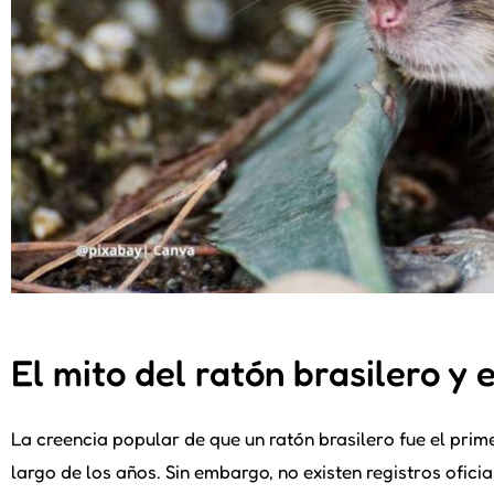
El mito del ratón brasilero y 
La creencia popular de que un ratón brasilero fue el pri
largo de los años. Sin embargo, no existen registros ofici