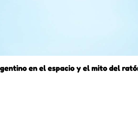
gentino en el espacio y el mito del rató