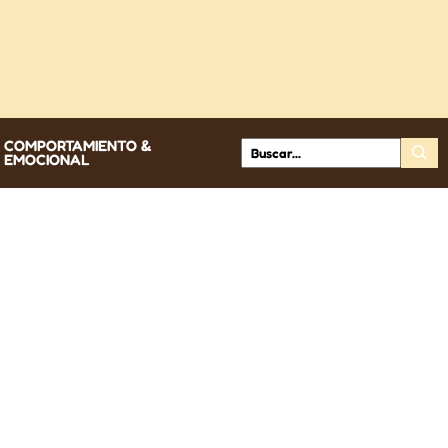
COMPORTAMIENTO &
EMOCIONAL