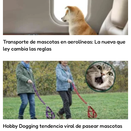
Transporte de mascotas en aerolíneas: La nueva que
ley cambia las reglas
Hobby Dogging tendencia viral de pasear mascotas