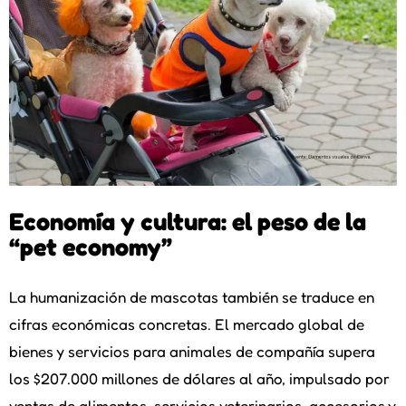
Economía y cultura: el peso de la
“pet economy”
La humanización de mascotas también se traduce en
cifras económicas concretas. El mercado global de
bienes y servicios para animales de compañía supera
los $207.000 millones de dólares al año, impulsado por
ventas de alimentos, servicios veterinarios, accesorios y