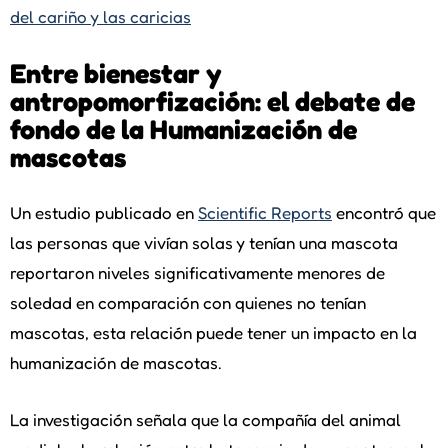
del cariño y las caricias
Entre bienestar y
antropomorfización: el debate de
fondo de la Humanización de
mascotas
Un estudio publicado en
Scientific Reports
encontró que
las personas que vivían solas y tenían una mascota
reportaron niveles significativamente menores de
soledad en comparación con quienes no tenían
mascotas, esta relación puede tener un impacto en la
humanización de mascotas.
La investigación señala que la compañía del animal