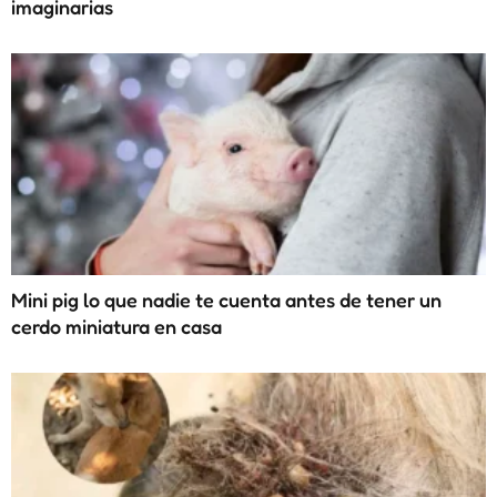
imaginarias
Mini pig lo que nadie te cuenta antes de tener un
cerdo miniatura en casa