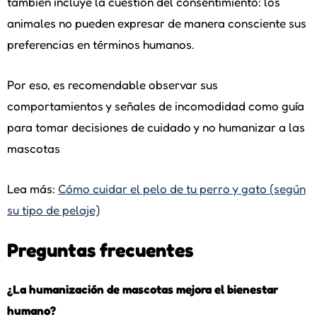
también incluye la cuestión del consentimiento: los
animales no pueden expresar de manera consciente sus
preferencias en términos humanos.
Por eso, es recomendable observar sus
comportamientos y señales de incomodidad como guía
para tomar decisiones de cuidado y no humanizar a las
mascotas
Lea más:
Cómo cuidar el pelo de tu perro y gato (según
su tipo de pelaje)
Preguntas frecuentes
¿La humanización de mascotas mejora el bienestar
humano?