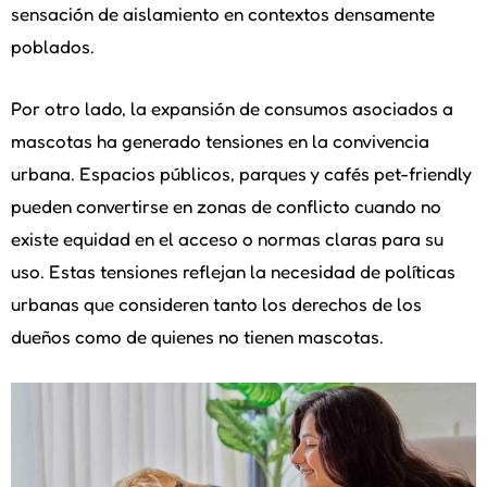
sensación de aislamiento en contextos densamente
poblados.
Por otro lado, la expansión de consumos asociados a
mascotas ha generado tensiones en la convivencia
urbana. Espacios públicos, parques y cafés pet-friendly
pueden convertirse en zonas de conflicto cuando no
existe equidad en el acceso o normas claras para su
uso. Estas tensiones reflejan la necesidad de políticas
urbanas que consideren tanto los derechos de los
dueños como de quienes no tienen mascotas.