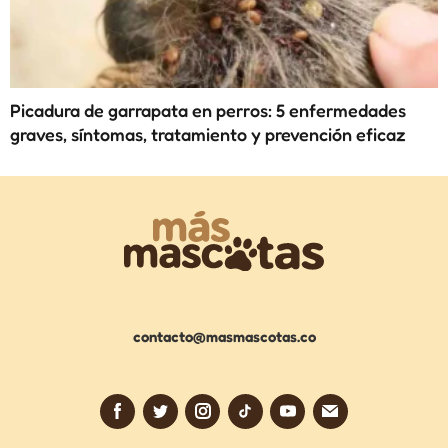
Picadura de garrapata en perros: 5 enfermedades
graves, síntomas, tratamiento y prevención eficaz
contacto@masmascotas.co