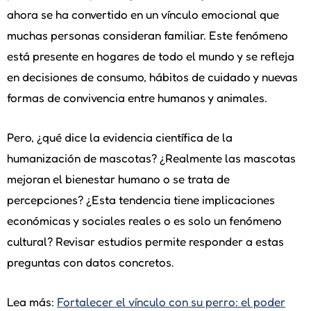
ahora se ha convertido en un vínculo emocional que
muchas personas consideran familiar. Este fenómeno
está presente en hogares de todo el mundo y se refleja
en decisiones de consumo, hábitos de cuidado y nuevas
formas de convivencia entre humanos y animales.
Pero, ¿qué dice la evidencia científica de la
humanización de mascotas? ¿Realmente las mascotas
mejoran el bienestar humano o se trata de
percepciones? ¿Esta tendencia tiene implicaciones
económicas y sociales reales o es solo un fenómeno
cultural? Revisar estudios permite responder a estas
preguntas con datos concretos.
Lea más:
Fortalecer el vínculo con su perro: el poder