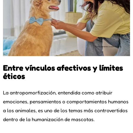
Entre vínculos afectivos y límites
éticos
La antropomorfización, entendida como atribuir
emociones, pensamientos o comportamientos humanos
a los animales, es uno de los temas más controvertidos
dentro de la humanización de mascotas.