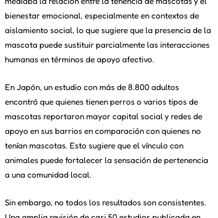
mediaba la relación entre la tenencia de mascotas y el
bienestar emocional, especialmente en contextos de
aislamiento social, lo que sugiere que la presencia de la
mascota puede sustituir parcialmente las interacciones
humanas en términos de apoyo afectivo.
En Japón, un estudio con más de 8.800 adultos
encontró que quienes tienen perros o varios tipos de
mascotas reportaron mayor capital social y redes de
apoyo en sus barrios en comparación con quienes no
tenían mascotas. Esto sugiere que el vínculo con
animales puede fortalecer la sensación de pertenencia
a una comunidad local.
Sin embargo, no todos los resultados son consistentes.
Una amplia revisión de casi 50 estudios publicada en