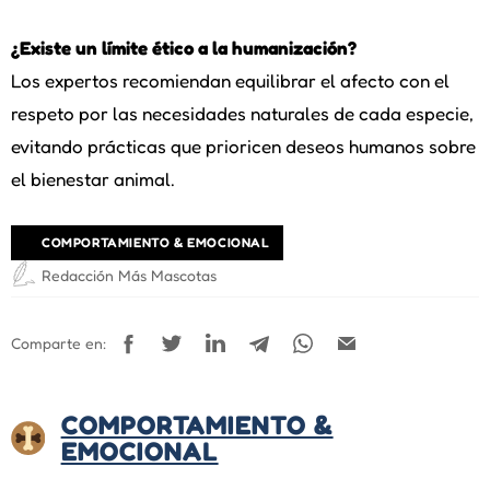
¿Existe un límite ético a la humanización?
Los expertos recomiendan equilibrar el afecto con el
respeto por las necesidades naturales de cada especie,
evitando prácticas que prioricen deseos humanos sobre
el bienestar animal.
COMPORTAMIENTO & EMOCIONAL
Redacción Más Mascotas
Comparte en:
COMPORTAMIENTO &
EMOCIONAL