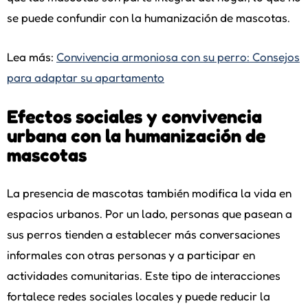
se puede confundir con la humanización de mascotas.
Lea más:
Convivencia armoniosa con su perro: Consejos
para adaptar su apartamento
Efectos sociales y convivencia
urbana con la humanización de
mascotas
La presencia de mascotas también modifica la vida en
espacios urbanos. Por un lado, personas que pasean a
sus perros tienden a establecer más conversaciones
informales con otras personas y a participar en
actividades comunitarias. Este tipo de interacciones
fortalece redes sociales locales y puede reducir la