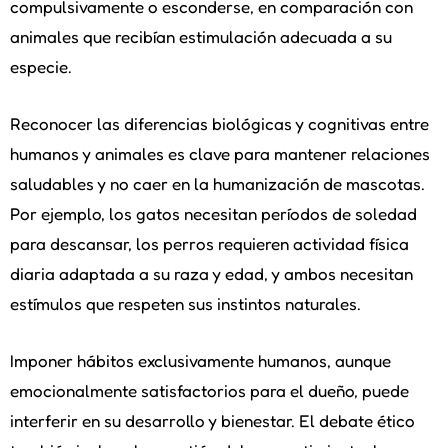
compulsivamente o esconderse, en comparación con
animales que recibían estimulación adecuada a su
especie.
Reconocer las diferencias biológicas y cognitivas entre
humanos y animales es clave para mantener relaciones
saludables y no caer en la humanización de mascotas.
Por ejemplo, los gatos necesitan períodos de soledad
para descansar, los perros requieren actividad física
diaria adaptada a su raza y edad, y ambos necesitan
estímulos que respeten sus instintos naturales.
Imponer hábitos exclusivamente humanos, aunque
emocionalmente satisfactorios para el dueño, puede
interferir en su desarrollo y bienestar. El debate ético