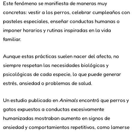
Este fenómeno se manifiesta de maneras muy
concretas: vestir a los perros, celebrar cumpleaños con
pasteles especiales, enseñar conductas humanas o
imponer horarios y rutinas inspiradas en la vida
familiar.
Aunque estas prácticas suelen nacer del afecto, no
siempre respetan las necesidades biológicas y
psicológicas de cada especie, lo que puede generar
estrés, ansiedad o problemas de salud.
Un estudio publicado en
Animals
encontró que perros y
gatos expuestos a conductas excesivamente
humanizadas mostraban aumento en signos de
ansiedad y comportamientos repetitivos, como lamerse