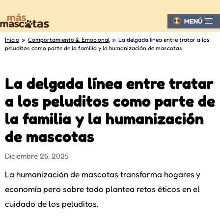
MENÚ
Inicio
»
Comportamiento & Emocional
» La delgada línea entre tratar a los
peluditos como parte de la familia y la humanización de mascotas
La delgada línea entre tratar
a los peluditos como parte de
la familia y la humanización
de mascotas
Diciembre 26, 2025
La humanización de mascotas transforma hogares y
economía pero sobre todo plantea retos éticos en el
cuidado de los peluditos.