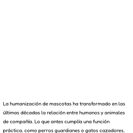
La humanización de mascotas ha transformado en las
últimas décadas la relación entre humanos y animales
de compañía. Lo que antes cumplía una función
práctica, como perros guardianes o gatos cazadores,