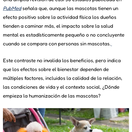
PubMed
señala que, aunque las mascotas tienen un
efecto positivo sobre la actividad física los dueños
tienden a caminar más, el impacto sobre la salud
mental es estadísticamente pequeño o no concluyente
cuando se compara con personas sin mascotas.
Este contraste no invalida los beneficios, pero indica
que los efectos sobre el bienestar dependen de
múltiples factores, incluidos la calidad de la relación,
las condiciones de vida y el contexto social, ¿Dónde
empieza la humanización de las mascotas?