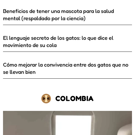
Beneficios de tener una mascota para la salud
mental (respaldado por la ciencia)
El lenguaje secreto de los gatos: lo que dice el
movimiento de su cola
Cómo mejorar la convivencia entre dos gatos que no
se llevan bien
COLOMBIA