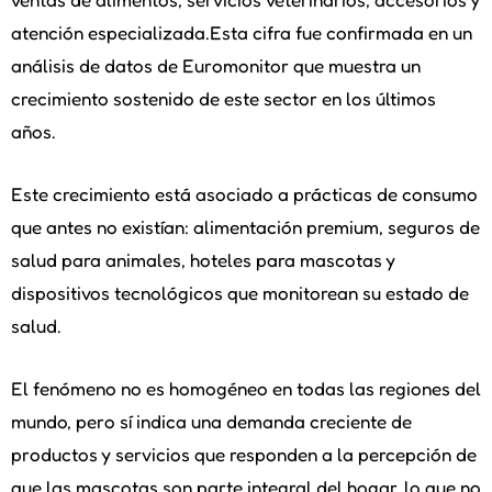
atención especializada.Esta cifra fue confirmada en un
análisis de datos de Euromonitor que muestra un
crecimiento sostenido de este sector en los últimos
años.
Este crecimiento está asociado a prácticas de consumo
que antes no existían: alimentación premium, seguros de
salud para animales, hoteles para mascotas y
dispositivos tecnológicos que monitorean su estado de
salud.
El fenómeno no es homogéneo en todas las regiones del
mundo, pero sí indica una demanda creciente de
productos y servicios que responden a la percepción de
que las mascotas son parte integral del hogar, lo que no