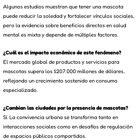
Algunos estudios muestran que tener una mascota
puede reducir la soledad y fortalecer vínculos sociales,
pero la evidencia sobre beneficios directos en salud
mental es mixta y depende de múltiples factores.
¿Cuál es el impacto económico de este fenómeno?
El mercado global de productos y servicios para
mascotas supera los $207.000 millones de dólares,
reflejando un crecimiento sostenido en consumo
especializado.
¿Cambian las ciudades por la presencia de mascotas?
Sí. La convivencia urbana se transforma tanto en
interacciones sociales como en desafíos de regulación
de espacios públicos compartidos.