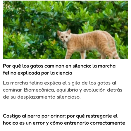
Por qué los gatos caminan en silencio: la marcha
felina explicada por la ciencia
La marcha felina explica el sigilo de los gatos al
caminar. Biomecánica, equilibrio y evolución detrás
de su desplazamiento silencioso.
Castigo al perro por orinar: por qué restregarle el
hocico es un error y cómo entrenarlo correctamente