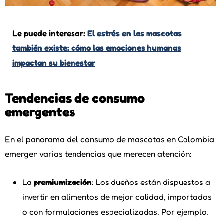
Le puede interesar:
El estrés en las mascotas
también existe: cómo las emociones humanas
impactan su bienestar
Tendencias de consumo
emergentes
En el panorama del consumo de mascotas en Colombia
emergen varias tendencias que merecen atención:
La
premiumización
: Los dueños están dispuestos a
invertir en alimentos de mejor calidad, importados
o con formulaciones especializadas. Por ejemplo,