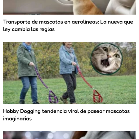
Transporte de mascotas en aerolíneas: La nueva que
ley cambia las reglas
Hobby Dogging tendencia viral de pasear mascotas
imaginarias