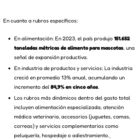
En cuanto a rubros específicos:
En alimentación: En 2023, el país produjo
151.652
toneladas métricas de alimento para mascotas
, una
señal de expansión productiva.
En industria de productos y servicios: La industria
creció en promedio 13% anual, acumulando un
incremento del
84,9% en cinco años
.
Los rubros más dinámicos dentro del gasto total
incluyen alimentación especializada, atención
médica veterinaria, accesorios (juguetes, camas,
correas) y servicios complementarios como
peluquería, hospedaje o adiestramiento.