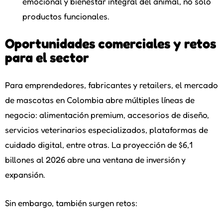
emocional y bienestar integral del animal, no solo
productos funcionales.
Oportunidades comerciales y retos
para el sector
Para emprendedores, fabricantes y retailers, el mercado
de mascotas en Colombia abre múltiples líneas de
negocio: alimentación premium, accesorios de diseño,
servicios veterinarios especializados, plataformas de
cuidado digital, entre otras. La proyección de $6,1
billones al 2026 abre una ventana de inversión y
expansión.
Sin embargo, también surgen retos: