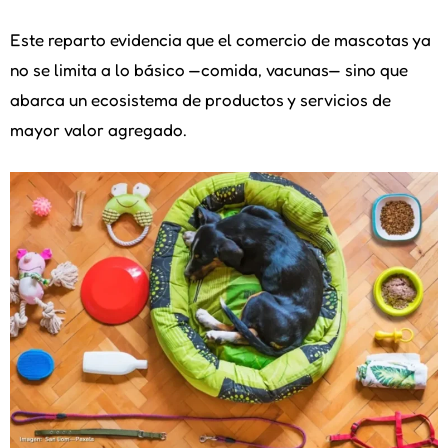
Este reparto evidencia que el comercio de mascotas ya
no se limita a lo básico —comida, vacunas— sino que
abarca un ecosistema de productos y servicios de
mayor valor agregado.