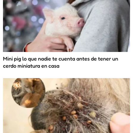
Mini pig lo que nadie te cuenta antes de tener un
cerdo miniatura en casa