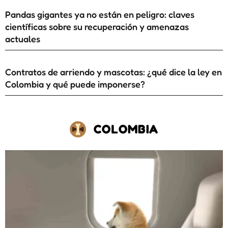
Pandas gigantes ya no están en peligro: claves
científicas sobre su recuperación y amenazas
actuales
Contratos de arriendo y mascotas: ¿qué dice la ley en
Colombia y qué puede imponerse?
COLOMBIA