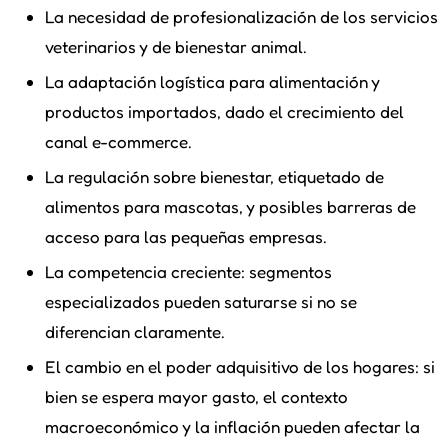
La necesidad de profesionalización de los servicios
veterinarios y de bienestar animal.
La adaptación logística para alimentación y
productos importados, dado el crecimiento del
canal e-commerce.
La regulación sobre bienestar, etiquetado de
alimentos para mascotas, y posibles barreras de
acceso para las pequeñas empresas.
La competencia creciente: segmentos
especializados pueden saturarse si no se
diferencian claramente.
El cambio en el poder adquisitivo de los hogares: si
bien se espera mayor gasto, el contexto
macroeconómico y la inflación pueden afectar la