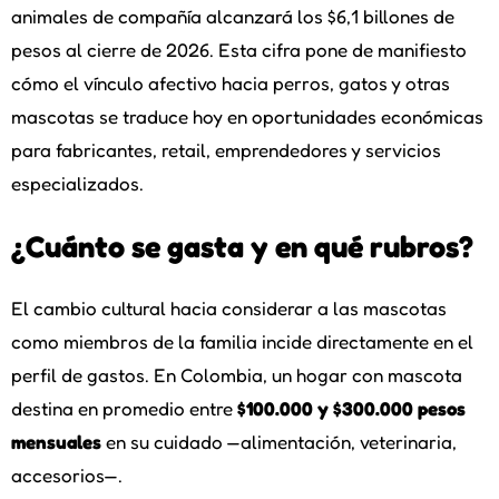
animales de compañía alcanzará los $6,1 billones de
pesos al cierre de 2026. Esta cifra pone de manifiesto
cómo el vínculo afectivo hacia perros, gatos y otras
mascotas se traduce hoy en oportunidades económicas
para fabricantes, retail, emprendedores y servicios
especializados.
¿Cuánto se gasta y en qué rubros?
El cambio cultural hacia considerar a las mascotas
como miembros de la familia incide directamente en el
perfil de gastos. En Colombia, un hogar con mascota
destina en promedio entre
$100.000 y $300.000 pesos
mensuales
en su cuidado —alimentación, veterinaria,
accesorios—.