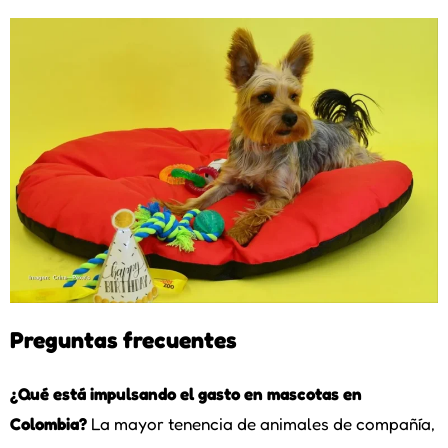
Preguntas frecuentes
¿Qué está impulsando el gasto en mascotas en
Colombia?
La mayor tenencia de animales de compañía,