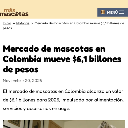
MENÚ
Inicio
»
Noticias
» Mercado de mascotas en Colombia mueve $6,1 billones de
pesos
Mercado de mascotas en
Colombia mueve $6,1 billones
de pesos
Noviembre 20, 2025
El mercado de mascotas en Colombia alcanza un valor
de $6,1 billones para 2026, impulsado por alimentación,
servicios y accesorios en auge.