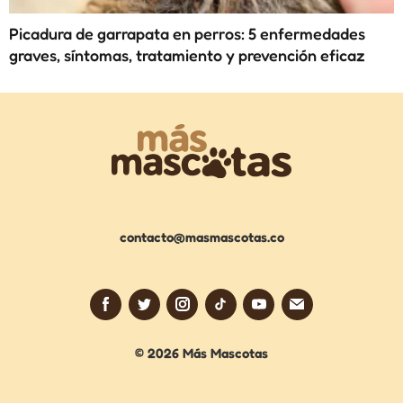
Picadura de garrapata en perros: 5 enfermedades
graves, síntomas, tratamiento y prevención eficaz
contacto@masmascotas.co
© 2026 Más Mascotas