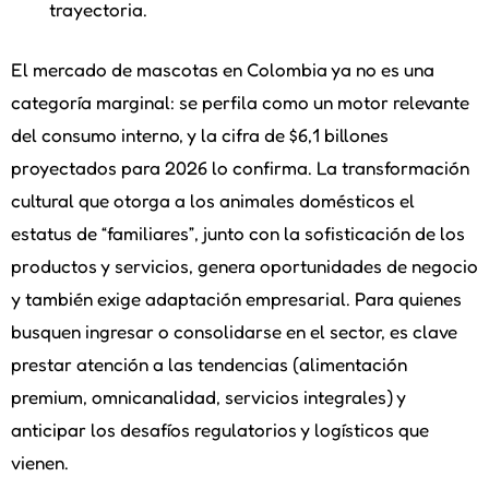
trayectoria.
El mercado de mascotas en Colombia ya no es una
categoría marginal: se perfila como un motor relevante
del consumo interno, y la cifra de $6,1 billones
proyectados para 2026 lo confirma. La transformación
cultural que otorga a los animales domésticos el
estatus de “familiares”, junto con la sofisticación de los
productos y servicios, genera oportunidades de negocio
y también exige adaptación empresarial. Para quienes
busquen ingresar o consolidarse en el sector, es clave
prestar atención a las tendencias (alimentación
premium, omnicanalidad, servicios integrales) y
anticipar los desafíos regulatorios y logísticos que
vienen.