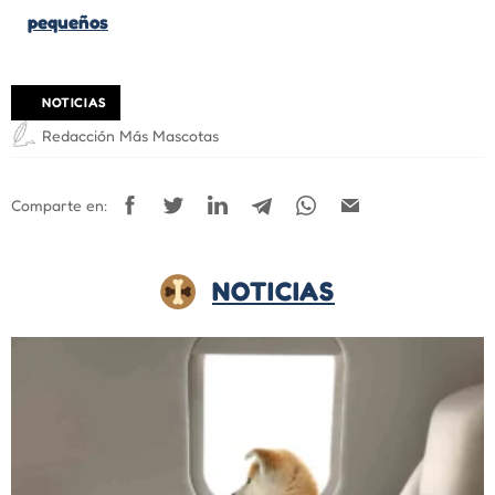
pequeños
NOTICIAS
Redacción Más Mascotas
Comparte en:
NOTICIAS