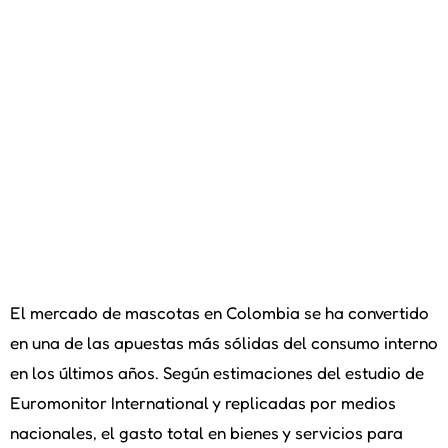
El mercado de mascotas en Colombia se ha convertido
en una de las apuestas más sólidas del consumo interno
en los últimos años. Según estimaciones del estudio de
Euromonitor International y replicadas por medios
nacionales, el gasto total en bienes y servicios para