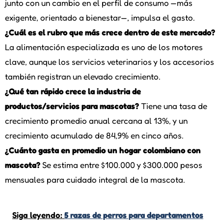
junto con un cambio en el perfil de consumo —más
exigente, orientado a bienestar—, impulsa el gasto.
¿Cuál es el rubro que más crece dentro de este mercado?
La alimentación especializada es uno de los motores
clave, aunque los servicios veterinarios y los accesorios
también registran un elevado crecimiento.
¿Qué tan rápido crece la industria de
productos/servicios para mascotas?
Tiene una tasa de
crecimiento promedio anual cercana al 13%, y un
crecimiento acumulado de 84,9% en cinco años.
¿Cuánto gasta en promedio un hogar colombiano con
mascota?
Se estima entre $100.000 y $300.000 pesos
mensuales para cuidado integral de la mascota.
Siga leyendo:
5 razas de perros para departamentos