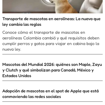
Transporte de mascotas en aerolíneas: La nueva que
ley cambia las reglas
Conoce cómo el transporte de mascotas en
aerolíneas Colombia cambió y qué requisitos deben
cumplir perros y gatos para viajar en cabina bajo la
nueva ley.
Mascotas del Mundial 2026: quiénes son Maple, Zayu
y Clutch y qué simbolizan para Canadá, México y
Estados Unidos
Adopción de mascotas en el spot de Apple que está
conmoviendo las redes sociales