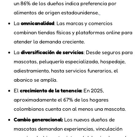
un 86% de los dueños indica preferencia por
alimentos de origen estadounidense.
La
omnicanalidad
: Las marcas y comercios
combinan tiendas físicas y plataformas online para
atender la demanda creciente.
La
diversificación de servicios
: Desde seguros para
mascotas, peluquería especializada, hospedaje,
adiestramiento, hasta servicios funerarios, el
abanico se amplía.
El
crecimiento de la tenencia:
En 2025,
aproximadamente el 67% de los hogares
colombianos cuenta con al menos una mascota.
Cambio generacional:
Los nuevos dueños de
mascotas demandan experiencias, vinculación