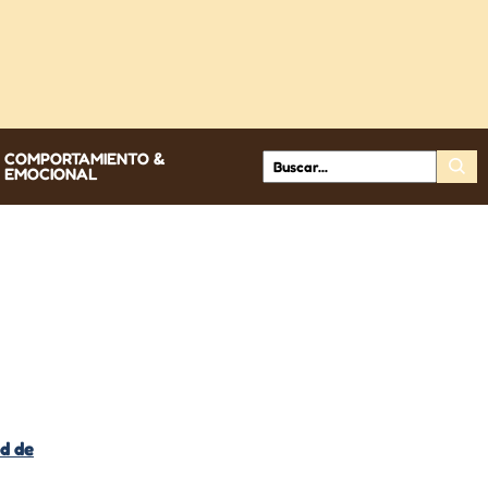
COMPORTAMIENTO &
EMOCIONAL
d de