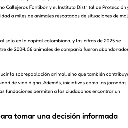
Callejeros Fontibón y el Instituto Distrital de Protección 
dad a miles de animales rescatados de situaciones de mal
 solo en la capital colombiana, y las cifras de 2025 se
estre de 2024, 56 animales de compañía fueron abandonado
ucir la sobrepoblación animal, sino que también contribuy
idad de vida digna. Además, iniciativas como las jornadas
as fundaciones permiten a los ciudadanos encontrar un
ara tomar una decisión informada