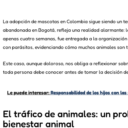
La adopción de mascotas en Colombia sigue siendo un tem
abandonada en Bogotá, refleja una realidad alarmante: la 
apenas cuatro semanas, fue entregada a la organización 
con parásitos, evidenciando cómo muchos animales son 
Este caso, aunque doloroso, nos obliga a reflexionar sob
toda persona debe conocer antes de tomar la decisión de
Le puede interesar:
Responsabilidad de los hijos con la
El tráfico de animales: un pr
bienestar animal