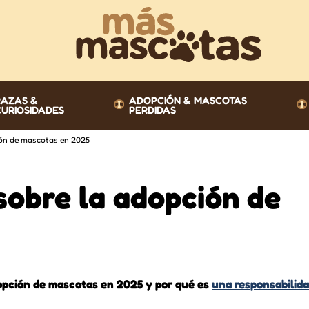
RAZAS &
ADOPCIÓN & MASCOTAS
CURIOSIDADES
PERDIDAS
ión de mascotas en 2025
sobre la adopción de
opción de mascotas en 2025 y por qué es
una responsabilida