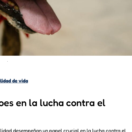
.
lidad de vida
oes en la lucha contra el
dad desempeñan un papel crucial en la lucha contra el