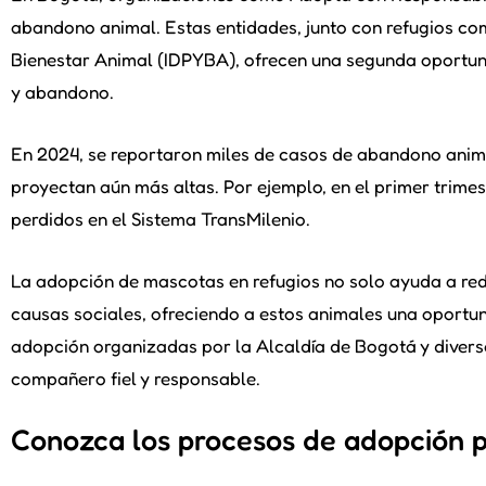
abandono animal. Estas entidades, junto con refugios como 
Bienestar Animal (IDPYBA), ofrecen una segunda oportuni
y abandono.
En 2024, se reportaron miles de casos de abandono animal
proyectan aún más altas. Por ejemplo, en el primer trim
perdidos en el Sistema TransMilenio.
La adopción de mascotas en refugios no solo ayuda a red
causas sociales, ofreciendo a estos animales una oportun
adopción organizadas por la Alcaldía de Bogotá y divers
compañero fiel y responsable.
Conozca los procesos de adopción p