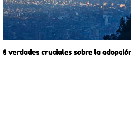
5 verdades cruciales sobre la adopci