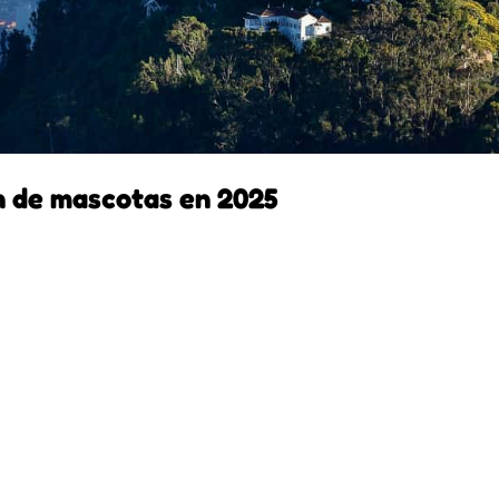
ón de mascotas en 2025