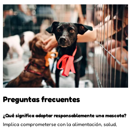
Preguntas frecuentes
¿Qué significa adoptar responsablemente una mascota?
Implica comprometerse con la alimentación, salud,