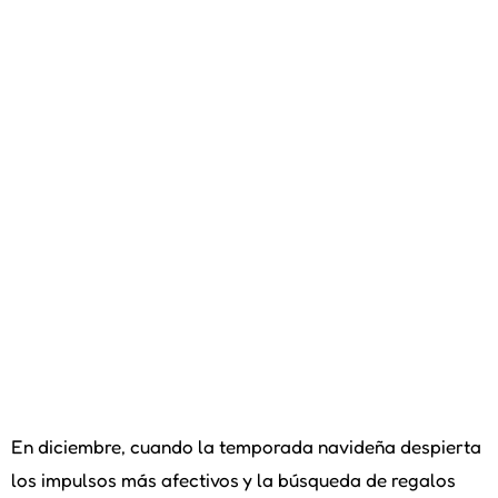
En diciembre, cuando la temporada navideña despierta
los impulsos más afectivos y la búsqueda de regalos