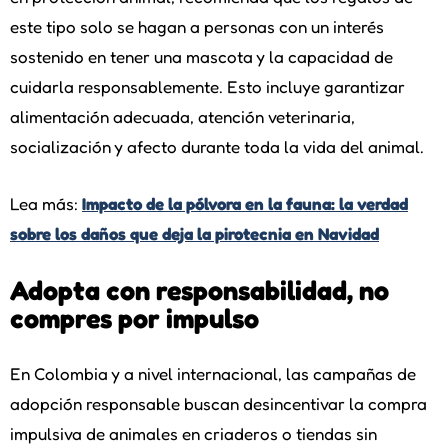
este tipo solo se hagan a personas con un interés
sostenido en tener una mascota y la capacidad de
cuidarla responsablemente. Esto incluye garantizar
alimentación adecuada, atención veterinaria,
socialización y afecto durante toda la vida del animal.
Lea más:
Impacto de la pólvora en la fauna: la verdad
sobre los daños que deja la pirotecnia en Navidad
Adopta con responsabilidad, no
compres por impulso
En Colombia y a nivel internacional, las campañas de
adopción responsable buscan desincentivar la compra
impulsiva de animales en criaderos o tiendas sin