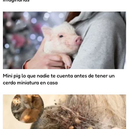
Mini pig lo que nadie te cuenta antes de tener un
cerdo miniatura en casa