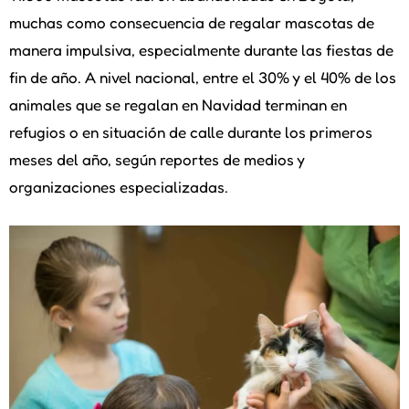
muchas como consecuencia de regalar mascotas de
manera impulsiva, especialmente durante las fiestas de
fin de año. A nivel nacional, entre el 30% y el 40% de los
animales que se regalan en Navidad terminan en
refugios o en situación de calle durante los primeros
meses del año, según reportes de medios y
organizaciones especializadas.