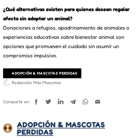
¿Qué alternativas existen para quienes desean regalar
afecto sin adoptar un animal?
Donaciones a refugios, apadrinamiento de animales o
experiencias educativas sobre bienestar animal son
opciones que promueven el cuidado sin asumir un
compromiso impulsivo.
ADOPCIÓN & MASCOTAS PERDIDAS
Redacción Más Mascotas
Comparte en:
ADOPCIÓN & MASCOTAS
PERDIDAS