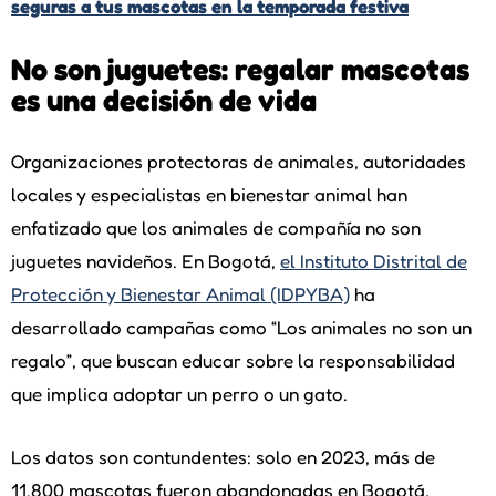
seguras a tus mascotas en la temporada festiva
No son juguetes: regalar mascotas
es una decisión de vida
Organizaciones protectoras de animales, autoridades
locales y especialistas en bienestar animal han
enfatizado que los animales de compañía no son
juguetes navideños. En Bogotá,
el Instituto Distrital de
Protección y Bienestar Animal (IDPYBA)
ha
desarrollado campañas como “Los animales no son un
regalo”, que buscan educar sobre la responsabilidad
que implica adoptar un perro o un gato.
Los datos son contundentes: solo en 2023, más de
11.800 mascotas fueron abandonadas en Bogotá,