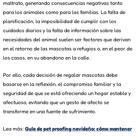
maltrato, generando consecuencias negativas tanto
para los animales como para las familias. La falta de
planificación, la imposibilidad de cumplir con los
cuidados diarios y la falta de información sobre las
necesidades del animal suelen ser factores que derivan
en el retorno de las mascotas a refugios o, en el peor de
los casos, en su abandono en la calle.
Por ello, cada decisión de regalar mascotas debe
basarse en la reflexión, el compromiso familiar y la
seguridad de que se está ofreciendo un hogar estable y
afectuoso, evitando que un gesto de afecto se
transforme en una fuente de sufrimiento.
Lea más:
Guía de pet proofing navideño: cómo mantener