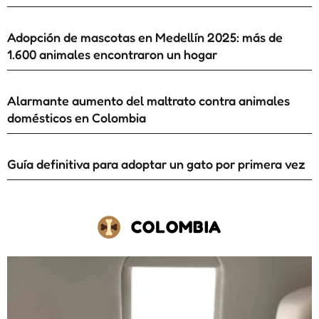
Adopción de mascotas en Medellín 2025: más de
1.600 animales encontraron un hogar
Alarmante aumento del maltrato contra animales
domésticos en Colombia
Guía definitiva para adoptar un gato por primera vez
COLOMBIA