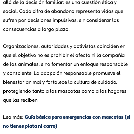
allá de la decisión familiar: es una cuestión ética y
social. Cada cifra de abandono representa vidas que
sufren por decisiones impulsivas, sin considerar las
consecuencias a largo plazo.
Organizaciones, autoridades y activistas coinciden en
que el objetivo no es prohibir el afecto ni la compañía
de los animales, sino fomentar un enfoque responsable
y consciente. La adopción responsable promueve el
bienestar animal y fortalece la cultura de cuidado,
protegiendo tanto a las mascotas como a los hogares
que las reciben.
Lea más:
Guía básica para emergencias con mascotas (si
no tienes plata ni carro)