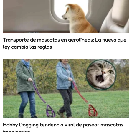
Transporte de mascotas en aerolíneas: La nueva que
ley cambia las reglas
Hobby Dogging tendencia viral de pasear mascotas
imaginarias