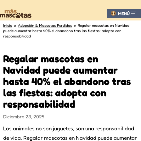
MENÚ
Inicio
»
Adopción & Mascotas Perdidas
» Regalar mascotas en Navidad
puede aumentar hasta 40% el abandono tras las fiestas: adopta con
responsabilidad
Regalar mascotas en
Navidad puede aumentar
hasta 40% el abandono tras
las fiestas: adopta con
responsabilidad
Diciembre 23, 2025
Los animales no son juguetes, son una responsabilidad
de vida. Regalar mascotas en Navidad puede aumentar