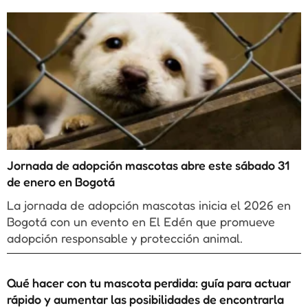
Jornada de adopción mascotas abre este sábado 31
de enero en Bogotá
La jornada de adopción mascotas inicia el 2026 en
Bogotá con un evento en El Edén que promueve
adopción responsable y protección animal.
Qué hacer con tu mascota perdida: guía para actuar
rápido y aumentar las posibilidades de encontrarla