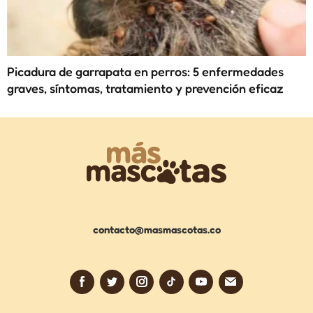
Picadura de garrapata en perros: 5 enfermedades
graves, síntomas, tratamiento y prevención eficaz
contacto@masmascotas.co