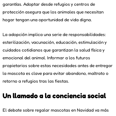
garantías. Adoptar desde refugios y centros de
protección asegura que los animales que necesitan
hogar tengan una oportunidad de vida digna.
La adopción implica una serie de responsabilidades:
esterilización, vacunación, educación, estimulación y
cuidados cotidianos que garantizan la salud física y
emocional del animal. Informar a los futuros
propietarios sobre estas necesidades antes de entregar
la mascota es clave para evitar abandono, maltrato o
retorno a refugios tras las fiestas.
Un llamado a la conciencia social
El debate sobre regalar mascotas en Navidad va más