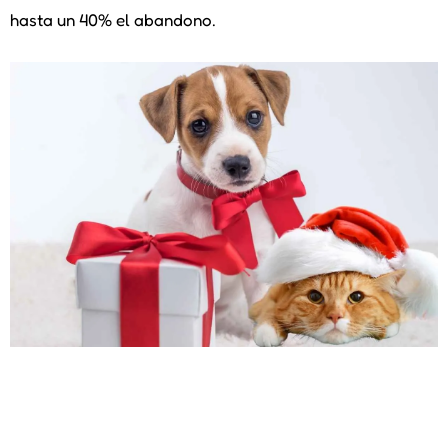
hasta un 40% el abandono.