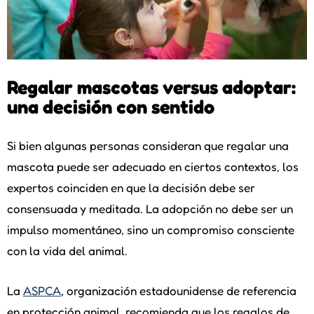
Regalar mascotas versus adoptar:
una decisión con sentido
Si bien algunas personas consideran que regalar una
mascota puede ser adecuado en ciertos contextos, los
expertos coinciden en que la decisión debe ser
consensuada y meditada. La adopción no debe ser un
impulso momentáneo, sino un compromiso consciente
con la vida del animal.
La
ASPCA
, organización estadounidense de referencia
en protección animal, recomienda que los regalos de