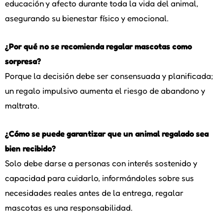
educación y afecto durante toda la vida del animal,
asegurando su bienestar físico y emocional.
¿Por qué no se recomienda regalar mascotas como
sorpresa?
Porque la decisión debe ser consensuada y planificada;
un regalo impulsivo aumenta el riesgo de abandono y
maltrato.
¿Cómo se puede garantizar que un animal regalado sea
bien recibido?
Solo debe darse a personas con interés sostenido y
capacidad para cuidarlo, informándoles sobre sus
necesidades reales antes de la entrega, regalar
mascotas es una responsabilidad.