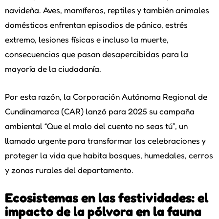
navideña. Aves, mamíferos, reptiles y también animales
domésticos enfrentan episodios de pánico, estrés
extremo, lesiones físicas e incluso la muerte,
consecuencias que pasan desapercibidas para la
mayoría de la ciudadanía.
Por esta razón, la Corporación Autónoma Regional de
Cundinamarca (CAR) lanzó para 2025 su campaña
ambiental “Que el malo del cuento no seas tú”, un
llamado urgente para transformar las celebraciones y
proteger la vida que habita bosques, humedales, cerros
y zonas rurales del departamento.
Ecosistemas en las festividades: el
impacto de la pólvora en la fauna