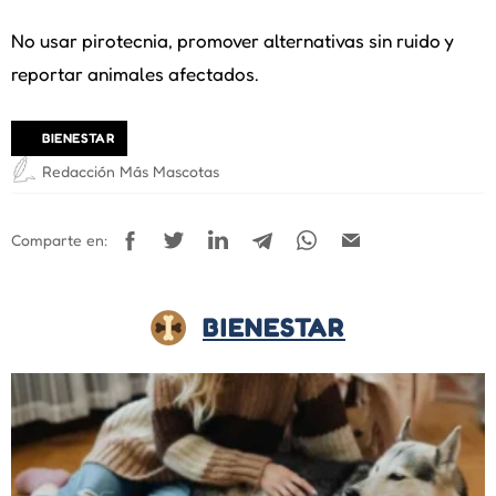
No usar pirotecnia, promover alternativas sin ruido y
reportar animales afectados.
BIENESTAR
Redacción Más Mascotas
Comparte en:
BIENESTAR