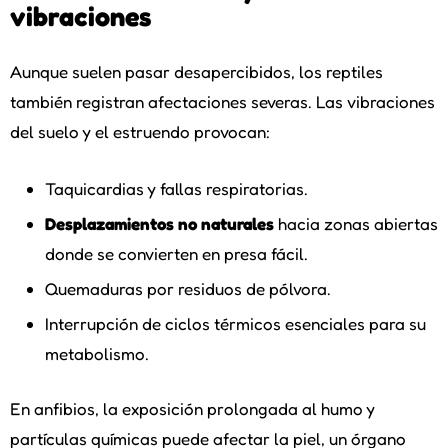
vibraciones
Aunque suelen pasar desapercibidos, los reptiles
también registran afectaciones severas. Las vibraciones
del suelo y el estruendo provocan:
Taquicardias y fallas respiratorias.
Desplazamientos no naturales
hacia zonas abiertas
donde se convierten en presa fácil.
Quemaduras por residuos de pólvora.
Interrupción de ciclos térmicos esenciales para su
metabolismo.
En anfibios, la exposición prolongada al humo y
partículas químicas puede afectar la piel, un órgano