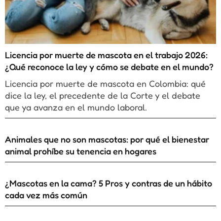
Licencia por muerte de mascota en el trabajo 2026:
¿Qué reconoce la ley y cómo se debate en el mundo?
Licencia por muerte de mascota en Colombia: qué
dice la ley, el precedente de la Corte y el debate
que ya avanza en el mundo laboral.
Animales que no son mascotas: por qué el bienestar
animal prohíbe su tenencia en hogares
¿Mascotas en la cama? 5 Pros y contras de un hábito
cada vez más común