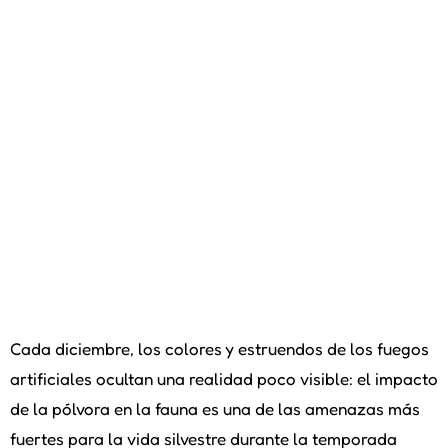
Cada diciembre, los colores y estruendos de los fuegos
artificiales ocultan una realidad poco visible: el impacto
de la pólvora en la fauna es una de las amenazas más
fuertes para la vida silvestre durante la temporada