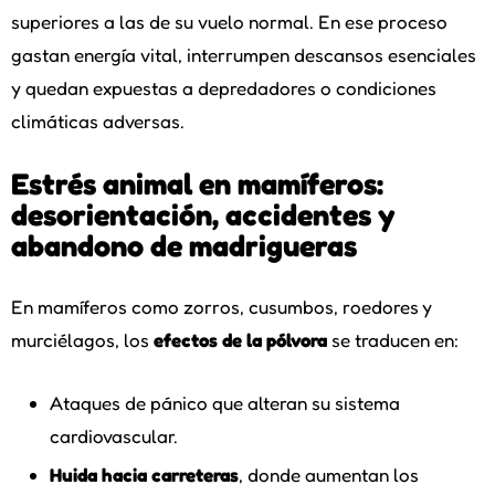
superiores a las de su vuelo normal. En ese proceso
gastan energía vital, interrumpen descansos esenciales
y quedan expuestas a depredadores o condiciones
climáticas adversas.
Estrés animal en mamíferos:
desorientación, accidentes y
abandono de madrigueras
En mamíferos como zorros, cusumbos, roedores y
murciélagos, los
efectos de la pólvora
se traducen en:
Ataques de pánico que alteran su sistema
cardiovascular.
Huida hacia carreteras
, donde aumentan los