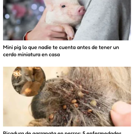
Mini pig lo que nadie te cuenta antes de tener un
cerdo miniatura en casa
Picadura de garrapata en perros: 5 enfermedades