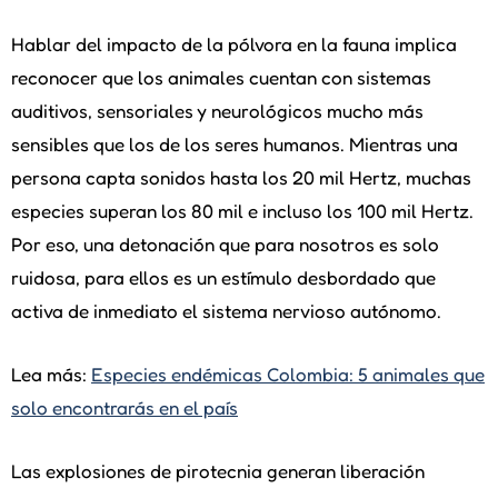
Hablar del impacto de la pólvora en la fauna implica
reconocer que los animales cuentan con sistemas
auditivos, sensoriales y neurológicos mucho más
sensibles que los de los seres humanos. Mientras una
persona capta sonidos hasta los 20 mil Hertz, muchas
especies superan los 80 mil e incluso los 100 mil Hertz.
Por eso, una detonación que para nosotros es solo
ruidosa, para ellos es un estímulo desbordado que
activa de inmediato el sistema nervioso autónomo.
Lea más:
Especies endémicas Colombia: 5 animales que
solo encontrarás en el país
Las explosiones de pirotecnia generan liberación