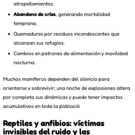
atropellamientos.
Abandono de crías
, generando mortalidad
temprana.
Quemaduras por residuos incandescentes que
alcanzan sus refugios.
Cambios en patrones de alimentación y movilidad
nocturna.
Muchos mamíferos dependen del silencio para
orientarse y sobrevivir; una noche de explosiones altera
por completo sus dinámicas y puede tener impactos
acumulativos en toda la població
Reptiles y anfibios: víctimas
invisibles del ruido y las