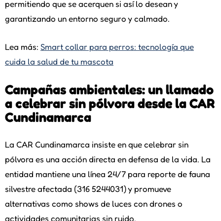
permitiendo que se acerquen si así lo desean y
garantizando un entorno seguro y calmado.
Lea más:
Smart collar para perros: tecnología que
cuida la salud de tu mascota
Campañas ambientales: un llamado
a celebrar sin pólvora desde la CAR
Cundinamarca
La CAR Cundinamarca insiste en que celebrar sin
pólvora es una acción directa en defensa de la vida. La
entidad mantiene una línea 24/7 para reporte de fauna
silvestre afectada (316 5244031) y promueve
alternativas como shows de luces con drones o
actividades comunitarias sin ruido.