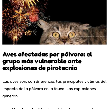
Aves afectadas por pólvora: el
grupo más vulnerable ante
explosiones de pirotecnia
Las aves son, con diferencia, las principales víctimas del
impacto de la pólvora en la fauna. Las explosiones
generan: