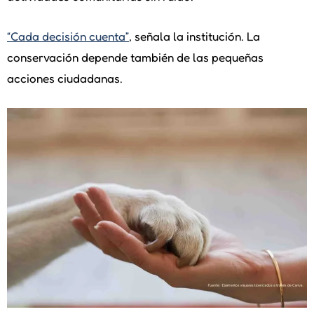
“Cada decisión cuenta”
, señala la institución. La
conservación depende también de las pequeñas
acciones ciudadanas.