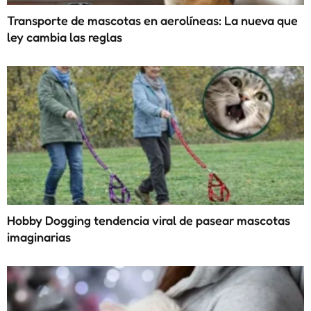
Transporte de mascotas en aerolíneas: La nueva que
ley cambia las reglas
Hobby Dogging tendencia viral de pasear mascotas
imaginarias