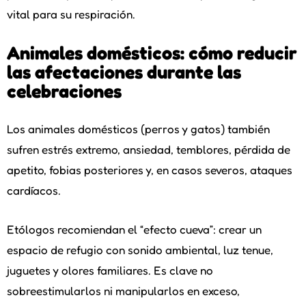
vital para su respiración.
Animales domésticos: cómo reducir
las afectaciones durante las
celebraciones
Los animales domésticos (perros y gatos) también
sufren estrés extremo, ansiedad, temblores, pérdida de
apetito, fobias posteriores y, en casos severos, ataques
cardíacos.
Etólogos recomiendan el “efecto cueva”: crear un
espacio de refugio con sonido ambiental, luz tenue,
juguetes y olores familiares. Es clave no
sobreestimularlos ni manipularlos en exceso,