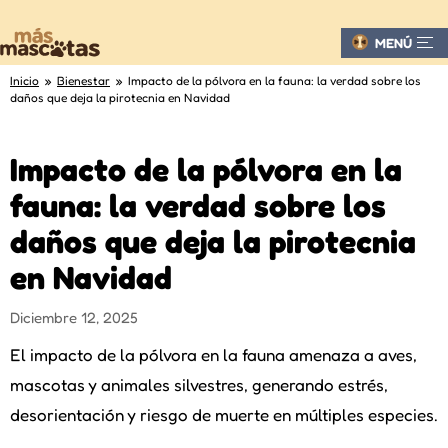
MENÚ
Inicio
»
Bienestar
» Impacto de la pólvora en la fauna: la verdad sobre los
daños que deja la pirotecnia en Navidad
Impacto de la pólvora en la
fauna: la verdad sobre los
daños que deja la pirotecnia
en Navidad
Diciembre 12, 2025
El impacto de la pólvora en la fauna amenaza a aves,
mascotas y animales silvestres, generando estrés,
desorientación y riesgo de muerte en múltiples especies.