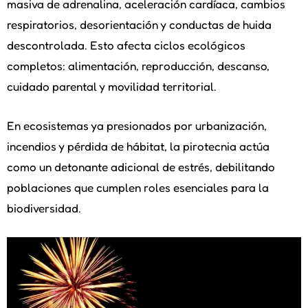
masiva de adrenalina, aceleración cardíaca, cambios
respiratorios, desorientación y conductas de huida
descontrolada. Esto afecta ciclos ecológicos
completos: alimentación, reproducción, descanso,
cuidado parental y movilidad territorial.
En ecosistemas ya presionados por urbanización,
incendios y pérdida de hábitat, la pirotecnia actúa
como un detonante adicional de estrés, debilitando
poblaciones que cumplen roles esenciales para la
biodiversidad.