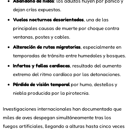
Abandono de nidos
: los adultos huyen por pánico y
dejan crías expuestas.
Vuelos nocturnos desorientados
, una de las
principales causas de muerte por choque contra
ventanas, postes y cables.
Alteración de rutas migratorias
, especialmente en
temporadas de tránsito entre humedales y bosques.
Infartos y fallas cardiacas
, resultado del aumento
extremo del ritmo cardíaco por las detonaciones.
Pérdida de visión temporal
por humo, destellos y
niebla producida por la pirotecnia.
Investigaciones internacionales han documentado que
miles de aves despegan simultáneamente tras los
fuegos artificiales, llegando a alturas hasta cinco veces