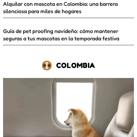
Alquilar con mascota en Colombia: una barrera
silenciosa para miles de hogares
Guía de pet proofing navideño: cómo mantener
seguras a tus mascotas en la temporada festiva
COLOMBIA