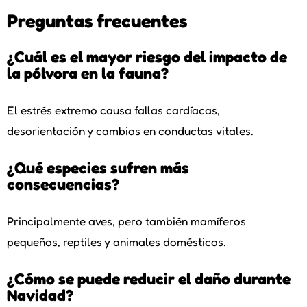
Preguntas frecuentes
¿Cuál es el mayor riesgo del impacto de
la pólvora en la fauna?
El estrés extremo causa fallas cardíacas,
desorientación y cambios en conductas vitales.
¿Qué especies sufren más
consecuencias?
Principalmente aves, pero también mamíferos
pequeños, reptiles y animales domésticos.
¿Cómo se puede reducir el daño durante
Navidad?