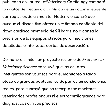
publicado en Journal of Veterinary Cardiology comparó
los datos de frecuencia cardíaca de un collar inteligente
con registros de un monitor Holter, y encontró que,
aunque el dispositivo ofrece un estimado confiable del
ritmo cardíaco promedio de 24 horas, no alcanza la
precisión de los equipos clínicos para mediciones
detalladas o intervalos cortos de observación.
De manera similar, un proyecto reciente de
Frontiers in
Veterinary Science
concluyó que los collares
inteligentes son valiosos para el monitoreo a largo
plazo de grandes poblaciones de perros en condiciones
reales, pero subrayó que no reemplazan monitores
veterinarios profesionales ni electrocardiogramas para
diagnósticos clínicos precisos.