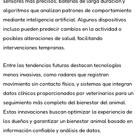
sensores más precisos, baterías de larga duración y
algoritmos que analizan patrones de comportamiento
mediante inteligencia artificial. Algunos dispositivos
incluso pueden predecir cambios en la actividad o
posibles alteraciones de salud, facilitando
intervenciones tempranas.
Entre las tendencias futuras destacan tecnologías
menos invasivas, como radares que registran
movimiento sin contacto físico, y sistemas que integran
datos clínicos proporcionados por veterinarios para un
seguimiento más completo del bienestar del animal.
Estas innovaciones buscan optimizar la experiencia de
los dueños y garantizar un bienestar animal basado en
información confiable y análisis de datos.