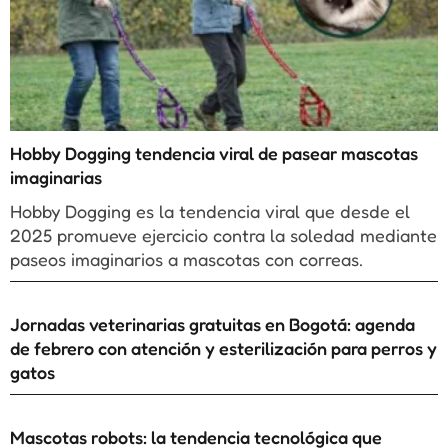
Hobby Dogging tendencia viral de pasear mascotas
imaginarias
Hobby Dogging es la tendencia viral que desde el
2025 promueve ejercicio contra la soledad mediante
paseos imaginarios a mascotas con correas.
Jornadas veterinarias gratuitas en Bogotá: agenda
de febrero con atención y esterilización para perros y
gatos
Mascotas robots: la tendencia tecnológica que