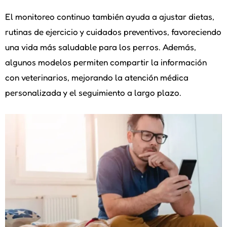
El monitoreo continuo también ayuda a ajustar dietas,
rutinas de ejercicio y cuidados preventivos, favoreciendo
una vida más saludable para los perros. Además,
algunos modelos permiten compartir la información
con veterinarios, mejorando la atención médica
personalizada y el seguimiento a largo plazo.