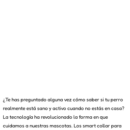
¿Te has preguntado alguna vez cómo saber si tu perro
realmente está sano y activo cuando no estás en casa?
La tecnología ha revolucionado la forma en que
cuidamos a nuestras mascotas. Los smart collar para