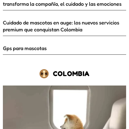
transforma la compañía, el cuidado y las emociones
Cuidado de mascotas en auge: los nuevos servicios
premium que conquistan Colombia
Gps para mascotas
COLOMBIA