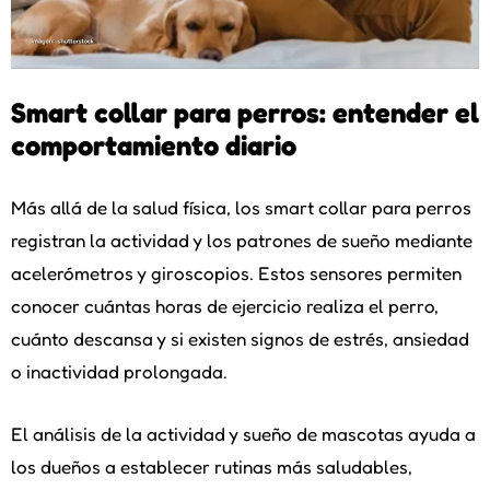
Smart collar para perros: entender el
comportamiento diario
Más allá de la salud física, los smart collar para perros
registran la actividad y los patrones de sueño mediante
acelerómetros y giroscopios. Estos sensores permiten
conocer cuántas horas de ejercicio realiza el perro,
cuánto descansa y si existen signos de estrés, ansiedad
o inactividad prolongada.
El análisis de la actividad y sueño de mascotas ayuda a
los dueños a establecer rutinas más saludables,