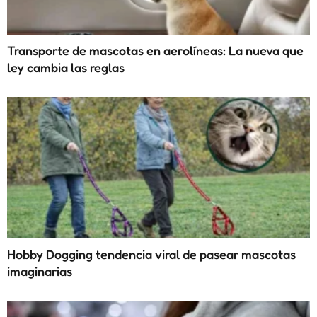
Transporte de mascotas en aerolíneas: La nueva que
ley cambia las reglas
Hobby Dogging tendencia viral de pasear mascotas
imaginarias