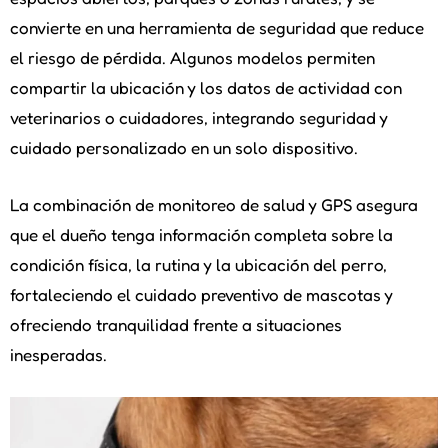
convierte en una herramienta de seguridad que reduce
el riesgo de pérdida. Algunos modelos permiten
compartir la ubicación y los datos de actividad con
veterinarios o cuidadores, integrando seguridad y
cuidado personalizado en un solo dispositivo.
La combinación de monitoreo de salud y GPS asegura
que el dueño tenga información completa sobre la
condición física, la rutina y la ubicación del perro,
fortaleciendo el cuidado preventivo de mascotas y
ofreciendo tranquilidad frente a situaciones
inesperadas.