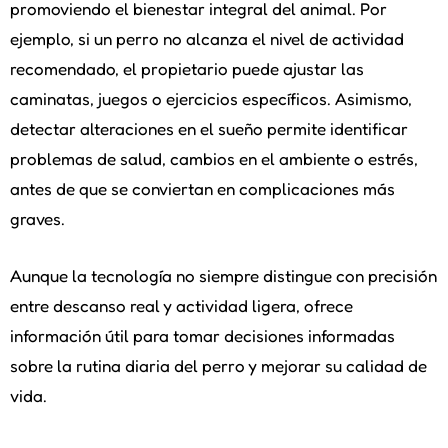
promoviendo el bienestar integral del animal. Por
ejemplo, si un perro no alcanza el nivel de actividad
recomendado, el propietario puede ajustar las
caminatas, juegos o ejercicios específicos. Asimismo,
detectar alteraciones en el sueño permite identificar
problemas de salud, cambios en el ambiente o estrés,
antes de que se conviertan en complicaciones más
graves.
Aunque la tecnología no siempre distingue con precisión
entre descanso real y actividad ligera, ofrece
información útil para tomar decisiones informadas
sobre la rutina diaria del perro y mejorar su calidad de
vida.