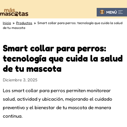
MENÚ
Inicio
»
Productos
» Smart collar para perros: tecnología que cuida la salud
de tu mascota
Smart collar para perros:
tecnología que cuida la salud
de tu mascota
Diciembre 3, 2025
Los smart collar para perros permiten monitorear
salud, actividad y ubicación, mejorando el cuidado
preventivo y el bienestar de tu mascota de manera
continua.