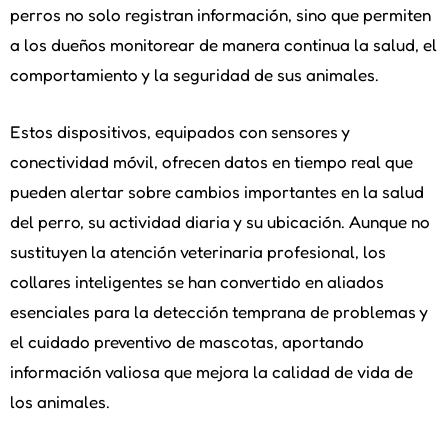
perros no solo registran información, sino que permiten
a los dueños monitorear de manera continua la salud, el
comportamiento y la seguridad de sus animales.
Estos dispositivos, equipados con sensores y
conectividad móvil, ofrecen datos en tiempo real que
pueden alertar sobre cambios importantes en la salud
del perro, su actividad diaria y su ubicación. Aunque no
sustituyen la atención veterinaria profesional, los
collares inteligentes se han convertido en aliados
esenciales para la detección temprana de problemas y
el cuidado preventivo de mascotas, aportando
información valiosa que mejora la calidad de vida de
los animales.