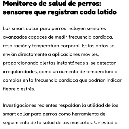
Monitoreo de salud de perros:
sensores que registran cada latido
Los smart collar para perros incluyen sensores
avanzados capaces de medir frecuencia cardíaca,
respiración y temperatura corporal. Estos datos se
envían directamente a aplicaciones móviles,
proporcionando alertas instantáneas si se detectan
irregularidades, como un aumento de temperatura o
cambios en la frecuencia cardíaca que podrían indicar
fiebre o estrés.
Investigaciones recientes respaldan la utilidad de los
smart collar para perros como herramienta de
seguimiento de la salud de las mascotas. Un estudio