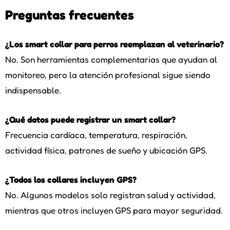
Preguntas frecuentes
¿Los smart collar para perros reemplazan al veterinario?
No. Son herramientas complementarias que ayudan al
monitoreo, pero la atención profesional sigue siendo
indispensable.
¿Qué datos puede registrar un smart collar?
Frecuencia cardíaca, temperatura, respiración,
actividad física, patrones de sueño y ubicación GPS.
¿Todos los collares incluyen GPS?
No. Algunos modelos solo registran salud y actividad,
mientras que otros incluyen GPS para mayor seguridad.