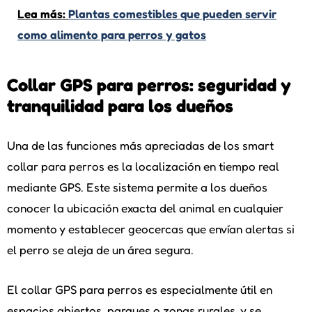
Lea más:
Plantas comestibles que pueden servir
como alimento para perros y gatos
Collar GPS para perros: seguridad y
tranquilidad para los dueños
Una de las funciones más apreciadas de los smart
collar para perros es la localización en tiempo real
mediante GPS. Este sistema permite a los dueños
conocer la ubicación exacta del animal en cualquier
momento y establecer geocercas que envían alertas si
el perro se aleja de un área segura.
El collar GPS para perros es especialmente útil en
espacios abiertos, parques o zonas rurales, y se