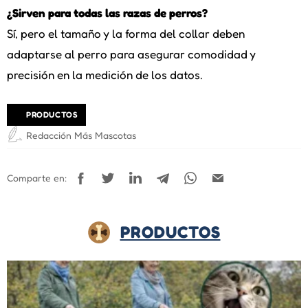
¿Sirven para todas las razas de perros?
Sí, pero el tamaño y la forma del collar deben
adaptarse al perro para asegurar comodidad y
precisión en la medición de los datos.
PRODUCTOS
Redacción Más Mascotas
Comparte en:
PRODUCTOS