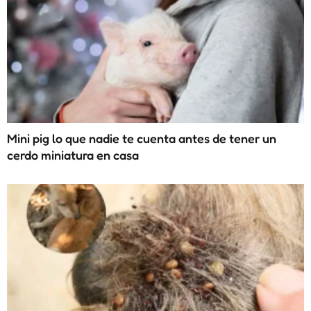
Mini pig lo que nadie te cuenta antes de tener un
cerdo miniatura en casa