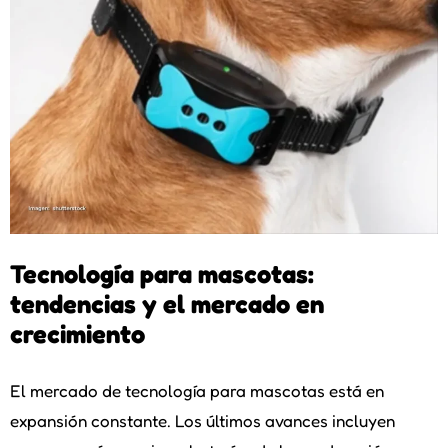
Tecnología para mascotas:
tendencias y el mercado en
crecimiento
El mercado de tecnología para mascotas está en
expansión constante. Los últimos avances incluyen