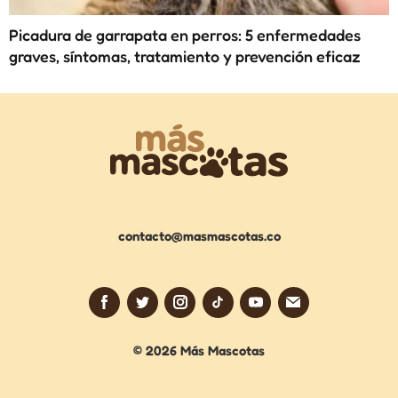
Picadura de garrapata en perros: 5 enfermedades
graves, síntomas, tratamiento y prevención eficaz
contacto@masmascotas.co
© 2026 Más Mascotas