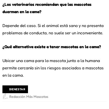
¿Los veterinarios recomiendan que las mascotas
duerman en la cama?
Depende del caso. Si el animal está sano y no presenta
problemas de conducta, no suele ser un inconveniente.
¿Qué alternativa existe a tener mascotas en la cama?
Ubicar una cama para la mascota junto a la humana
permite cercanía sin los riesgos asociados a mascotas
en la cama.
BIENESTAR
Redacción Más Mascotas