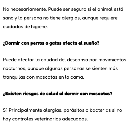
No necesariamente. Puede ser seguro si el animal está
sano y la persona no tiene alergias, aunque requiere
cuidados de higiene.
¿Dormir con perros o gatos afecta el sueño?
Puede afectar la calidad del descanso por movimientos
nocturnos, aunque algunas personas se sienten más
tranquilas con mascotas en la cama.
¿Existen riesgos de salud al dormir con mascotas?
Sí. Principalmente alergias, parásitos o bacterias si no
hay controles veterinarios adecuados.