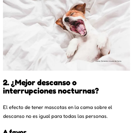
2. ¿Mejor descanso o
interrupciones nocturnas?
El efecto de tener mascotas en la cama sobre el
descanso no es igual para todas las personas.
A favor