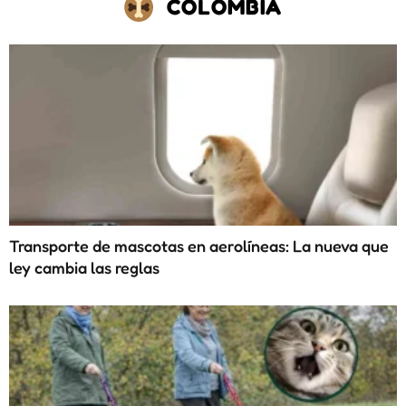
COLOMBIA
Transporte de mascotas en aerolíneas: La nueva que
ley cambia las reglas