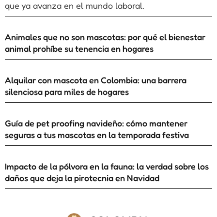
que ya avanza en el mundo laboral.
Animales que no son mascotas: por qué el bienestar
animal prohíbe su tenencia en hogares
Alquilar con mascota en Colombia: una barrera
silenciosa para miles de hogares
Guía de pet proofing navideño: cómo mantener
seguras a tus mascotas en la temporada festiva
Impacto de la pólvora en la fauna: la verdad sobre los
daños que deja la pirotecnia en Navidad