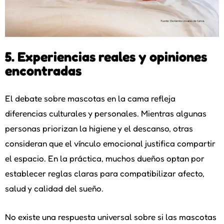
5. Experiencias reales y opiniones
encontradas
El debate sobre mascotas en la cama refleja
diferencias culturales y personales. Mientras algunas
personas priorizan la higiene y el descanso, otras
consideran que el vínculo emocional justifica compartir
el espacio. En la práctica, muchos dueños optan por
establecer reglas claras para compatibilizar afecto,
salud y calidad del sueño.
No existe una respuesta universal sobre si las mascotas