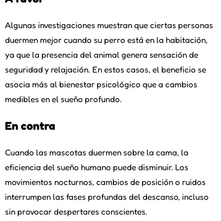
Algunas investigaciones muestran que ciertas personas
duermen mejor cuando su perro está en la habitación,
ya que la presencia del animal genera sensación de
seguridad y relajación. En estos casos, el beneficio se
asocia más al bienestar psicológico que a cambios
medibles en el sueño profundo.
En contra
Cuando las mascotas duermen sobre la cama, la
eficiencia del sueño humano puede disminuir. Los
movimientos nocturnos, cambios de posición o ruidos
interrumpen las fases profundas del descanso, incluso
sin provocar despertares conscientes.