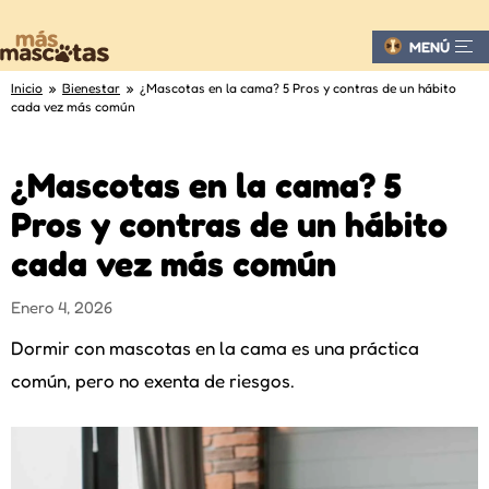
MENÚ
Inicio
»
Bienestar
» ¿Mascotas en la cama? 5 Pros y contras de un hábito
cada vez más común
¿Mascotas en la cama? 5
Pros y contras de un hábito
cada vez más común
Enero 4, 2026
Dormir con mascotas en la cama es una práctica
común, pero no exenta de riesgos.