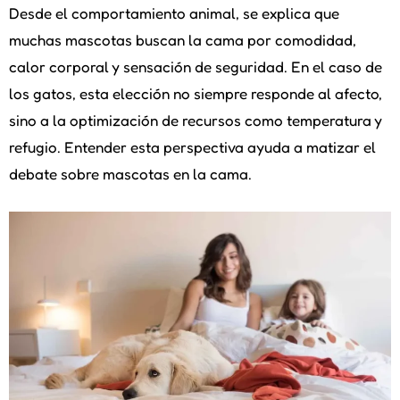
Desde el comportamiento animal, se explica que
muchas mascotas buscan la cama por comodidad,
calor corporal y sensación de seguridad. En el caso de
los gatos, esta elección no siempre responde al afecto,
sino a la optimización de recursos como temperatura y
refugio. Entender esta perspectiva ayuda a matizar el
debate sobre mascotas en la cama.