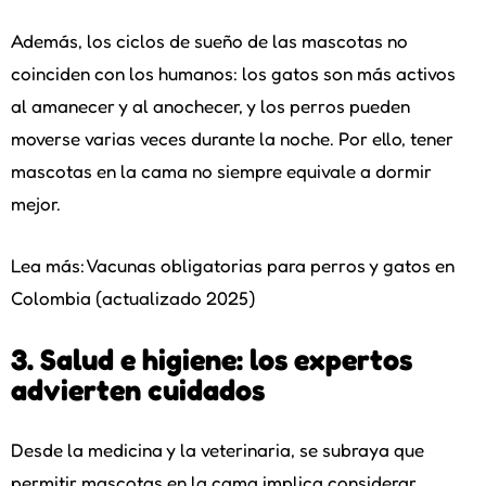
Además, los ciclos de sueño de las mascotas no
coinciden con los humanos: los gatos son más activos
al amanecer y al anochecer, y los perros pueden
moverse varias veces durante la noche. Por ello, tener
mascotas en la cama no siempre equivale a dormir
mejor.
Lea más: Vacunas obligatorias para perros y gatos en
Colombia (actualizado 2025)
3. Salud e higiene: los expertos
advierten cuidados
Desde la medicina y la veterinaria, se subraya que
permitir mascotas en la cama implica considerar