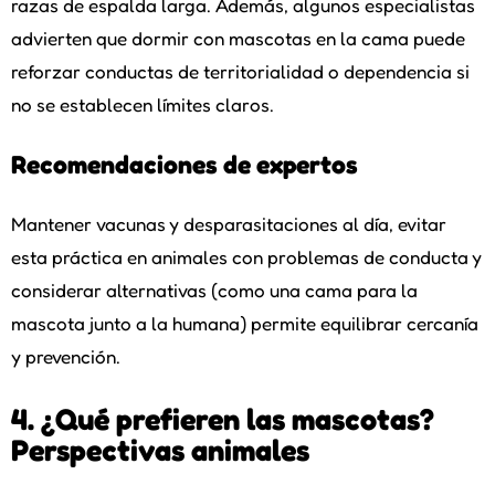
razas de espalda larga. Además, algunos especialistas
advierten que dormir con mascotas en la cama puede
reforzar conductas de territorialidad o dependencia si
no se establecen límites claros.
Recomendaciones de expertos
Mantener vacunas y desparasitaciones al día, evitar
esta práctica en animales con problemas de conducta y
considerar alternativas (como una cama para la
mascota junto a la humana) permite equilibrar cercanía
y prevención.
4. ¿Qué prefieren las mascotas?
Perspectivas animales