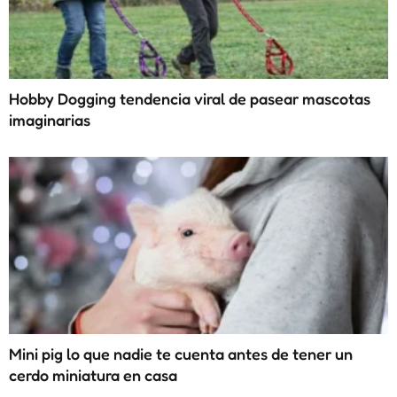
Hobby Dogging tendencia viral de pasear mascotas
imaginarias
Mini pig lo que nadie te cuenta antes de tener un
cerdo miniatura en casa