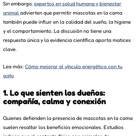
Sin embargo,
expertos en salud humana y bienestar
animal
advierten que permitir mascotas en la cama
también puede influir en la calidad del sueño, la higiene
y el comportamiento. La discusión no tiene una
respuesta única y la evidencia científica aporta matices
clave.
Lea más:
Cómo mejorar el vínculo energético con tu
gato
1. Lo que sienten los dueños:
compañía, calma y conexión
Quienes defienden la presencia de mascotas en la cama
suelen resaltar los beneficios emocionales. Estudios