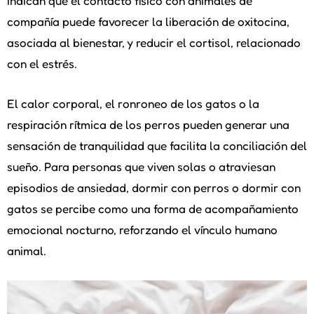
indican que el contacto físico con animales de
compañía puede favorecer la liberación de oxitocina,
asociada al bienestar, y reducir el cortisol, relacionado
con el estrés.
El calor corporal, el ronroneo de los gatos o la
respiración rítmica de los perros pueden generar una
sensación de tranquilidad que facilita la conciliación del
sueño. Para personas que viven solas o atraviesan
episodios de ansiedad, dormir con perros o dormir con
gatos se percibe como una forma de acompañamiento
emocional nocturno, reforzando el vínculo humano
animal.