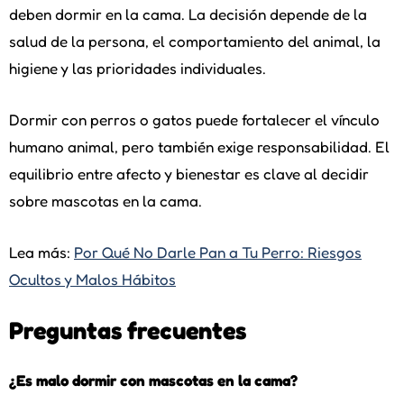
deben dormir en la cama. La decisión depende de la
salud de la persona, el comportamiento del animal, la
higiene y las prioridades individuales.
Dormir con perros o gatos puede fortalecer el vínculo
humano animal, pero también exige responsabilidad. El
equilibrio entre afecto y bienestar es clave al decidir
sobre mascotas en la cama.
Lea más:
Por Qué No Darle Pan a Tu Perro: Riesgos
Ocultos y Malos Hábitos
Preguntas frecuentes
¿Es malo dormir con mascotas en la cama?