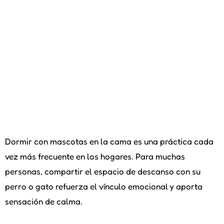
Dormir con mascotas en la cama es una práctica cada
vez más frecuente en los hogares. Para muchas
personas, compartir el espacio de descanso con su
perro o gato refuerza el vínculo emocional y aporta
sensación de calma.