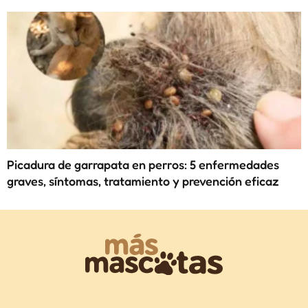
Picadura de garrapata en perros: 5 enfermedades
graves, síntomas, tratamiento y prevención eficaz