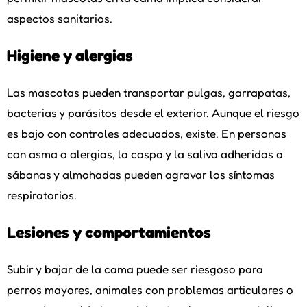
aspectos sanitarios.
Higiene y alergias
Las mascotas pueden transportar pulgas, garrapatas,
bacterias y parásitos desde el exterior. Aunque el riesgo
es bajo con controles adecuados, existe. En personas
con asma o alergias, la caspa y la saliva adheridas a
sábanas y almohadas pueden agravar los síntomas
respiratorios.
Lesiones y comportamientos
Subir y bajar de la cama puede ser riesgoso para
perros mayores, animales con problemas articulares o