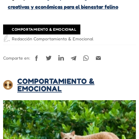
creativas y económicas para el bienestar felino
COMPORTAMIENTO & EMOCIONAL
Redacción Comportamiento & Emocional
Comparte en:
COMPORTAMIENTO &
EMOCIONAL