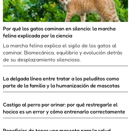
Por qué los gatos caminan en silencio: la marcha
felina explicada por la ciencia
La marcha felina explica el sigilo de los gatos al
caminar. Biomecánica, equilibrio y evolución detrás
de su desplazamiento silencioso.
La delgada línea entre tratar a los peluditos como
parte de la familia y la humanización de mascotas
Castigo al perro por orinar: por qué restregarle el
hocico es un error y cómo entrenarlo correctamente
Beneficios de tener una mascota para la salud