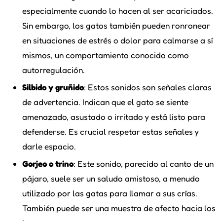
especialmente cuando lo hacen al ser acariciados.
Sin embargo, los gatos también pueden ronronear
en situaciones de estrés o dolor para calmarse a sí
mismos, un comportamiento conocido como
autorregulación.
Silbido y gruñido
: Estos sonidos son señales claras
de advertencia. Indican que el gato se siente
amenazado, asustado o irritado y está listo para
defenderse. Es crucial respetar estas señales y
darle espacio.
Gorjeo o trino
: Este sonido, parecido al canto de un
pájaro, suele ser un saludo amistoso, a menudo
utilizado por las gatas para llamar a sus crías.
También puede ser una muestra de afecto hacia los