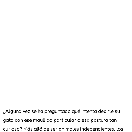
¿Alguna vez se ha preguntado qué intenta decirle su
gato con ese maullido particular o esa postura tan
curiosa? Más allá de ser animales independientes, los