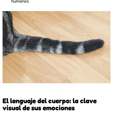
humanos.
.
El lenguaje del cuerpo: la clave
visual de sus emociones