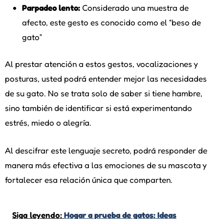
Parpadeo lento:
Considerado una muestra de
afecto, este gesto es conocido como el “beso de
gato”
Al prestar atención a estos gestos, vocalizaciones y
posturas, usted podrá entender mejor las necesidades
de su gato. No se trata solo de saber si tiene hambre,
sino también de identificar si está experimentando
estrés, miedo o alegría.
Al descifrar este lenguaje secreto, podrá responder de
manera más efectiva a las emociones de su mascota y
fortalecer esa relación única que comparten.
Siga leyendo:
Hogar a prueba de gatos: Ideas