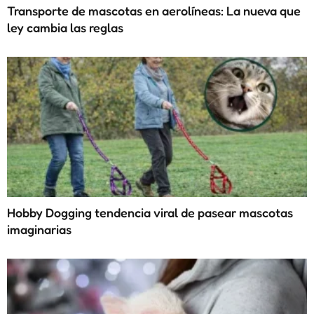
Transporte de mascotas en aerolíneas: La nueva que
ley cambia las reglas
Hobby Dogging tendencia viral de pasear mascotas
imaginarias