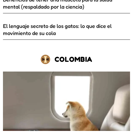
mental (respaldado por la ciencia)
El lenguaje secreto de los gatos: lo que dice el
movimiento de su cola
COLOMBIA