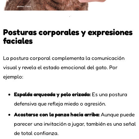
.
Posturas corporales y expresiones
faciales
La postura corporal complementa la comunicación
visual y revela el estado emocional del gato. Por
ejemplo:
Espalda arqueada y pelo erizado:
Es una postura
defensiva que refleja miedo o agresión.
Acostarse con la panza hacia arriba:
Aunque puede
parecer una invitación a jugar, también es una señal
de total confianza.