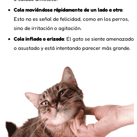
Cola moviéndose rápidamente de un lado a otro
:
Esto no es señal de felicidad, como en los perros,
sino de irritación o agitación.
Cola inflada o erizada
: El gato se siente amenazado
o asustado y está intentando parecer más grande.