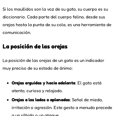
Si los maullidos son la voz de su gato, su cuerpo es su
diccionario. Cada parte del cuerpo felino, desde sus
orejas hasta la punta de su cola, es una herramienta de
comunicación.
La posición de las orejas
La posición de las orejas de un gato es un indicador
muy preciso de su estado de ánimo:
Orejas erguidas y hacia adelante
: El gato está
atento, curioso y relajado.
Orejas a los lados o aplanadas
: Señal de miedo,
irritación o agresión. Este gesto a menudo precede
a un silbido o un ataque.