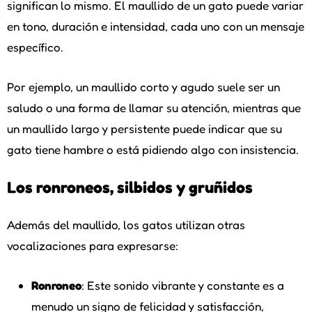
significan lo mismo. El maullido de un gato puede variar
en tono, duración e intensidad, cada uno con un mensaje
específico.
Por ejemplo, un maullido corto y agudo suele ser un
saludo o una forma de llamar su atención, mientras que
un maullido largo y persistente puede indicar que su
gato tiene hambre o está pidiendo algo con insistencia.
Los ronroneos, silbidos y gruñidos
Además del maullido, los gatos utilizan otras
vocalizaciones para expresarse:
Ronroneo
: Este sonido vibrante y constante es a
menudo un signo de felicidad y satisfacción,