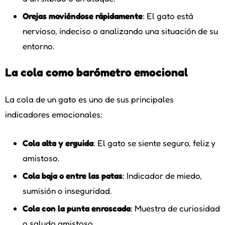
Orejas moviéndose rápidamente
: El gato está
nervioso, indeciso o analizando una situación de su
entorno.
La cola como barómetro emocional
La cola de un gato es uno de sus principales
indicadores emocionales:
Cola alta y erguida
: El gato se siente seguro, feliz y
amistoso.
Cola baja o entre las patas
: Indicador de miedo,
sumisión o inseguridad.
Cola con la punta enroscada
: Muestra de curiosidad
o saludo amistoso.