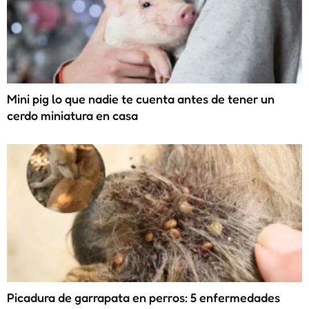
Mini pig lo que nadie te cuenta antes de tener un
cerdo miniatura en casa
Picadura de garrapata en perros: 5 enfermedades