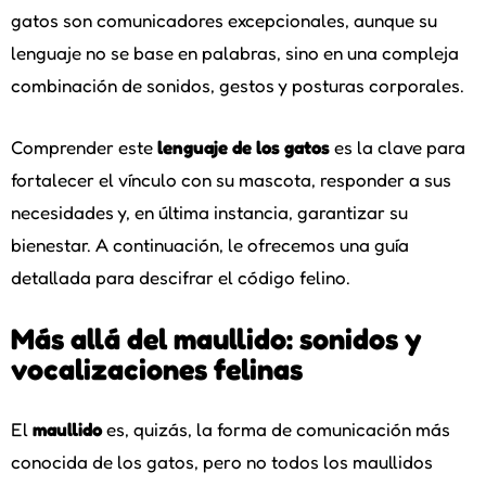
gatos son comunicadores excepcionales, aunque su
lenguaje no se base en palabras, sino en una compleja
combinación de sonidos, gestos y posturas corporales.
Comprender este
lenguaje de los gatos
es la clave para
fortalecer el vínculo con su mascota, responder a sus
necesidades y, en última instancia, garantizar su
bienestar. A continuación, le ofrecemos una guía
detallada para descifrar el código felino.
Más allá del maullido: sonidos y
vocalizaciones felinas
El
maullido
es, quizás, la forma de comunicación más
conocida de los gatos, pero no todos los maullidos