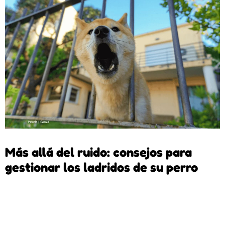
Más allá del ruido: consejos para
gestionar los ladridos de su perro