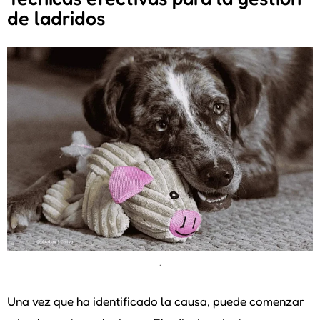
de ladridos
.
Una vez que ha identificado la causa, puede comenzar