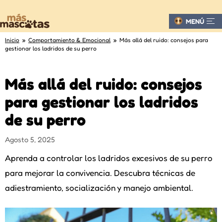
MENÚ
Inicio
»
Comportamiento & Emocional
» Más allá del ruido: consejos para
gestionar los ladridos de su perro
Más allá del ruido: consejos
para gestionar los ladridos
de su perro
Agosto 5, 2025
Aprenda a controlar los ladridos excesivos de su perro
para mejorar la convivencia. Descubra técnicas de
adiestramiento, socialización y manejo ambiental.