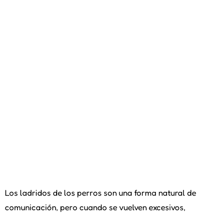
Los ladridos de los perros son una forma natural de
comunicación, pero cuando se vuelven excesivos,