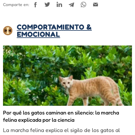
Comparte en:
COMPORTAMIENTO &
EMOCIONAL
Por qué los gatos caminan en silencio: la marcha
felina explicada por la ciencia
La marcha felina explica el sigilo de los gatos al