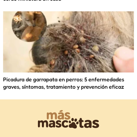
Picadura de garrapata en perros: 5 enfermedades
graves, síntomas, tratamiento y prevención eficaz