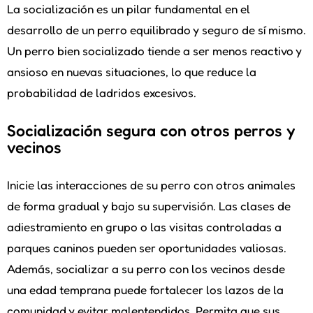
La socialización es un pilar fundamental en el
desarrollo de un perro equilibrado y seguro de sí mismo.
Un perro bien socializado tiende a ser menos reactivo y
ansioso en nuevas situaciones, lo que reduce la
probabilidad de ladridos excesivos.
Socialización segura con otros perros y
vecinos
Inicie las interacciones de su perro con otros animales
de forma gradual y bajo su supervisión. Las clases de
adiestramiento en grupo o las visitas controladas a
parques caninos pueden ser oportunidades valiosas.
Además, socializar a su perro con los vecinos desde
una edad temprana puede fortalecer los lazos de la
comunidad y evitar malentendidos. Permita que sus