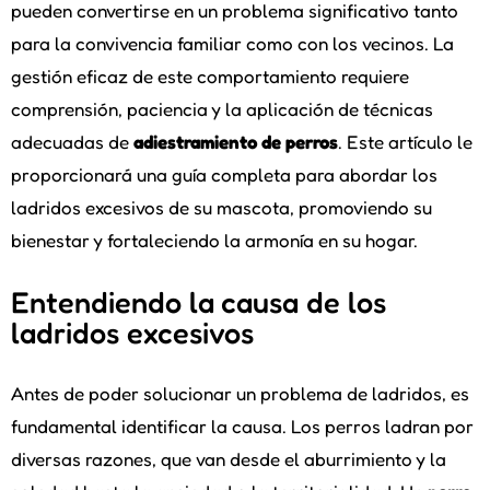
pueden convertirse en un problema significativo tanto
para la convivencia familiar como con los vecinos. La
gestión eficaz de este comportamiento requiere
comprensión, paciencia y la aplicación de técnicas
adecuadas de
adiestramiento de perros
. Este artículo le
proporcionará una guía completa para abordar los
ladridos excesivos de su mascota, promoviendo su
bienestar y fortaleciendo la armonía en su hogar.
Entendiendo la causa de los
ladridos excesivos
Antes de poder solucionar un problema de ladridos, es
fundamental identificar la causa. Los perros ladran por
diversas razones, que van desde el aburrimiento y la