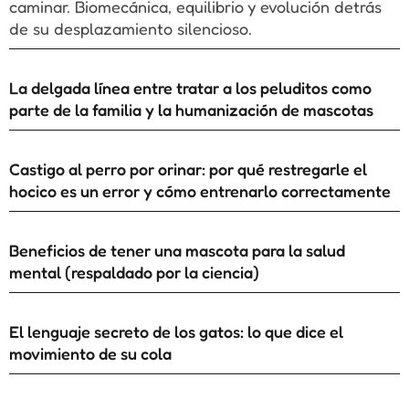
caminar. Biomecánica, equilibrio y evolución detrás
de su desplazamiento silencioso.
La delgada línea entre tratar a los peluditos como
parte de la familia y la humanización de mascotas
Castigo al perro por orinar: por qué restregarle el
hocico es un error y cómo entrenarlo correctamente
Beneficios de tener una mascota para la salud
mental (respaldado por la ciencia)
El lenguaje secreto de los gatos: lo que dice el
movimiento de su cola