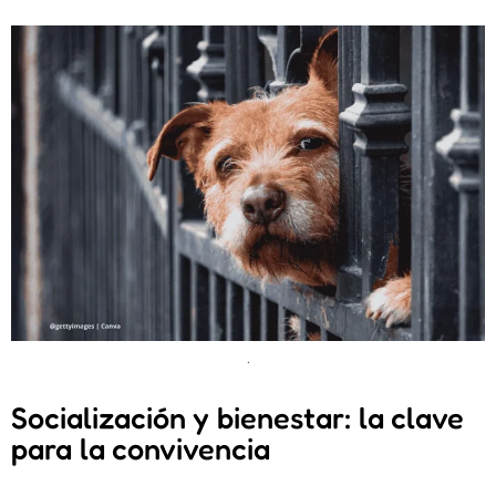
.
Socialización y bienestar: la clave
para la convivencia