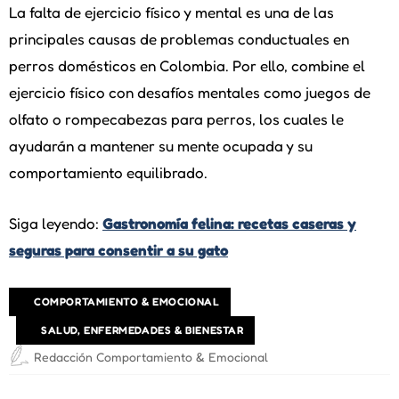
La falta de ejercicio físico y mental es una de las
principales causas de problemas conductuales en
perros domésticos en Colombia. Por ello, combine el
ejercicio físico con desafíos mentales como juegos de
olfato o rompecabezas para perros, los cuales le
ayudarán a mantener su mente ocupada y su
comportamiento equilibrado.
Siga leyendo:
Gastronomía felina: recetas caseras y
seguras para consentir a su gato
COMPORTAMIENTO & EMOCIONAL
SALUD, ENFERMEDADES & BIENESTAR
Redacción Comportamiento & Emocional