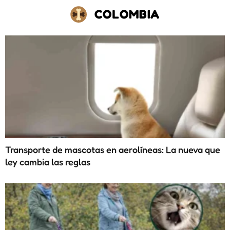
COLOMBIA
Transporte de mascotas en aerolíneas: La nueva que
ley cambia las reglas