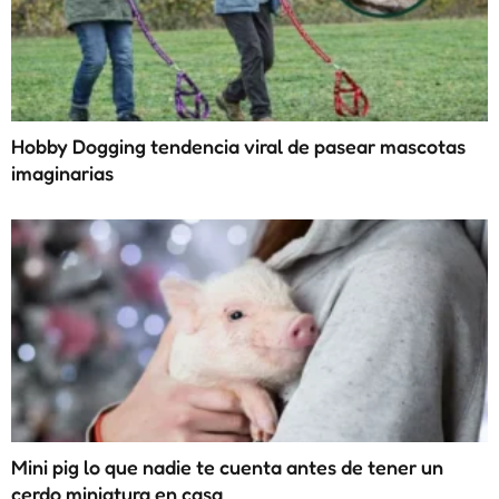
Hobby Dogging tendencia viral de pasear mascotas
imaginarias
Mini pig lo que nadie te cuenta antes de tener un
cerdo miniatura en casa