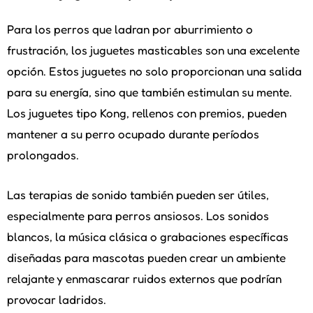
Para los perros que ladran por aburrimiento o
frustración, los juguetes masticables son una excelente
opción. Estos juguetes no solo proporcionan una salida
para su energía, sino que también estimulan su mente.
Los juguetes tipo Kong, rellenos con premios, pueden
mantener a su perro ocupado durante períodos
prolongados.
Las terapias de sonido también pueden ser útiles,
especialmente para perros ansiosos. Los sonidos
blancos, la música clásica o grabaciones específicas
diseñadas para mascotas pueden crear un ambiente
relajante y enmascarar ruidos externos que podrían
provocar ladridos.