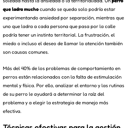
soledad hasta la ansiedad o la territorialidad. Un
perro
que ladra mucho
cuando se queda solo podría estar
experimentando ansiedad por separación, mientras que
uno que ladra a cada persona que pasa por la calle
podría tener un instinto territorial. La frustración, el
miedo o incluso el deseo de llamar la atención también
son causas comunes.
Más del 40% de los problemas de comportamiento en
perros están relacionados con la falta de estimulación
mental y física. Por ello, analizar el entorno y las rutinas
de su perro le ayudará a determinar la raíz del
problema y a elegir la estrategia de manejo más
efectiva.
Técnicas efectivas para la gestión