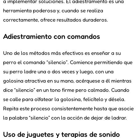
a implementar soluciones. El adiestramiento es una
herramienta poderosa y, cuando se realiza
correctamente, ofrece resultados duraderos.
Adiestramiento con comandos
Uno de los métodos más efectivos es enseñar a su
perro el comando “silencio”. Comience permitiendo que
su perro ladre una o dos veces y luego, con una
golosina atractiva en su mano, acérquese a él mientras
dice “silencio” en un tono firme pero calmado. Cuando
se calle para olfatear la golosina, felicítelo y désela.
Repita este proceso consistentemente hasta que asocie
la palabra “silencio” con la acción de dejar de ladrar.
Uso de juguetes y terapias de sonido