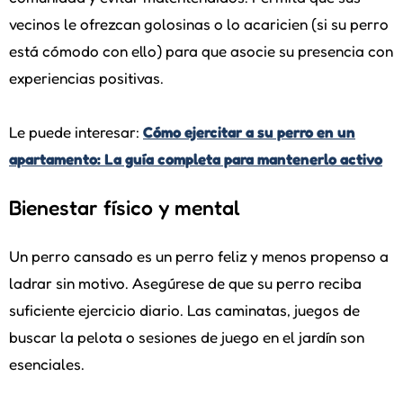
vecinos le ofrezcan golosinas o lo acaricien (si su perro
está cómodo con ello) para que asocie su presencia con
experiencias positivas.
Le puede interesar:
Cómo ejercitar a su perro en un
apartamento: La guía completa para mantenerlo activo
Bienestar físico y mental
Un perro cansado es un perro feliz y menos propenso a
ladrar sin motivo. Asegúrese de que su perro reciba
suficiente ejercicio diario. Las caminatas, juegos de
buscar la pelota o sesiones de juego en el jardín son
esenciales.