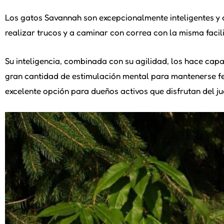
Los gatos Savannah son excepcionalmente inteligentes y 
realizar trucos y a caminar con correa con la misma facil
Su inteligencia, combinada con su agilidad, los hace capa
gran cantidad de estimulación mental para mantenerse feli
excelente opción para dueños activos que disfrutan del ju