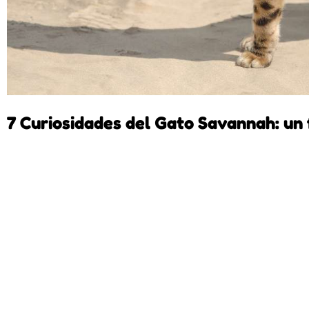
7 Curiosidades del Gato Savannah: un 