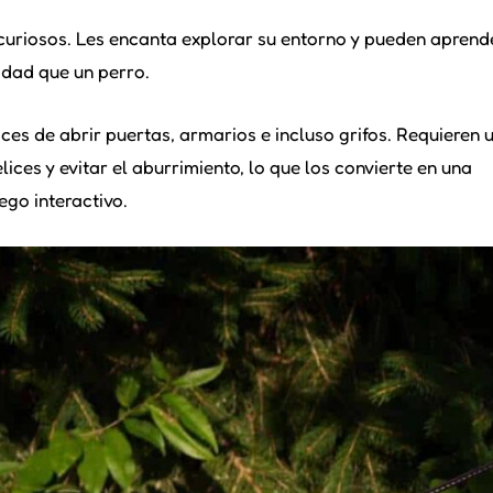
curiosos. Les encanta explorar su entorno y pueden aprend
idad que un perro.
ces de abrir puertas, armarios e incluso grifos. Requieren 
ces y evitar el aburrimiento, lo que los convierte en una
ego interactivo.