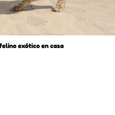
felino exótico en casa