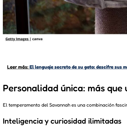
Leer más:
El lenguaje secreto de su gato: descifre sus 
Personalidad única: más que
El temperamento del Savannah es una combinación fascinan
Inteligencia y curiosidad ilimitadas