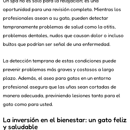
Un spa no es solo para la relajación; es una
oportunidad para una revisión completa. Mientras los
profesionales asean a su gato, pueden detectar
tempranamente problemas de salud como la otitis,
problemas dentales, nudos que causan dolor o incluso
bultos que podrían ser señal de una enfermedad.
La detección temprana de estas condiciones puede
prevenir problemas más graves y costosos a largo
plazo. Además, el aseo para gatos en un entorno
profesional asegura que las uñas sean cortadas de
manera adecuada, previniendo lesiones tanto para el
gato como para usted.
La inversión en el bienestar: un gato feliz
y saludable