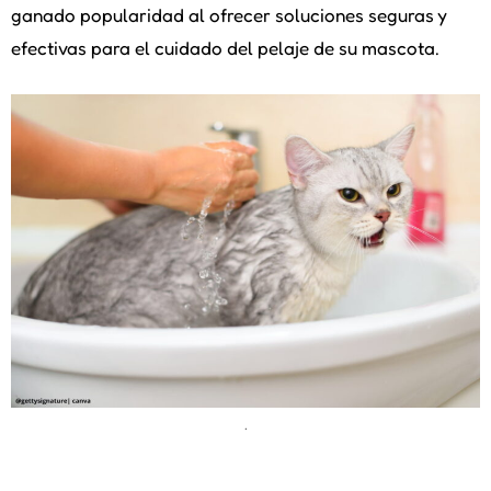
ganado popularidad al ofrecer soluciones seguras y
efectivas para el cuidado del pelaje de su mascota.
.