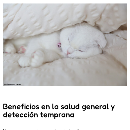
.
Beneficios en la salud general y
detección temprana