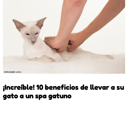
¡Increíble! 10 beneficios de llevar a su
gato a un spa gatuno