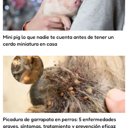
Mini pig lo que nadie te cuenta antes de tener un
cerdo miniatura en casa
Picadura de garrapata en perros: 5 enfermedades
graves, síntomas, tratamiento y prevención eficaz