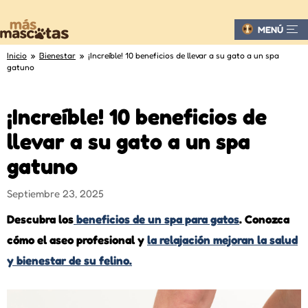
MENÚ
Inicio
»
Bienestar
» ¡Increíble! 10 beneficios de llevar a su gato a un spa
gatuno
¡Increíble! 10 beneficios de
llevar a su gato a un spa
gatuno
Septiembre 23, 2025
Descubra los
beneficios de un spa para gatos
. Conozca
cómo el aseo profesional y
la relajación mejoran la salud
y bienestar de su felino.