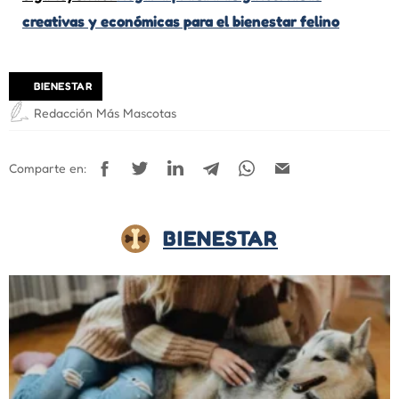
creativas y económicas para el bienestar felino
BIENESTAR
Redacción Más Mascotas
Comparte en:
BIENESTAR