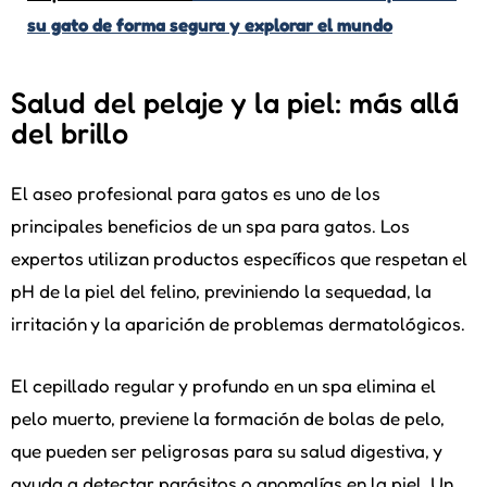
su gato de forma segura y explorar el mundo
Salud del pelaje y la piel: más allá
del brillo
El aseo profesional para gatos es uno de los
principales beneficios de un spa para gatos. Los
expertos utilizan productos específicos que respetan el
pH de la piel del felino, previniendo la sequedad, la
irritación y la aparición de problemas dermatológicos.
El cepillado regular y profundo en un spa elimina el
pelo muerto, previene la formación de bolas de pelo,
que pueden ser peligrosas para su salud digestiva, y
ayuda a detectar parásitos o anomalías en la piel. Un