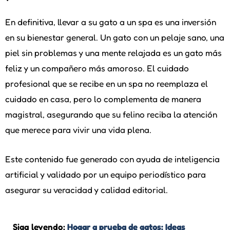
En definitiva, llevar a su gato a un spa es una inversión
en su bienestar general. Un gato con un pelaje sano, una
piel sin problemas y una mente relajada es un gato más
feliz y un compañero más amoroso. El cuidado
profesional que se recibe en un spa no reemplaza el
cuidado en casa, pero lo complementa de manera
magistral, asegurando que su felino reciba la atención
que merece para vivir una vida plena.
Este contenido fue generado con ayuda de inteligencia
artificial y validado por un equipo periodístico para
asegurar su veracidad y calidad editorial.
Siga leyendo:
Hogar a prueba de gatos: Ideas