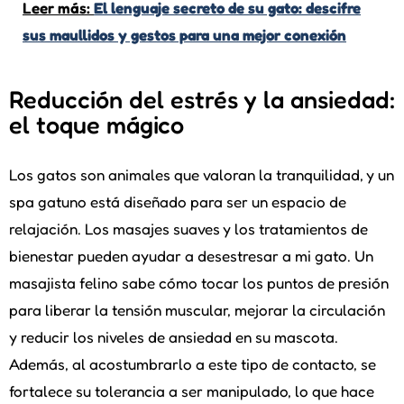
Leer más:
El lenguaje secreto de su gato: descifre
sus maullidos y gestos para una mejor conexión
Reducción del estrés y la ansiedad:
el toque mágico
Los gatos son animales que valoran la tranquilidad, y un
spa gatuno está diseñado para ser un espacio de
relajación. Los masajes suaves y los tratamientos de
bienestar pueden ayudar a desestresar a mi gato. Un
masajista felino sabe cómo tocar los puntos de presión
para liberar la tensión muscular, mejorar la circulación
y reducir los niveles de ansiedad en su mascota.
Además, al acostumbrarlo a este tipo de contacto, se
fortalece su tolerancia a ser manipulado, lo que hace