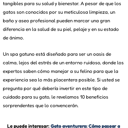
tangibles para su salud y bienestar. A pesar de que los
gatos son conocidos por su meticulosa limpieza, un
baño y aseo profesional pueden marcar una gran
diferencia en la salud de su piel, pelaje y en su estado
de ánimo.
Un spa gatuno está diseñado para ser un oasis de
calma, lejos del estrés de un entorno ruidoso, donde los
expertos saben cómo manejar a su felino para que la
experiencia sea lo más placentera posible. Si usted se
pregunta por qué debería invertir en este tipo de
cuidado para su gato, le revelamos 10 beneficios
sorprendentes que lo convencerán.
Le puede interesar:
Gato aventurero: Cómo pasear a