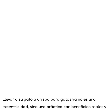
Llevar a su gato a un spa para gatos ya no es una
excentricidad, sino una práctica con beneficios reales y