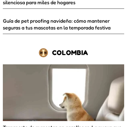
silenciosa para miles de hogares
Guía de pet proofing navideño: cómo mantener
seguras a tus mascotas en la temporada festiva
COLOMBIA