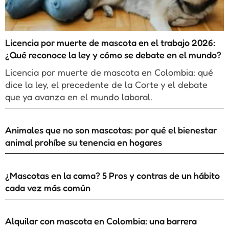
Licencia por muerte de mascota en el trabajo 2026:
¿Qué reconoce la ley y cómo se debate en el mundo?
Licencia por muerte de mascota en Colombia: qué
dice la ley, el precedente de la Corte y el debate
que ya avanza en el mundo laboral.
Animales que no son mascotas: por qué el bienestar
animal prohíbe su tenencia en hogares
¿Mascotas en la cama? 5 Pros y contras de un hábito
cada vez más común
Alquilar con mascota en Colombia: una barrera