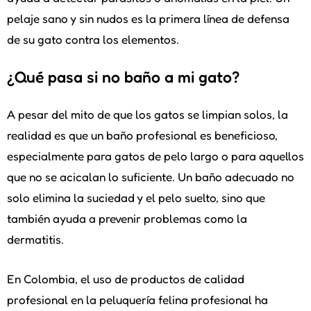
pelaje sano y sin nudos es la primera línea de defensa
de su gato contra los elementos.
¿Qué pasa si no baño a mi gato?
A pesar del mito de que los gatos se limpian solos, la
realidad es que un baño profesional es beneficioso,
especialmente para gatos de pelo largo o para aquellos
que no se acicalan lo suficiente. Un baño adecuado no
solo elimina la suciedad y el pelo suelto, sino que
también ayuda a prevenir problemas como la
dermatitis.
En Colombia, el uso de productos de calidad
profesional en la peluquería felina profesional ha