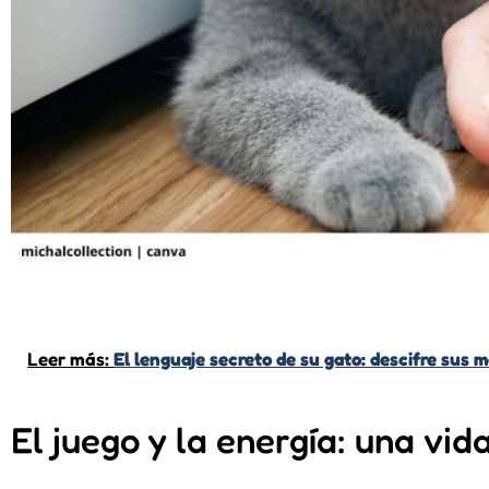
Leer más:
El lenguaje secreto de su gato: descifre sus 
El juego y la energía: una vid