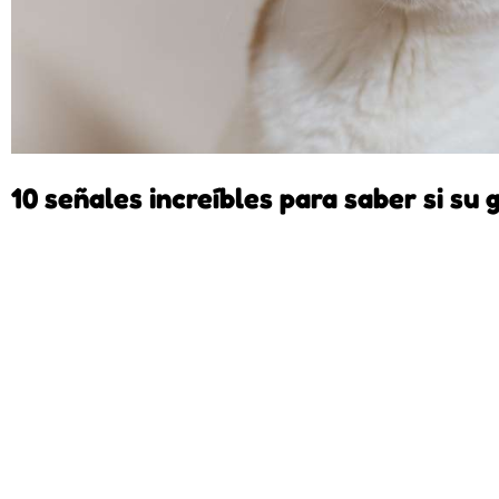
10 señales increíbles para saber si su 