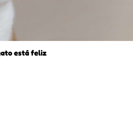
gato está feliz