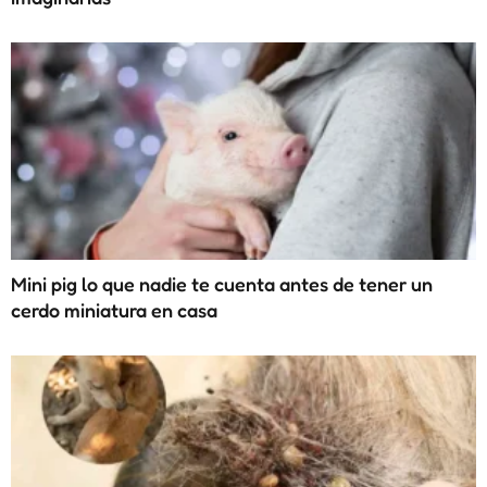
Mini pig lo que nadie te cuenta antes de tener un
cerdo miniatura en casa