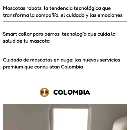
Mascotas robots: la tendencia tecnológica que
transforma la compañía, el cuidado y las emociones
Smart collar para perros: tecnología que cuida la
salud de tu mascota
Cuidado de mascotas en auge: los nuevos servicios
premium que conquistan Colombia
COLOMBIA