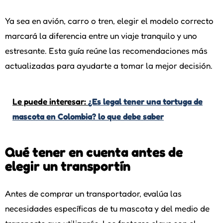
Ya sea en avión, carro o tren, elegir el modelo correcto
marcará la diferencia entre un viaje tranquilo y uno
estresante. Esta guía reúne las recomendaciones más
actualizadas para ayudarte a tomar la mejor decisión.
Le puede interesar:
¿Es legal tener una tortuga de
mascota en Colombia? lo que debe saber
Qué tener en cuenta antes de
elegir un transportín
Antes de comprar un transportador, evalúa las
necesidades específicas de tu mascota y del medio de