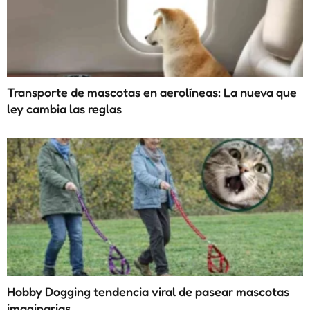
Transporte de mascotas en aerolíneas: La nueva que
ley cambia las reglas
Hobby Dogging tendencia viral de pasear mascotas
imaginarias