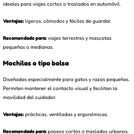
ideales para viajes cortos o traslados en automóvil.
Ventajas:
ligeros, cómodos y fáciles de guardar.
Recomendado para:
viajes terrestres y mascotas
pequeñas o medianas.
Mochilas o tipo bolsa
Diseñadas especialmente para gatos y razas pequeñas.
Permiten mantener el contacto visual y facilitan la
movilidad del cuidador.
Ventajas:
prácticas, ventiladas y ergonómicas.
Recomendado para:
paseos cortos o traslados urbanos.