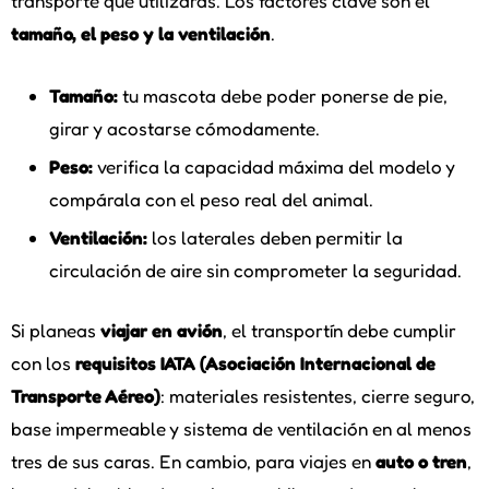
transporte que utilizarás. Los factores clave son el
tamaño, el peso y la ventilación
.
Tamaño:
tu mascota debe poder ponerse de pie,
girar y acostarse cómodamente.
Peso:
verifica la capacidad máxima del modelo y
compárala con el peso real del animal.
Ventilación:
los laterales deben permitir la
circulación de aire sin comprometer la seguridad.
Si planeas
viajar en avión
, el transportín debe cumplir
con los
requisitos IATA (Asociación Internacional de
Transporte Aéreo)
: materiales resistentes, cierre seguro,
base impermeable y sistema de ventilación en al menos
tres de sus caras. En cambio, para viajes en
auto o tren
,