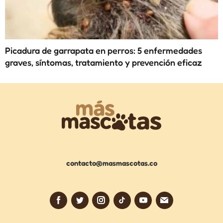
Picadura de garrapata en perros: 5 enfermedades
graves, síntomas, tratamiento y prevención eficaz
contacto@masmascotas.co