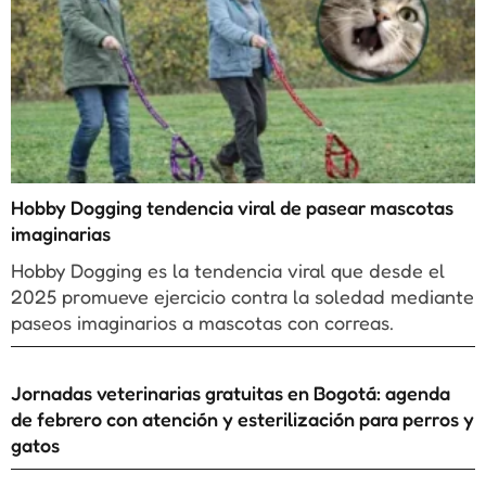
Hobby Dogging tendencia viral de pasear mascotas
imaginarias
Hobby Dogging es la tendencia viral que desde el
2025 promueve ejercicio contra la soledad mediante
paseos imaginarios a mascotas con correas.
Jornadas veterinarias gratuitas en Bogotá: agenda
de febrero con atención y esterilización para perros y
gatos