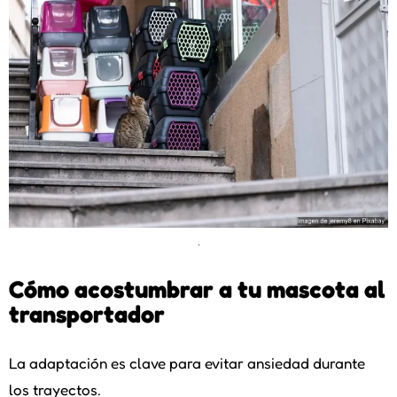
.
Cómo acostumbrar a tu mascota al
transportador
La adaptación es clave para evitar ansiedad durante
los trayectos.