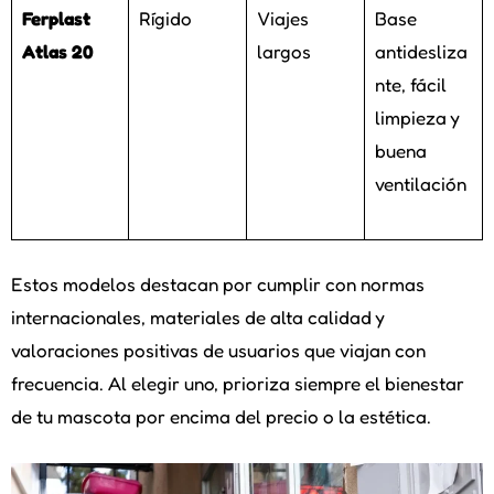
Ferplast
Rígido
Viajes
Base
Atlas 20
largos
antidesliza
nte, fácil
limpieza y
buena
ventilación
Estos modelos destacan por cumplir con normas
internacionales, materiales de alta calidad y
valoraciones positivas de usuarios que viajan con
frecuencia. Al elegir uno, prioriza siempre el bienestar
de tu mascota por encima del precio o la estética.