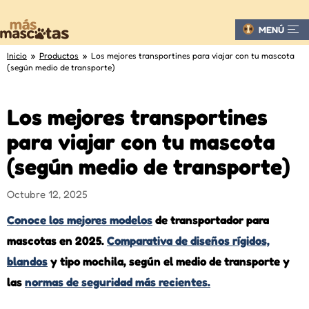
MENÚ
Inicio
»
Productos
» Los mejores transportines para viajar con tu mascota
(según medio de transporte)
Los mejores transportines
para viajar con tu mascota
(según medio de transporte)
Octubre 12, 2025
Conoce los mejores modelos
de transportador para
mascotas en 2025.
Comparativa de diseños rígidos,
blandos
y tipo mochila, según el medio de transporte y
las
normas de seguridad más recientes.