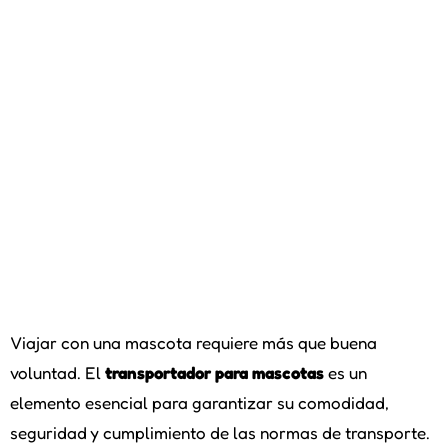
Viajar con una mascota requiere más que buena
voluntad. El
transportador para mascotas
es un
elemento esencial para garantizar su comodidad,
seguridad y cumplimiento de las normas de transporte.