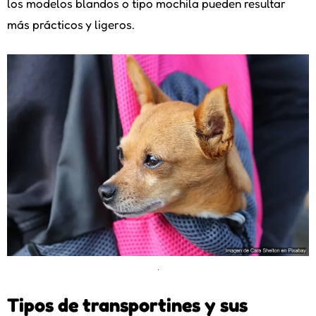
los modelos blandos o tipo mochila pueden resultar
más prácticos y ligeros.
.
Tipos de transportines y sus