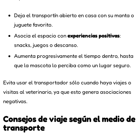
Deja el transportín abierto en casa con su manta o
juguete favorito.
Asocia el espacio con
experiencias positivas
:
snacks, juegos o descanso.
Aumenta progresivamente el tiempo dentro, hasta
que la mascota lo perciba como un lugar seguro.
Evita usar el transportador sólo cuando haya viajes o
visitas al veterinario, ya que esto genera asociaciones
negativas.
Consejos de viaje según el medio de
transporte