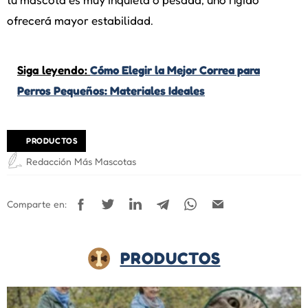
ofrecerá mayor estabilidad.
Siga leyendo:
Cómo Elegir la Mejor Correa para
Perros Pequeños: Materiales Ideales
PRODUCTOS
Redacción Más Mascotas
Comparte en:
PRODUCTOS