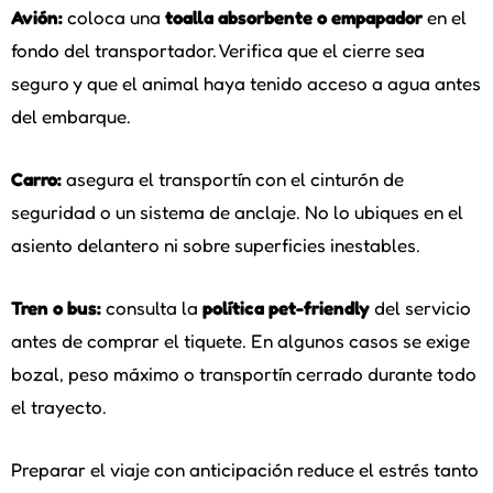
Avión:
coloca una
toalla absorbente o empapador
en el
fondo del transportador. Verifica que el cierre sea
seguro y que el animal haya tenido acceso a agua antes
del embarque.
Carro:
asegura el transportín con el cinturón de
seguridad o un sistema de anclaje. No lo ubiques en el
asiento delantero ni sobre superficies inestables.
Tren o bus:
consulta la
política pet-friendly
del servicio
antes de comprar el tiquete. En algunos casos se exige
bozal, peso máximo o transportín cerrado durante todo
el trayecto.
Preparar el viaje con anticipación reduce el estrés tanto