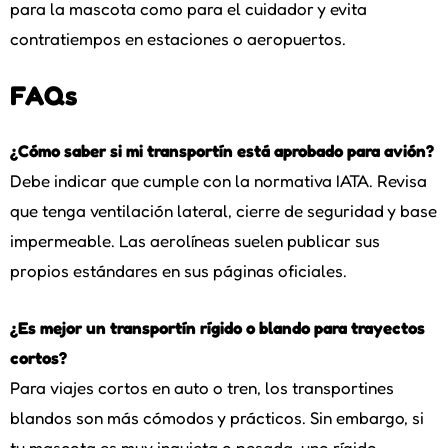
para la mascota como para el cuidador y evita
contratiempos en estaciones o aeropuertos.
FAQs
¿Cómo saber si mi transportín está aprobado para avión?
Debe indicar que cumple con la normativa IATA. Revisa
que tenga ventilación lateral, cierre de seguridad y base
impermeable. Las aerolíneas suelen publicar sus
propios estándares en sus páginas oficiales.
¿Es mejor un transportín rígido o blando para trayectos
cortos?
Para viajes cortos en auto o tren, los transportines
blandos son más cómodos y prácticos. Sin embargo, si
tu mascota es muy inquieta o pesada, uno rígido