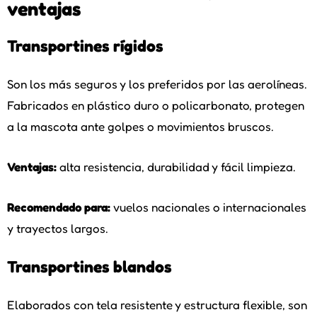
ventajas
Transportines rígidos
Son los más seguros y los preferidos por las aerolíneas.
Fabricados en plástico duro o policarbonato, protegen
a la mascota ante golpes o movimientos bruscos.
Ventajas:
alta resistencia, durabilidad y fácil limpieza.
Recomendado para:
vuelos nacionales o internacionales
y trayectos largos.
Transportines blandos
Elaborados con tela resistente y estructura flexible, son