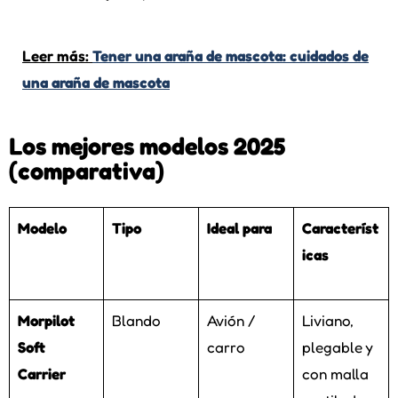
Leer más:
Tener una araña de mascota: cuidados de
una araña de mascota
Los mejores modelos 2025
(comparativa)
Modelo
Tipo
Ideal para
Característ
icas
Morpilot
Blando
Avión /
Liviano,
Soft
carro
plegable y
Carrier
con malla